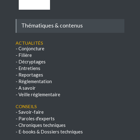
Thématiques & contenus
Actualités
-
Conjoncture
-
Filière
-
Décryptages
-
Entretiens
-
Reportages
-
Réglementation
-
A savoir
-
Veille réglementaire
Conseils
-
Savoir-faire
-
Paroles d'experts
-
Chroniques techniques
-
E-books & Dossiers techniques