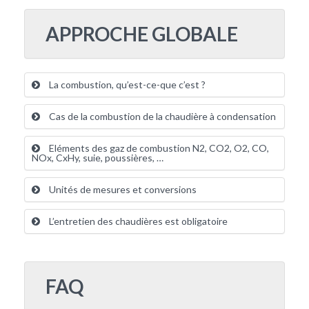
APPROCHE GLOBALE
La combustion, qu’est-ce-que c’est ?
Cas de la combustion de la chaudière à condensation
Eléments des gaz de combustion N2, CO2, O2, CO,
NOx, CxHy, suie, poussières, …
Unités de mesures et conversions
L’entretien des chaudières est obligatoire
FAQ