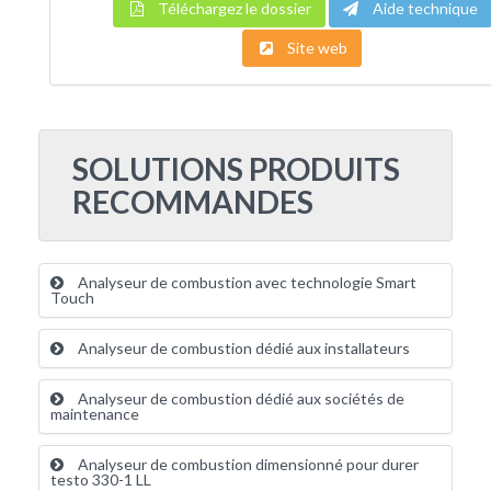
Téléchargez le dossier
Aide technique
Site web
SOLUTIONS PRODUITS
RECOMMANDES
Analyseur de combustion avec technologie Smart
Touch
Analyseur de combustion dédié aux installateurs
Analyseur de combustion dédié aux sociétés de
maintenance
Analyseur de combustion dimensionné pour durer
testo 330-1 LL