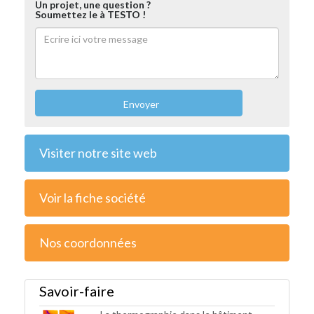
Un projet, une question ?
Soumettez le à TESTO !
Envoyer
Visiter notre site web
Voir la fiche société
Nos coordonnées
Savoir-faire