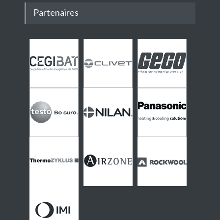
Partenaires