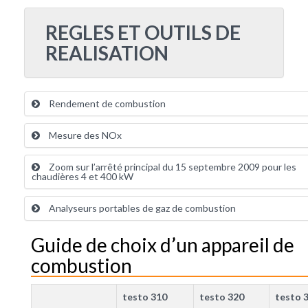
REGLES ET OUTILS DE
REALISATION
Rendement de combustion
Mesure des NOx
Zoom sur l’arrêté principal du 15 septembre 2009 pour les
chaudières 4 et 400 kW
Analyseurs portables de gaz de combustion
Guide de choix d’un appareil de
combustion
testo 310
testo 320
testo 3