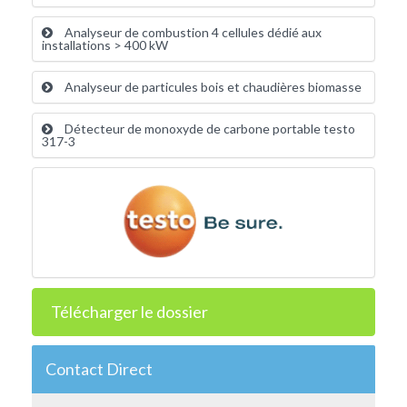
Analyseur de combustion 4 cellules dédié aux
installations > 400 kW
Analyseur de particules bois et chaudières biomasse
Détecteur de monoxyde de carbone portable testo
317-3
Télécharger le dossier
Contact Direct