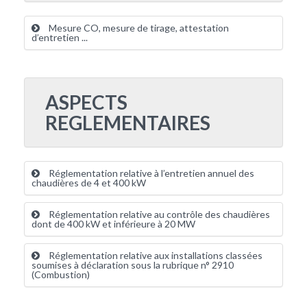
Mesure CO, mesure de tirage, attestation
d’entretien ...
ASPECTS
REGLEMENTAIRES
Réglementation relative à l’entretien annuel des
chaudières de 4 et 400 kW
Réglementation relative au contrôle des chaudières
dont de 400 kW et inférieure à 20 MW
Réglementation relative aux installations classées
soumises à déclaration sous la rubrique n° 2910
(Combustion)