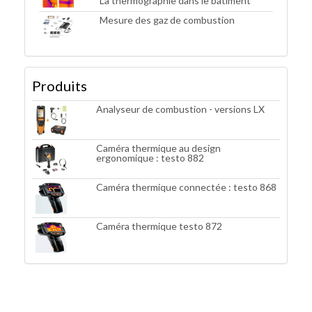
La thermographie dans le bâtiment
Mesure des gaz de combustion
Produits
Analyseur de combustion - versions LX
Caméra thermique au design
ergonomique : testo 882
Caméra thermique connectée : testo 868
Caméra thermique testo 872