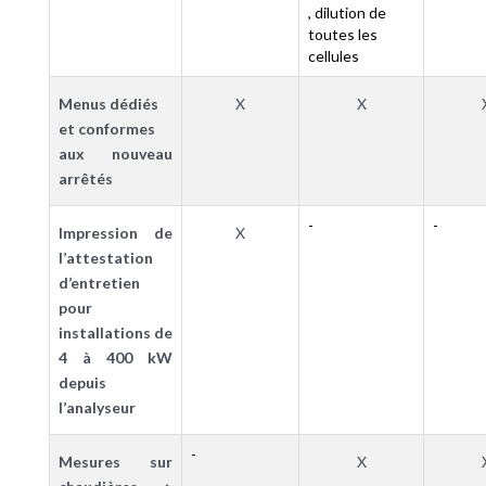
, dilution de
toutes les
cellules
Menus dédiés
X
X
et conformes
aux nouveau
arrêtés
-
-
Impression de
X
l’attestation
d’entretien
pour
installations de
4 à 400 kW
depuis
l’analyseur
-
Mesures sur
X