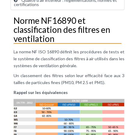
Qualité d’air intérieur : réglementations, normes et
certifications
Norme NF16890 et
classification des filtres en
ventilation
La norme NF ISO 16890 définit les procédures de tests et
le système de classification des filtres à air utilisés dans les
systèmes de ventilation générale.
Un classement des filtres selon leur efficacité face aux 3
tailles de particules fines (PM10, PM 2.5 et PM1).
Rappel sur les équivalences