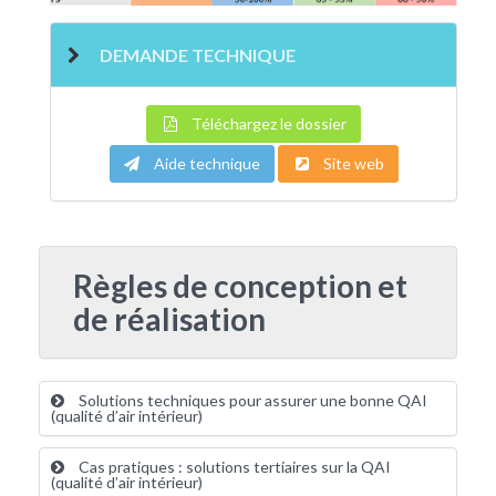
DEMANDE TECHNIQUE
Téléchargez le dossier
Aide technique
Site web
Règles de conception et
de réalisation
Solutions techniques pour assurer une bonne QAI
(qualité d’air intérieur)
Cas pratiques : solutions tertiaires sur la QAI
(qualité d’air intérieur)