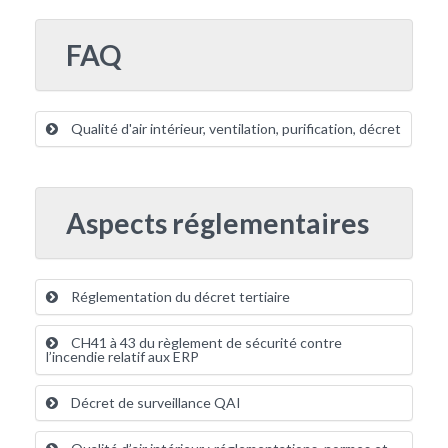
FAQ
Qualité d'air intérieur, ventilation, purification, décret
Aspects réglementaires
Réglementation du décret tertiaire
CH41 à 43 du règlement de sécurité contre
l’incendie relatif aux ERP
Décret de surveillance QAI