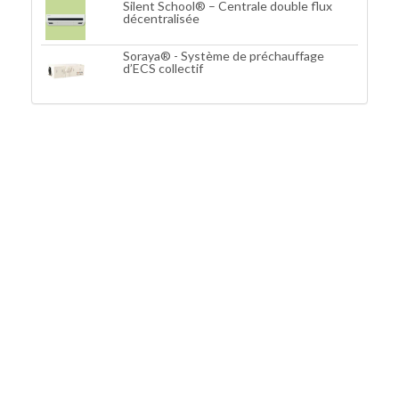
Silent School® – Centrale double flux
décentralisée
Soraya® - Système de préchauffage
d’ECS collectif