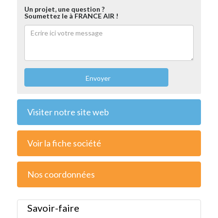
Un projet, une question ?
Soumettez le à FRANCE AIR !
Envoyer
Visiter notre site web
Voir la fiche société
Nos coordonnées
Savoir-faire