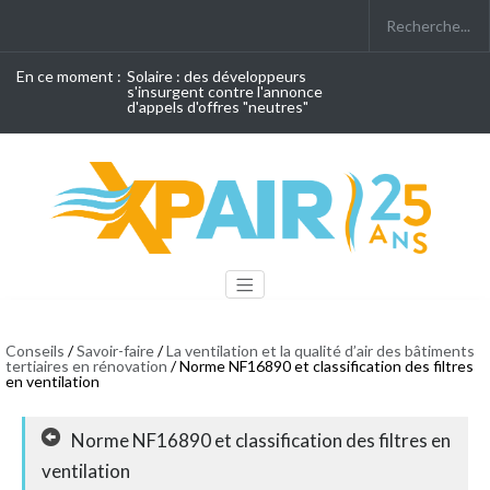
En ce moment :
Solaire : des développeurs
s'insurgent contre l'annonce
d'appels d'offres "neutres"
Conseils
/
Savoir-faire
/
La ventilation et la qualité d’air des bâtiments
tertiaires en rénovation
/ Norme NF16890 et classification des filtres
en ventilation
Norme NF16890 et classification des filtres en
ventilation