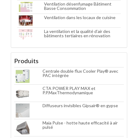
Ventilation désenfumage Bâtiment
Basse Consommation
Ventilation dans les locaux de cuisine
La ventilation et la qualité d’air des
bâtiments tertiaires en rénovation
Produits
Centrale double flux Cooler Play® avec
PAC intégrée
CTA POWER PLAY MAX et
P.P.MaxThermodynamique
Diffuseurs invisibles Gipsair® en gypse
Maïa Pulse - hotte haute efficacité à air
pulsé