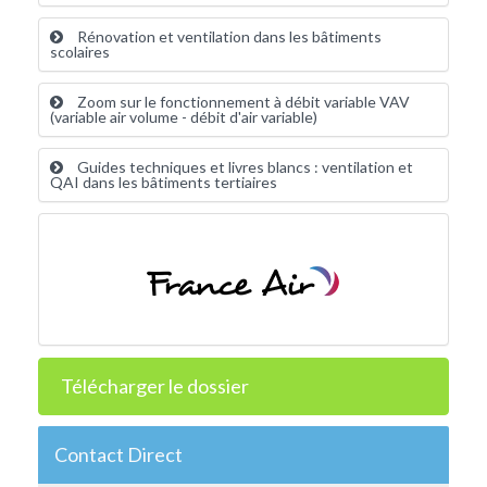
Rénovation et ventilation dans les bâtiments
scolaires
Zoom sur le fonctionnement à débit variable VAV
(variable air volume - débit d'air variable)
Guides techniques et livres blancs : ventilation et
QAI dans les bâtiments tertiaires
Télécharger le dossier
Contact Direct