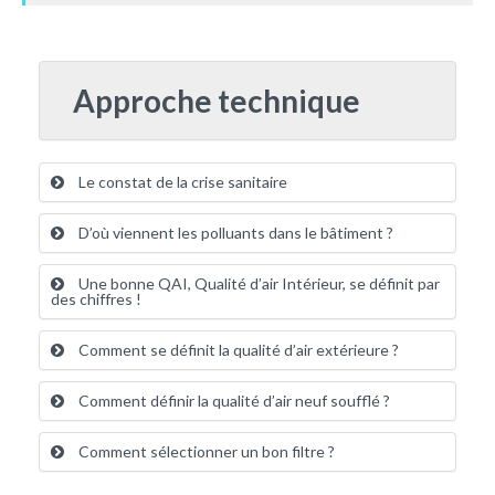
Approche technique
Le constat de la crise sanitaire
D’où viennent les polluants dans le bâtiment ?
Une bonne QAI, Qualité d’air Intérieur, se définit par
des chiffres !
Comment se définit la qualité d’air extérieure ?
Comment définir la qualité d’air neuf soufflé ?
Comment sélectionner un bon filtre ?