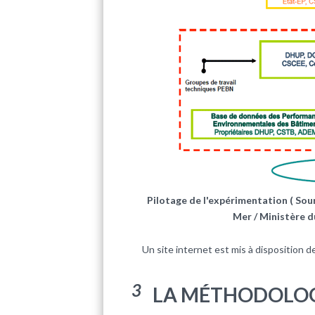
Pilotage de l'expérimentation ( Sour
Mer / Ministère d
Un site internet est mis à disposition 
3
LA MÉTHODOLOGI