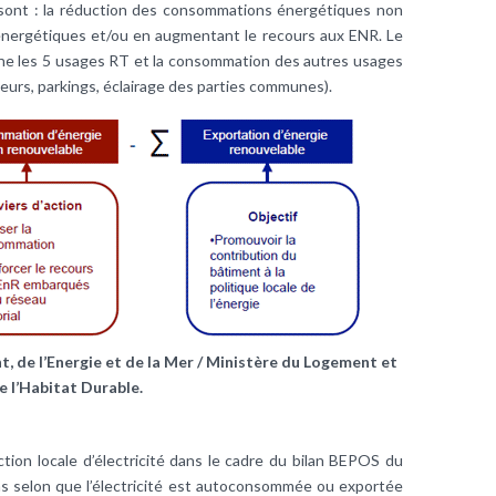
 sont : la réduction des consommations énergétiques non
 énergétiques et/ou en augmentant le recours aux ENR. Le
ne les 5 usages RT et la consommation des autres usages
eurs, parkings, éclairage des parties communes).
, de l’Energie et de la Mer / Ministère du Logement et
e l’Habitat Durable.
ction locale d’électricité dans le cadre du bilan BEPOS du
ons selon que l’électricité est autoconsommée ou exportée