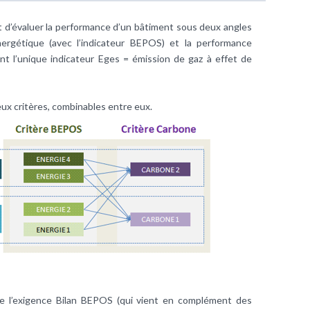
t d’évaluer la performance d’un bâtiment sous deux angles
ergétique (avec l’indicateur BEPOS) et la performance
t l’unique indicateur Eges = émission de gaz à effet de
eux critères, combinables entre eux.
de l’exigence Bilan BEPOS (qui vient en complément des