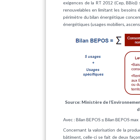
exigences de la RT 2012 (Cep, BBio))
renouvelables en limitant les besoins
périmètre du bilan énergétique concer
énergétiques (usages mobiliers, ascens
Source: Ministère de l’Environnement
d
Avec : Bilan BEPOS ≤ Bilan BEPOS max
Concernant la valorisation de la produ
bâtiment, celle-ci se fait de deux faç