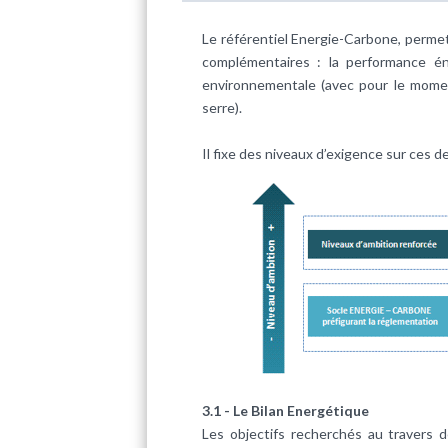
Le référentiel Energie-Carbone, perme
complémentaires : la performance én
environnementale (avec pour le momen
serre).
Il fixe des niveaux d’exigence sur ces d
3.1 - Le Bilan Energétique
Les objectifs recherchés au travers 