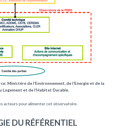
ce: Ministère de l’Environnement, de l’Energie et de la
u Logement et de l’Habitat Durable.
des acteurs pour alimenter cet observatoire.
E DU RÉFÉRENTIEL