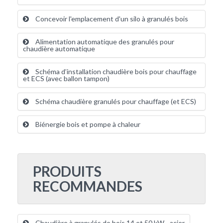
Concevoir l'emplacement d'un silo à granulés bois
Alimentation automatique des granulés pour
chaudière automatique
Schéma d’installation chaudière bois pour chauffage
et ECS (avec ballon tampon)
Schéma chaudière granulés pour chauffage (et ECS)
Biénergie bois et pompe à chaleur
PRODUITS
RECOMMANDES
Chaudière à granulés de bois 14 et 50 kW - acier