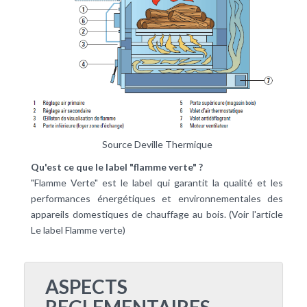
Source Deville Thermique
Qu'est ce que le label "flamme verte" ?
"Flamme Verte" est le label qui garantit la qualité et les
performances énergétiques et environnementales des
appareils domestiques de chauffage au bois. (Voir l'article
Le label Flamme verte)
ASPECTS
REGLEMENTAIRES