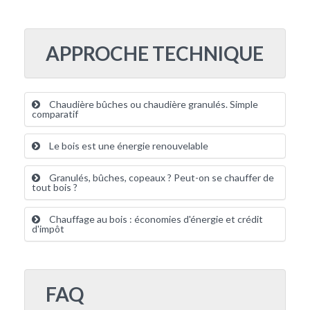
APPROCHE TECHNIQUE
Chaudière bûches ou chaudière granulés. Simple
comparatif
Le bois est une énergie renouvelable
Granulés, bûches, copeaux ? Peut-on se chauffer de
tout bois ?
Chauffage au bois : économies d'énergie et crédit
d'impôt
FAQ