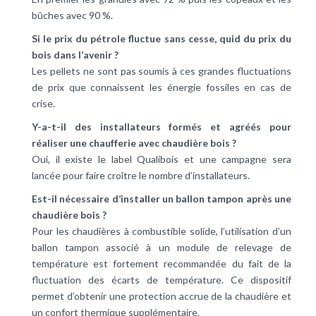
bûches avec 90 %.
Si le prix du pétrole fluctue sans cesse, quid du prix du
bois dans l’avenir ?
Les pellets ne sont pas soumis à ces grandes fluctuations
de prix que connaissent les
énergie fossiles
en cas de
crise.
Y-a-t-il des installateurs formés et agréés pour
réaliser une chaufferie avec chaudière bois ?
Oui, il existe le
label Qualibois
et une campagne sera
lancée pour faire croître le nombre d’installateurs.
Est-il nécessaire d’installer un ballon tampon après une
chaudière bois ?
Pour les chaudières à combustible solide, l’utilisation d’un
ballon tampon associé à un module de relevage de
température est fortement recommandée du fait de la
fluctuation des écarts de température. Ce dispositif
permet d’obtenir une protection accrue de la chaudière et
un confort thermique supplémentaire.