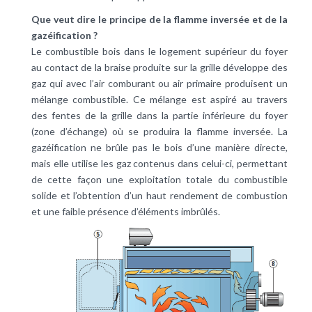
Que veut dire le principe de la flamme inversée et de la
gazéification ?
Le combustible bois dans le logement supérieur du foyer
au contact de la braise produite sur la grille développe des
gaz qui avec l’air comburant ou air primaire produisent un
mélange combustible. Ce mélange est aspiré au travers
des fentes de la grille dans la partie inférieure du foyer
(zone d’échange) où se produira la flamme inversée. La
gazéification ne brûle pas le bois d’une manière directe,
mais elle utilise les gaz contenus dans celui-ci, permettant
de cette façon une exploitation totale du combustible
solide et l’obtention d’un haut rendement de combustion
et une faible présence d’éléments imbrûlés.