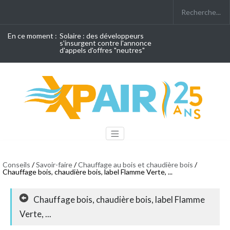
En ce moment :
Solaire : des développeurs
s'insurgent contre l'annonce
d'appels d'offres "neutres"
Conseils
/
Savoir-faire
/
Chauffage au bois et chaudière bois
/
Chauffage bois, chaudière bois, label Flamme Verte, ...
Chauffage bois, chaudière bois, label Flamme
Verte, ...