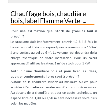
Chauffage bois, chaudière
bois, label Flamme Verte, ...
Pour une estimation quel stock de granulés faut-il
prévoir ?
Le stockage doit impérativement couvrir 1,2 à 1,5 fois le
besoin annuel. Cela correspond pour une maison de 150 m²
à une surface au sol de 6 m². Le volume réel dépendra de la
charge thermique de votre installation. Pour un calcul
approximatif, utilisez le ration: 1 m³ de stock pour 1 kW.
Autour d’une chaudière bois et pour fixer les idées,
quels encombrements libres sont à prévoir ?
Autour de la
chaudière
laissez au minimum 60 cm pour
accéder à l’entretien et au-dessus 50 cm sont nécessaires.
Au devant de la chaudière et pour un accès technique, un
espace libre de 1,30 ou 1,50 m sera nécessaire voire plus
selon les modèles.