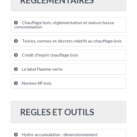
Chauffage bois, réglementation et maison basse
consommation
Textes, normes et décrets relatifs au chauffage bois
Crédit d'impôt chauffage bois
Le label Flamme verte
Normes NF bois
REGLES ET OUTILS
Hydro-accumulation : dimensionnement