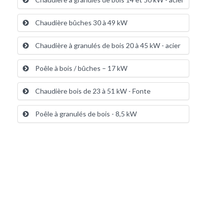
Chaudière bûches 30 à 49 kW
Chaudière à granulés de bois 20 à 45 kW - acier
Poêle à bois / bûches – 17 kW
Chaudière bois de 23 à 51 kW - Fonte
Poêle à granulés de bois - 8,5 kW