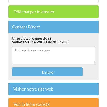
Télécharger le dossier
Contact Direct
Un projet, une question ?
Soumettez le à WILO FRANCE SAS !
Envoyer
Visiter notre site web
Voir la fiche société