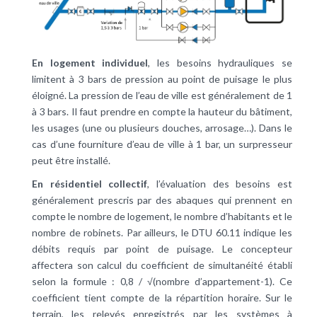
En logement individuel
, les besoins hydrauliques se
limitent à 3 bars de pression au point de puisage le plus
éloigné. La pression de l’eau de ville est généralement de 1
à 3 bars. Il faut prendre en compte la hauteur du bâtiment,
les usages (une ou plusieurs douches, arrosage…). Dans le
cas d’une fourniture d’eau de ville à 1 bar, un surpresseur
peut être installé.
En résidentiel collectif
, l’évaluation des besoins est
généralement prescris par des abaques qui prennent en
compte le nombre de logement, le nombre d’habitants et le
nombre de robinets. Par ailleurs, le DTU 60.11 indique les
débits requis par point de puisage. Le concepteur
affectera son calcul du coefficient de simultanéité établi
selon la formule : 0,8 / √(nombre d’appartement-1). Ce
coefficient tient compte de la répartition horaire. Sur le
terrain, les relevés enregistrés par les systèmes à