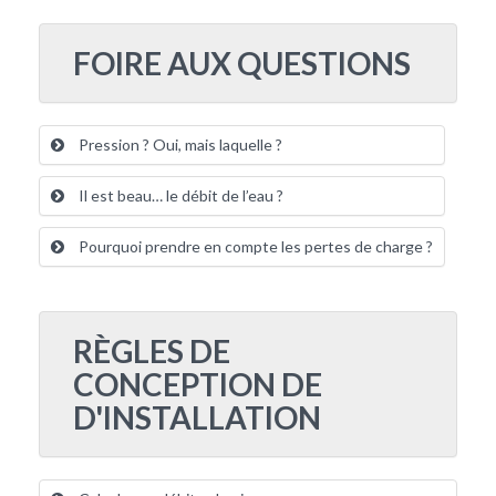
FOIRE AUX QUESTIONS
Pression ? Oui, mais laquelle ?
Il est beau… le débit de l’eau ?
Pourquoi prendre en compte les pertes de charge ?
RÈGLES DE
CONCEPTION DE
D'INSTALLATION