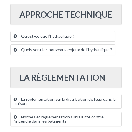
APPROCHE TECHNIQUE
Qu’est-ce que l’hydraulique ?
Quels sont les nouveaux enjeux de l’hydraulique ?
LA RÈGLEMENTATION
La réglementation sur la distribution de l’eau dans la
maison
Normes et réglementation sur la lutte contre
l’incendie dans les bâtiments