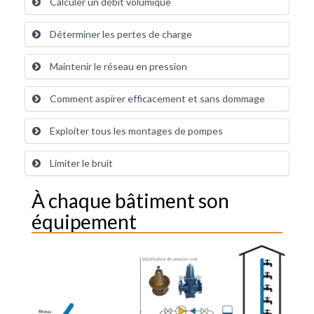
Calculer un débit volumique
Déterminer les pertes de charge
Maintenir le réseau en pression
Comment aspirer efficacement et sans dommage
Exploiter tous les montages de pompes
Limiter le bruit
À chaque bâtiment son
équipement