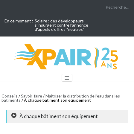
En ce moment :
Solaire : des développeurs
s'insurgent contre l'annonce
d'appels d'offres "neutres"
Conseils
/
Savoir-faire
/
Maîtriser la distribution de l’eau dans les
bâtiments
/ À chaque bâtiment son équipement
À chaque bâtiment son équipement