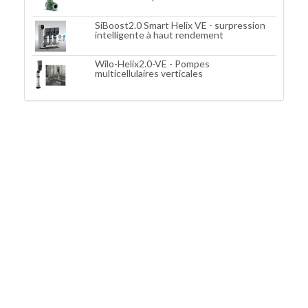
SiBoost2.0 Smart Helix VE - surpression
intelligente à haut rendement
Wilo-Helix2.0-VE - Pompes
multicellulaires verticales