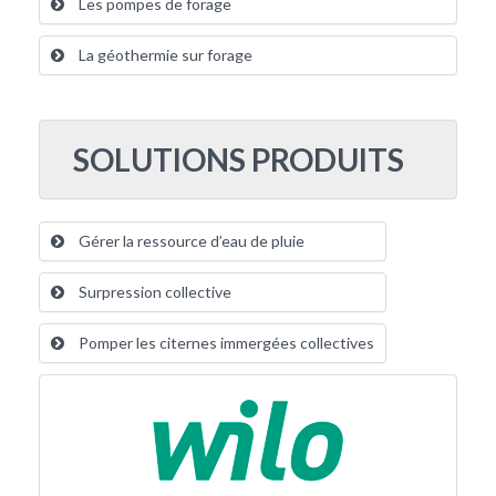
Les pompes de forage
La géothermie sur forage
SOLUTIONS PRODUITS
Gérer la ressource d’eau de pluie
Surpression collective
Pomper les citernes immergées collectives