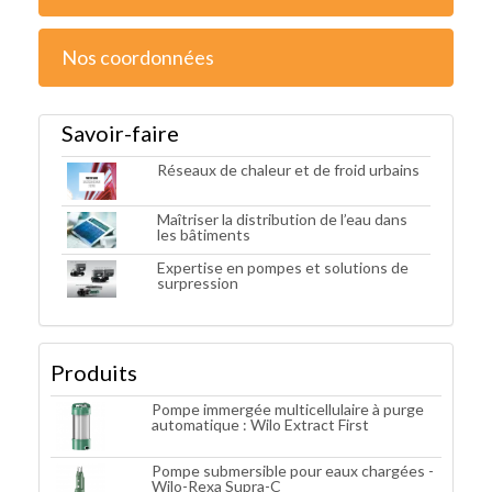
Nos coordonnées
Savoir-faire
Réseaux de chaleur et de froid urbains
Maîtriser la distribution de l’eau dans
les bâtiments
Expertise en pompes et solutions de
surpression
Produits
Pompe immergée multicellulaire à purge
automatique : Wilo Extract First
Pompe submersible pour eaux chargées -
Wilo-Rexa Supra-C