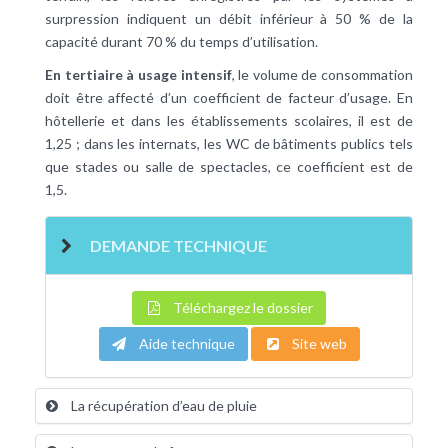
surpression indiquent un débit inférieur à 50 % de la
capacité durant 70 % du temps d’utilisation.
En tertiaire à usage intensif
, le volume de consommation
doit être affecté d’un coefficient de facteur d’usage. En
hôtellerie et dans les établissements scolaires, il est de
1,25 ; dans les internats, les WC de bâtiments publics tels
que stades ou salle de spectacles, ce coefficient est de
1,5.
DEMANDE TECHNIQUE
Téléchargez le dossier
Aide technique
Site web
La récupération d’eau de pluie