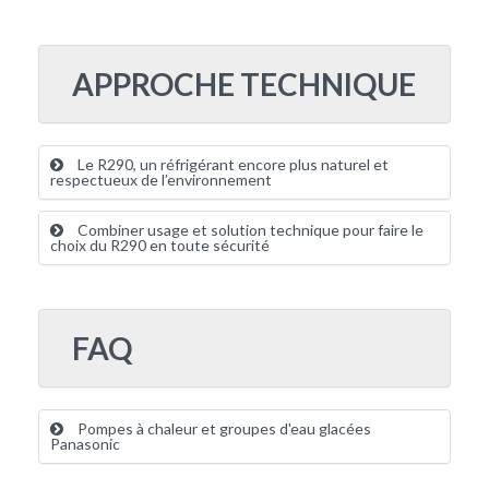
APPROCHE TECHNIQUE
Le R290, un réfrigérant encore plus naturel et
respectueux de l’environnement
Combiner usage et solution technique pour faire le
choix du R290 en toute sécurité
FAQ
Pompes à chaleur et groupes d'eau glacées
Panasonic