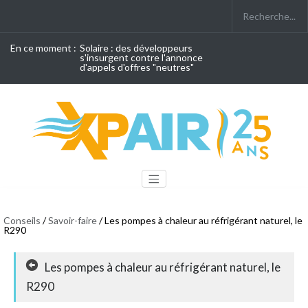
En ce moment :
Solaire : des développeurs
s'insurgent contre l'annonce
d'appels d'offres "neutres"
Conseils
/
Savoir-faire
/ Les pompes à chaleur au réfrigérant naturel, le
R290
Les pompes à chaleur au réfrigérant naturel, le
R290