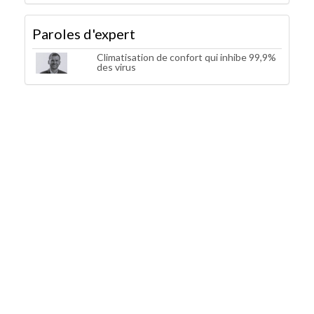
Paroles d'expert
Climatisation de confort qui inhibe 99,9%
des virus