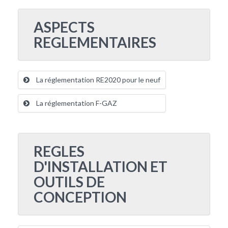
ASPECTS
REGLEMENTAIRES
La réglementation RE2020 pour le neuf
La réglementation F-GAZ
REGLES
D'INSTALLATION ET
OUTILS DE
CONCEPTION