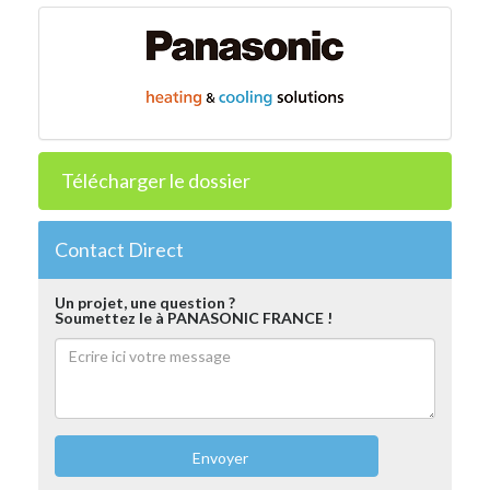
Télécharger le dossier
Contact Direct
Un projet, une question ?
Soumettez le à PANASONIC FRANCE !
Envoyer