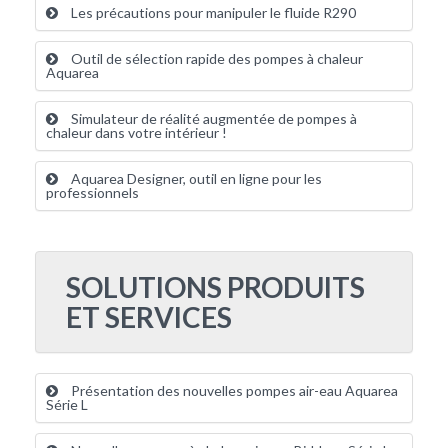
Les précautions pour manipuler le fluide R290
Outil de sélection rapide des pompes à chaleur
Aquarea
Simulateur de réalité augmentée de pompes à
chaleur dans votre intérieur !
Aquarea Designer, outil en ligne pour les
professionnels
SOLUTIONS PRODUITS
ET SERVICES
Présentation des nouvelles pompes air-eau Aquarea
Série L