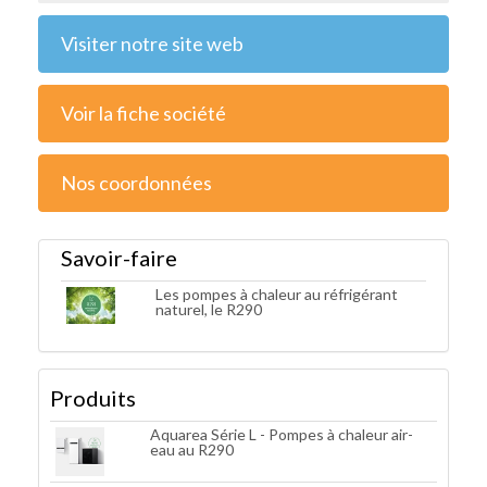
Visiter notre site web
Voir la fiche société
Nos coordonnées
Savoir-faire
Les pompes à chaleur au réfrigérant
naturel, le R290
Produits
Aquarea Série L - Pompes à chaleur air-
eau au R290