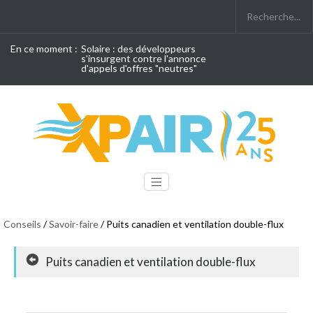
En ce moment :
Solaire : des développeurs
s'insurgent contre l'annonce
d'appels d'offres "neutres"
Conseils
/
Savoir-faire
/ Puits canadien et ventilation double-flux
Puits canadien et ventilation double-flux