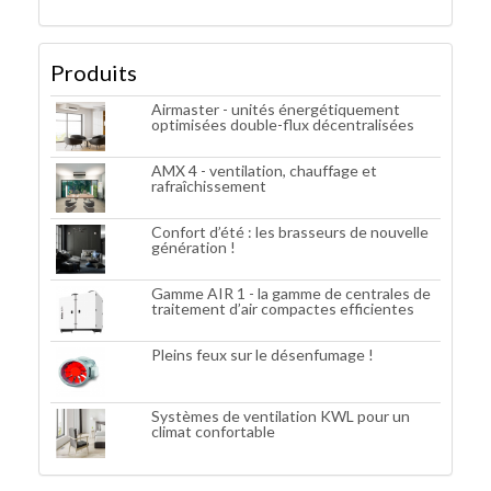
Produits
Airmaster - unités énergétiquement
optimisées double-flux décentralisées
AMX 4 - ventilation, chauffage et
rafraîchissement
Confort d’été : les brasseurs de nouvelle
génération !
Gamme AIR 1 - la gamme de centrales de
traitement d’air compactes efficientes
Pleins feux sur le désenfumage !
Systèmes de ventilation KWL pour un
climat confortable