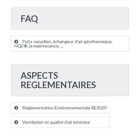
FAQ
Puits canadien, échangeur d'air géothermique,
HQE®, la maintenance, ...
ASPECTS
REGLEMENTAIRES
Réglementation Environnementale RE2020
Ventilation et qualité d'air intérieur