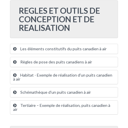
REGLES ET OUTILS DE
CONCEPTION ET DE
REALISATION
Les éléments constitutifs du puits canadien à air
Règles de pose des puits canadiens à air
Habitat - Exemple de réalisation d'un puits canadien
à air
Schémathèque d'un puits canadien à air
Tertiaire – Exemple de réalisation, puits canadien à
air