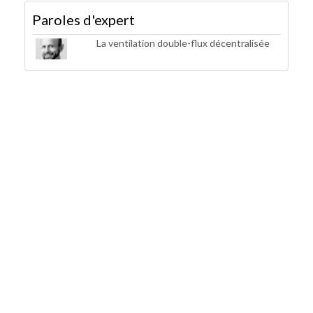
Paroles d'expert
La ventilation double-flux décentralisée