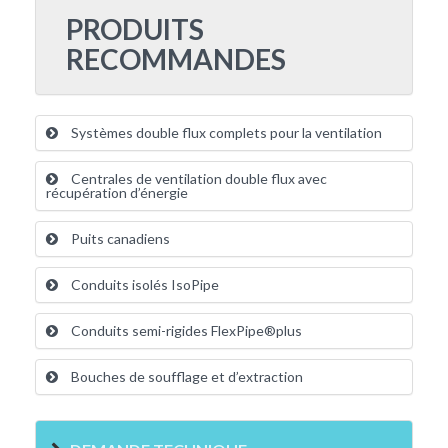
PRODUITS
RECOMMANDES
Systèmes double flux complets pour la ventilation
Centrales de ventilation double flux avec
récupération d’énergie
Puits canadiens
Conduits isolés IsoPipe
Conduits semi-rigides FlexPipe®plus
Bouches de soufflage et d’extraction