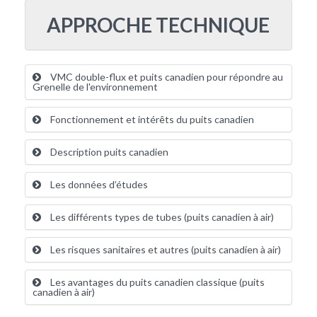
APPROCHE TECHNIQUE
VMC double-flux et puits canadien pour répondre au
Grenelle de l'environnement
Fonctionnement et intérêts du puits canadien
Description puits canadien
Les données d’études
Les différents types de tubes (puits canadien à air)
Les risques sanitaires et autres (puits canadien à air)
Les avantages du puits canadien classique (puits
canadien à air)