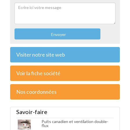
Envoyer
Visiter notre site web
Voir la fiche société
Nos coordonnées
Savoir-faire
Puits canadien et ventilation double-
flux