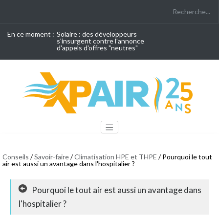
En ce moment :
Solaire : des développeurs
s'insurgent contre l'annonce
d'appels d'offres "neutres"
Conseils
/
Savoir-faire
/
Climatisation HPE et THPE
/ Pourquoi le tout
air est aussi un avantage dans l'hospitalier ?
Pourquoi le tout air est aussi un avantage dans
l'hospitalier ?