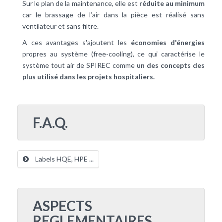
Sur le plan de la
maintenance
, elle est
réduite au minimum
car le brassage de l’air dans la pièce est réalisé sans
ventilateur et sans filtre.
A ces avantages s'ajoutent les
économies d'énergies
propres au système (free-cooling), ce qui caractérise le
système tout air de SPIREC comme
un des concepts des
plus utilisé dans les projets hospitaliers.
F.A.Q.
Labels HQE, HPE ...
ASPECTS
REGLEMENTAIRES