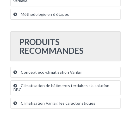
variable
Méthodologie en 6 étapes
PRODUITS
RECOMMANDES
Concept éco-climatisation Varilair
Climatisation de bâtiments tertiaires : la solution
BBC
Climatisation Varilair, les caractéristiques