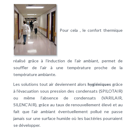
Pour cela , le
confort thermique
réalisé grâce à l’induction de l’air ambiant, permet de
souffler de l’air à une température proche de la
température ambiante.
Les solutions tout air deviennent alors
hygiéniques
grâce
à l’évacuation sous pression des condensats (SPILOTAIR)
ou même l’absence de condensats (VARILAIR,
SILENC’AIR), grâce au taux de renouvellement élevé et au
fait que l’air ambiant éventuellement pollué ne passe
jamais sur une surface humide où les bactéries pourraient
se développer.