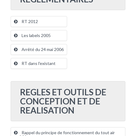
RT 2012
Les labels 2005
Arrêté du 24 mai 2006
RT dans l'existant
REGLES ET OUTILS DE
CONCEPTION ET DE
REALISATION
Rappel du principe de fonctionnement du tout air