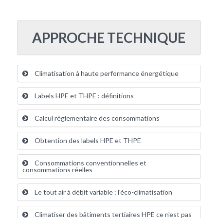
APPROCHE TECHNIQUE
Climatisation à haute performance énergétique
Labels HPE et THPE : définitions
Calcul réglementaire des consommations
Obtention des labels HPE et THPE
Consommations conventionnelles et
consommations réelles
Le tout air à débit variable : l'éco-climatisation
Climatiser des bâtiments tertiaires HPE ce n'est pas