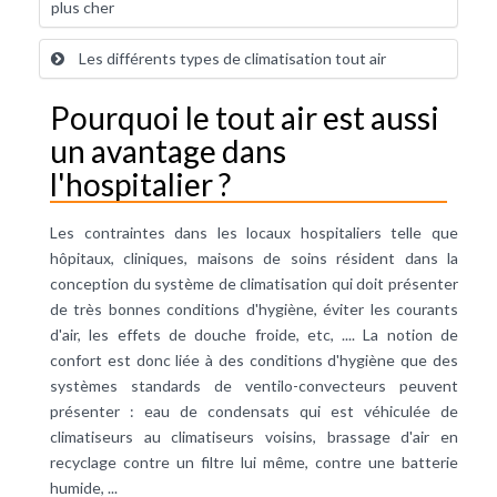
plus cher
Les différents types de climatisation tout air
Pourquoi le tout air est aussi
un avantage dans
l'hospitalier ?
Les contraintes dans les locaux hospitaliers telle que
hôpitaux, cliniques, maisons de soins résident dans la
conception du système de
climatisation
qui doit présenter
de très bonnes conditions d'hygiène, éviter les courants
d'air, les effets de douche froide, etc, .... La notion de
confort est donc liée à des conditions d'hygiène que des
systèmes standards de
ventilo-convecteurs
peuvent
présenter : eau de
condensats
qui est véhiculée de
climatiseurs au climatiseurs voisins, brassage d'air en
recyclage contre un
filtre
lui même, contre une batterie
humide, ...