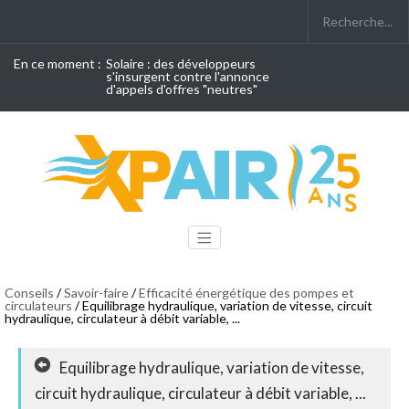
En ce moment :
Solaire : des développeurs
s'insurgent contre l'annonce
d'appels d'offres "neutres"
Conseils
/
Savoir-faire
/
Efficacité énergétique des pompes et
circulateurs
/ Equilibrage hydraulique, variation de vitesse, circuit
hydraulique, circulateur à débit variable, ...
Equilibrage hydraulique, variation de vitesse,
circuit hydraulique, circulateur à débit variable, ...