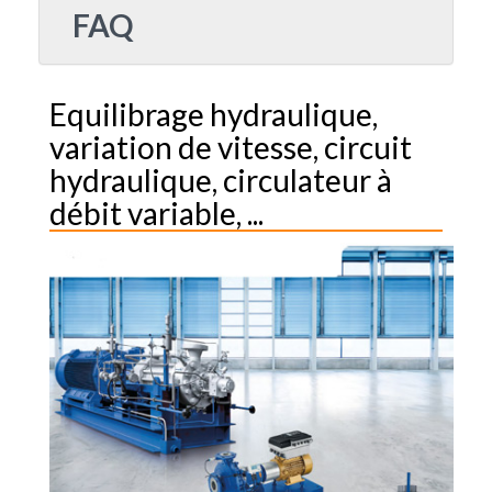
FAQ
Equilibrage hydraulique,
variation de vitesse, circuit
hydraulique, circulateur à
débit variable, ...