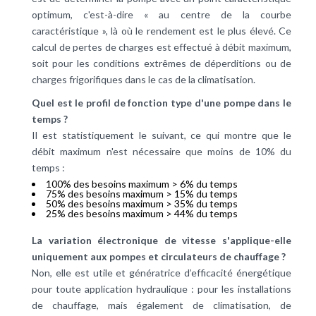
optimum, c'est-à-dire « au centre de la courbe
caractéristique », là où le rendement est le plus élevé. Ce
calcul de pertes de charges est effectué à débit maximum,
soit pour les conditions extrêmes de déperditions ou de
charges frigorifiques dans le cas de la climatisation.
Quel est le profil de fonction type d'une pompe dans le
temps ?
Il est statistiquement le suivant, ce qui montre que le
débit maximum n'est nécessaire que moins de 10% du
temps :
100% des besoins maximum > 6% du temps
75% des besoins maximum > 15% du temps
50% des besoins maximum > 35% du temps
25% des besoins maximum > 44% du temps
La variation électronique de vitesse s'applique-elle
uniquement aux pompes et circulateurs de chauffage ?
Non, elle est utile et génératrice d’efficacité énergétique
pour toute application hydraulique : pour les installations
de chauffage, mais également de climatisation, de