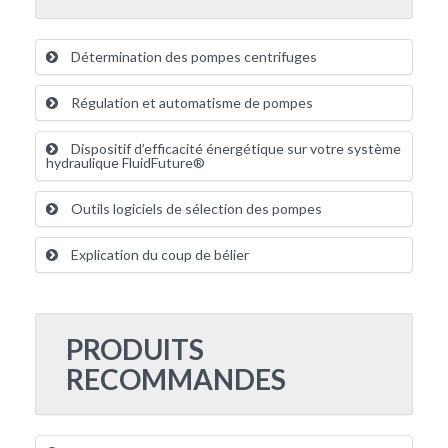
Détermination des pompes centrifuges
Régulation et automatisme de pompes
Dispositif d’efficacité énergétique sur votre système
hydraulique FluidFuture®
Outils logiciels de sélection des pompes
Explication du coup de bélier
PRODUITS
RECOMMANDES