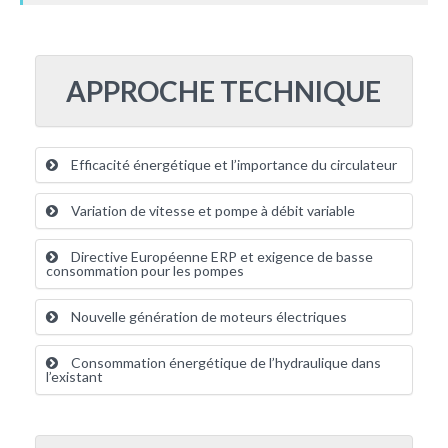
APPROCHE TECHNIQUE
Efficacité énergétique et l’importance du circulateur
Variation de vitesse et pompe à débit variable
Directive Européenne ERP et exigence de basse
consommation pour les pompes
Nouvelle génération de moteurs électriques
Consommation énergétique de l’hydraulique dans
l’existant