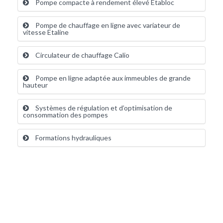
Pompe compacte à rendement élevé Etabloc
Pompe de chauffage en ligne avec variateur de
vitesse Etaline
Circulateur de chauffage Calio
Pompe en ligne adaptée aux immeubles de grande
hauteur
Systèmes de régulation et d’optimisation de
consommation des pompes
Formations hydrauliques