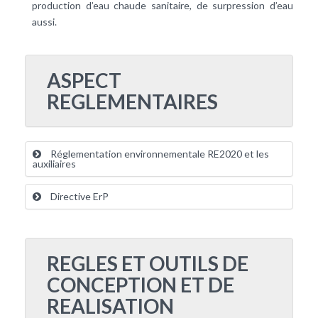
production d’
eau chaude sanitaire
, de surpression d’eau
aussi.
ASPECT
REGLEMENTAIRES
Réglementation environnementale RE2020 et les
auxiliaires
Directive ErP
REGLES ET OUTILS DE
CONCEPTION ET DE
REALISATION