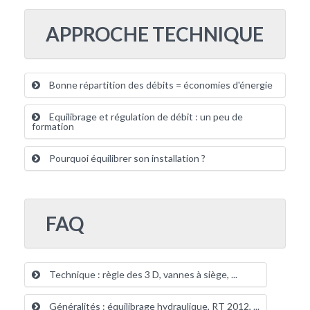
APPROCHE TECHNIQUE
Bonne répartition des débits = économies d'énergie
Equilibrage et régulation de débit : un peu de
formation
Pourquoi équilibrer son installation ?
FAQ
Technique : règle des 3 D, vannes à siège, ...
Généralités : équilibrage hydraulique, RT 2012, ...