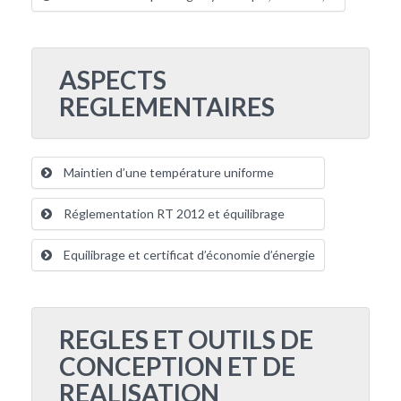
ASPECTS
REGLEMENTAIRES
Maintien d’une température uniforme
Réglementation RT 2012 et équilibrage
Equilibrage et certificat d’économie d’énergie
REGLES ET OUTILS DE
CONCEPTION ET DE
REALISATION