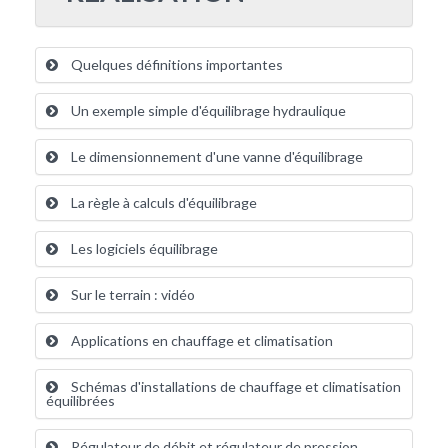
Quelques définitions importantes
Un exemple simple d'équilibrage hydraulique
Le dimensionnement d'une vanne d'équilibrage
La règle à calculs d'équilibrage
Les logiciels équilibrage
Sur le terrain : vidéo
Applications en chauffage et climatisation
Schémas d'installations de chauffage et climatisation
équilibrées
Régulateur de débit et régulateur de pression