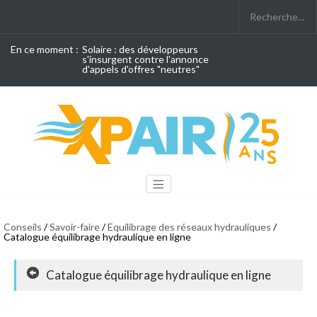
En ce moment :
Solaire : des développeurs
s'insurgent contre l'annonce
d'appels d'offres "neutres"
Conseils
/
Savoir-faire
/
Equilibrage des réseaux hydrauliques
/
Catalogue équilibrage hydraulique en ligne
Catalogue équilibrage hydraulique en ligne