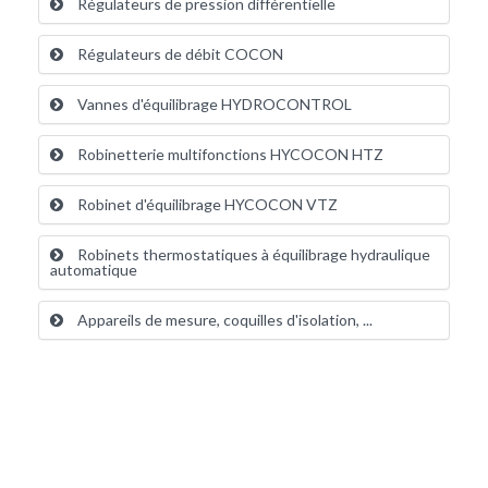
Régulateurs de pression différentielle
Régulateurs de débit COCON
Vannes d'équilibrage HYDROCONTROL
Robinetterie multifonctions HYCOCON HTZ
Robinet d'équilibrage HYCOCON VTZ
Robinets thermostatiques à équilibrage hydraulique
automatique
Appareils de mesure, coquilles d'isolation, ...