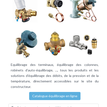
Equilibrage des terminaux, équilibrage des colonnes,
robinets d’auto-équilibrage, …, tous les produits et les
solutions d’équilibrage des débits, de la pression et de la
température, directement accessibles sur le site du
constructeur.
Catalogue équilibrage en ligne