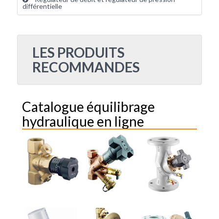
différentielle
LES PRODUITS
RECOMMANDES
Catalogue équilibrage
hydraulique en ligne