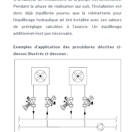
Pendant la phase de réalisation qui suit, l’installation est
donc déjà équilibrée pourvu que la robinetterie pour
l’équilibrage hydraulique ait été installée avec ses valeurs
de préréglage calculées à l’avance. Un équilibrage
additionnel n’est pas nécessaire.
Exemples d’application des procédures décrites ci-
dessus illustrés ci-dessous :