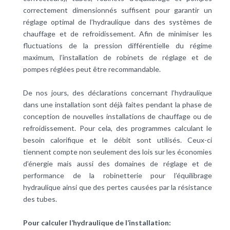
correctement dimensionnés suffisent pour garantir un
réglage optimal de l’hydraulique dans des systèmes de
chauffage et de refroidissement. Afin de minimiser les
fluctuations de la pression différentielle du régime
maximum, l’installation de robinets de réglage et de
pompes réglées peut être recommandable.
De nos jours, des déclarations concernant l’hydraulique
dans une installation sont déjà faites pendant la phase de
conception de nouvelles installations de chauffage ou de
refroidissement. Pour cela, des programmes calculant le
besoin calorifique et le débit sont utilisés. Ceux-ci
tiennent compte non seulement des lois sur les économies
d’énergie mais aussi des domaines de réglage et de
performance de la robinetterie pour l’équilibrage
hydraulique ainsi que des pertes causées par la résistance
des tubes.
Pour calculer l’hydraulique de l’installation: