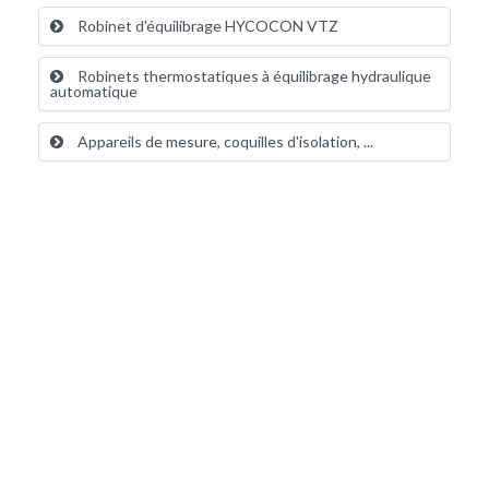
Robinet d'équilibrage HYCOCON VTZ
Robinets thermostatiques à équilibrage hydraulique
automatique
Appareils de mesure, coquilles d'isolation, ...