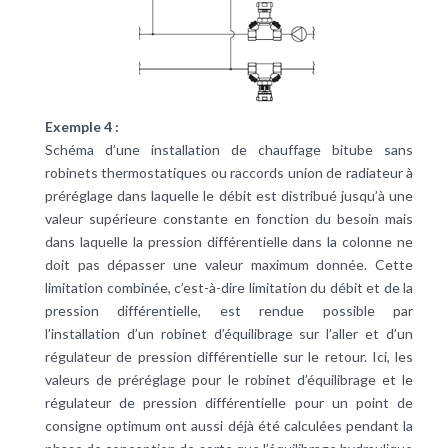
Exemple 4 :
Schéma d’une installation de chauffage bitube sans
robinets thermostatiques ou raccords union de radiateur à
préréglage dans laquelle le débit est distribué jusqu’à une
valeur supérieure constante en fonction du besoin mais
dans laquelle la pression différentielle dans la colonne ne
doit pas dépasser une valeur maximum donnée. Cette
limitation combinée, c’est-à-dire limitation du débit et de la
pression différentielle, est rendue possible par
l’installation d’un robinet d’équilibrage sur l’aller et d’un
régulateur de pression différentielle sur le retour. Ici, les
valeurs de préréglage pour le robinet d’équilibrage et le
régulateur de pression différentielle pour un point de
consigne optimum ont aussi déjà été calculées pendant la