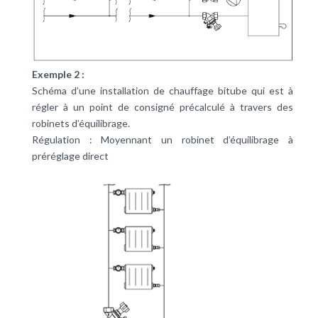
Exemple 2 :
Schéma d’une installation de chauffage bitube qui est à
régler à un point de consigné précalculé à travers des
robinets d’équilibrage.
Régulation : Moyennant un robinet d’équilibrage à
préréglage direct