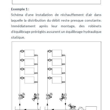
Exemple 1 :
Schéma d’une installation de réchauffement d’air dans
laquelle la distribution du débit reste presque constante.
Immédiatement après leur montage, des robinets
d’équilibrage préréglés assurent un équilibrage hydraulique
statique.