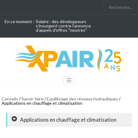
En ce moment :
Solaire : des développeurs
s'insurgent contre l'annonce
d'appels d'offres "neutres"
Conseils
/
Savoir-faire
/
Equilibrage des réseaux hydrauliques
/
Applications en chauffage et climatisation
Applications en chauffage et climatisation