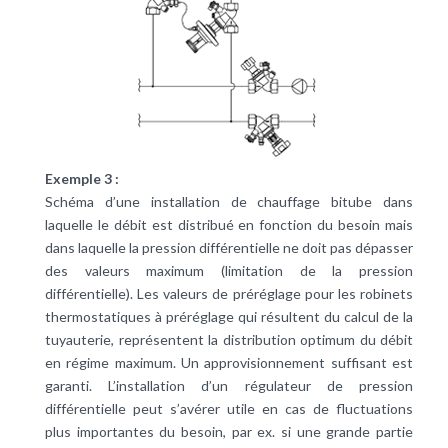
Exemple 3 :
Schéma d’une installation de chauffage bitube dans
laquelle le débit est distribué en fonction du besoin mais
dans laquelle la pression différentielle ne doit pas dépasser
des valeurs maximum (limitation de la pression
différentielle). Les valeurs de préréglage pour les robinets
thermostatiques à préréglage qui résultent du calcul de la
tuyauterie, représentent la distribution optimum du débit
en régime maximum. Un approvisionnement suffisant est
garanti. L’installation d’un régulateur de pression
différentielle peut s’avérer utile en cas de fluctuations
plus importantes du besoin, par ex. si une grande partie