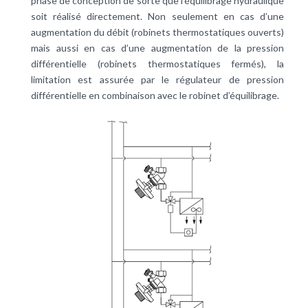
phase de conception de sorte que l’équilibrage hydraulique
soit réalisé directement. Non seulement en cas d’une
augmentation du débit (robinets thermostatiques ouverts)
mais aussi en cas d’une augmentation de la pression
différentielle (robinets thermostatiques fermés), la
limitation est assurée par le régulateur de pression
différentielle en combinaison avec le robinet d’équilibrage.