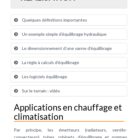
Quelques définitions importantes
Un exemple simple d'équilibrage hydraulique
Le dimensionnement d'une vanne d'équilibrage
La règle à calculs d'équilibrage
Les logiciels équilibrage
Sur le terrain : vidéo
Applications en chauffage et
climatisation
Par principe, les émetteurs (radiateurs, ventilo-
convecteurs), tubes, robinets d’équilibrage et pompes