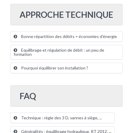
APPROCHE TECHNIQUE
Bonne répartition des débits = économies d'énergie
Equilibrage et régulation de débit : un peu de
formation
Pourquoi équilibrer son installation ?
FAQ
Technique : règle des 3 D, vannes à siège, ...
Généralités : équilibrage hydraulique, RT 2012, ...