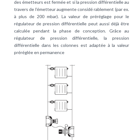
des émetteurs est fermée et si la pression différentielle au
travers de l’émetteur augmente considé rablement (par ex.
à plus de 200 mbar). La valeur de préréglage pour le
régulateur de pression différentielle peut aussi déjà être
calculée pendant la phase de conception. Grâce au
régulateur de pression différentielle, la pression
différentielle dans les colonnes est adaptée à la valeur
préréglée en permanence