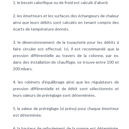
1. le besoin calorifique ou de froid est calculé d’abord.
2. les émetteurs et les surfaces des échangeurs de chaleur
ainsi que leurs débits sont calculés en tenant compte des
écarts de température donnés.
3. le dimensionnement de la tuyauterie pour les débits à
faire circuler est effectué. Ici, il est recommandé que la
pression différentielle au travers de la colonne, par ex.
dans des installation de chauffage, se trouve entre 100 et
200 mbars.
4. les robinets d’équilibrage ainsi que les régulateurs de
pression différentielle et de débit sont sélectionnés et
leurs valeurs de préréglage sont déterminées.
5. la valeur de préréglage (si prévu) pour chaque émetteur
est déterminée.
6. la hauteur de refoulement de la pompe est déterminée.