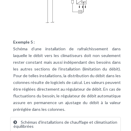
Exemple 5 :
Schéma d’une installation de rafraîchissement dans
laquelle le débit vers les climatiseurs doit non seulement
rester constant mais aussi indépendant des besoins dans
les autres sections de l’installation (limitation du débit).
Pour de telles installations, la distribution du débit dans les
colonnes résulte de logiciels de calcul. Les valeurs peuvent
être réglées directement au régulateur de débit. En cas de
fluctuations du besoin, le régulateur de débit automatique
assure en permanence un ajustage du débit à la valeur
préréglée dans les colonnes.
Schémas d'installations de chauffage et climatisation
équilibrées