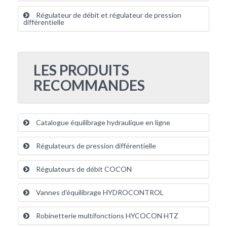
Régulateur de débit et régulateur de pression
différentielle
LES PRODUITS
RECOMMANDES
Catalogue équilibrage hydraulique en ligne
Régulateurs de pression différentielle
Régulateurs de débit COCON
Vannes d'équilibrage HYDROCONTROL
Robinetterie multifonctions HYCOCON HTZ