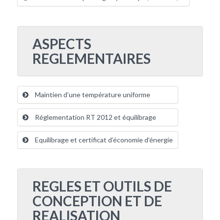
ASPECTS
REGLEMENTAIRES
Maintien d’une température uniforme
Réglementation RT 2012 et équilibrage
Equilibrage et certificat d’économie d’énergie
REGLES ET OUTILS DE
CONCEPTION ET DE
REALISATION