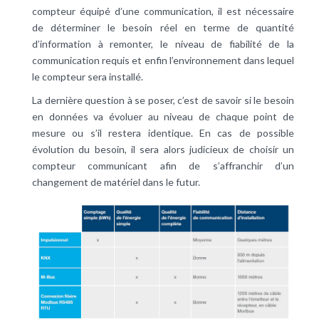
compteur équipé d’une communication, il est nécessaire
de déterminer le besoin réel en terme de quantité
d’information à remonter, le niveau de fiabilité de la
communication requis et enfin l’environnement dans lequel
le compteur sera installé.
La dernière question à se poser, c’est de savoir si le besoin
en données va évoluer au niveau de chaque point de
mesure ou s’il restera identique. En cas de possible
évolution du besoin, il sera alors judicieux de choisir un
compteur communicant afin de s’affranchir d’un
changement de matériel dans le futur.