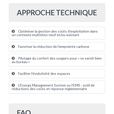
APPROCHE TECHNIQUE
Optimiser la gestion des coûts d’exploitation dans
un contexte multisites neuf et/ou existant
Favoriser la réduction de l’empreinte carbone
Pilotage du confort des usagers pour « se sentir bien
au bureau »
Faciliter l’évolutivité des espaces
L’Energy Management System ou l’EMS : outil de
réductions des coûts et réponse réglementaire
FAQ