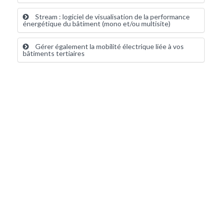
Stream : logiciel de visualisation de la performance
énergétique du bâtiment (mono et/ou multisite)
Gérer également la mobilité électrique liée à vos
bâtiments tertiaires