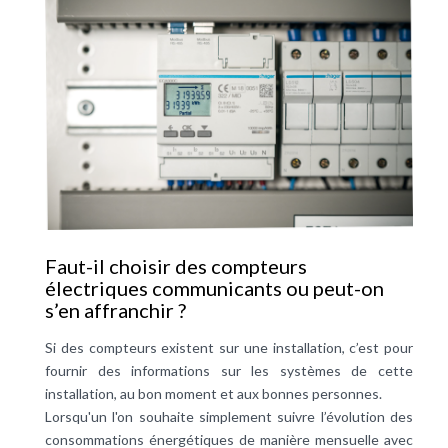
Faut-il choisir des compteurs
électriques communicants ou peut-on
s’en affranchir ?
Si des compteurs existent sur une installation, c’est pour
fournir des informations sur les systèmes de cette
installation, au bon moment et aux bonnes personnes.
Lorsqu'un l'on souhaite simplement suivre l’évolution des
consommations énergétiques de manière mensuelle avec