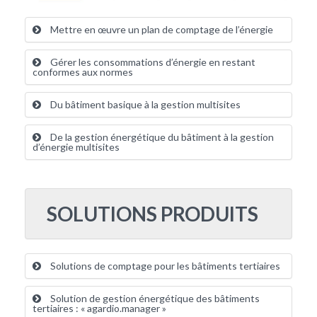
Mettre en œuvre un plan de comptage de l’énergie
Gérer les consommations d’énergie en restant
conformes aux normes
Du bâtiment basique à la gestion multisites
De la gestion énergétique du bâtiment à la gestion
d’énergie multisites
SOLUTIONS PRODUITS
Solutions de comptage pour les bâtiments tertiaires
Solution de gestion énergétique des bâtiments
tertiaires : « agardio.manager »