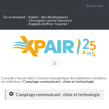
En ce moment :
Solaire : des développeurs
s'insurgent contre l'annonce
d'appels d'offres "neutres"
Conseils
/
Savoir-faire
/
Gestion énergétique des bâtiments tertiaires
et multisites
/ Comptage communicant : choix et technologie
Comptage communicant : choix et technologie