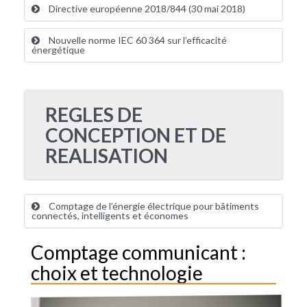
Directive européenne 2018/844 (30 mai 2018)
Nouvelle norme IEC 60 364 sur l’efficacité
énergétique
REGLES DE
CONCEPTION ET DE
REALISATION
Comptage de l’énergie électrique pour bâtiments
connectés, intelligents et économes
Comptage communicant :
choix et technologie