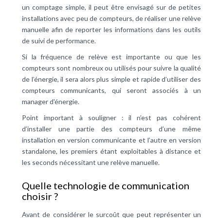
un comptage simple, il peut être envisagé sur de petites
installations avec peu de compteurs, de réaliser une relève
manuelle afin de reporter les informations dans les outils
de suivi de performance.
Si la fréquence de relève est importante ou que les
compteurs sont nombreux ou utilisés pour suivre la qualité
de l’énergie, il sera alors plus simple et rapide d’utiliser des
compteurs communicants, qui seront associés à un
manager d'énergie.
Point important à souligner : il n’est pas cohérent
d’installer une partie des compteurs d’une même
installation en version communicante et l’autre en version
standalone, les premiers étant exploitables à distance et
les seconds nécessitant une relève manuelle.
Quelle technologie de communication
choisir ?
Avant de considérer le surcoût que peut représenter un