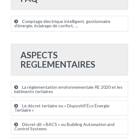
Comptage électrique intelligent, gestionnaire
d’énergie, éclairage de confort, …
ASPECTS
REGLEMENTAIRES
La réglementation environnementale RE 2020 et les
bâtiments tertiaires
Le décret tertiaire ou « Dispositif Éco Énergie
Tertiaire »
Décret dit « BACS » ou Building Automation and
Control Systems