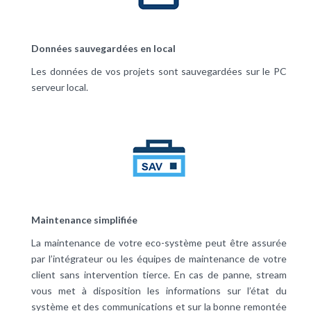
Données sauvegardées en local
Les données de vos projets sont sauvegardées sur le PC
serveur local.
Maintenance simplifiée
La maintenance de votre eco-système peut être assurée
par l’intégrateur ou les équipes de maintenance de votre
client sans intervention tierce. En cas de panne, stream
vous met à disposition les informations sur l’état du
système et des communications et sur la bonne remontée