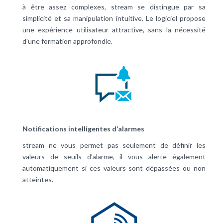
à être assez complexes, stream se distingue par sa
simplicité et sa manipulation intuitive. Le logiciel propose
une expérience utilisateur attractive, sans la nécessité
d'une formation approfondie.
Notifications intelligentes d’alarmes
stream ne vous permet pas seulement de définir les
valeurs de seuils d’alarme, il vous alerte également
automatiquement si ces valeurs sont dépassées ou non
atteintes.