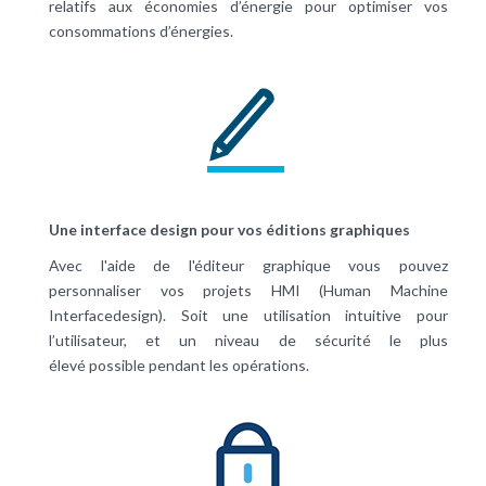
relatifs aux économies d’énergie pour optimiser vos
consommations d’énergies.
Une interface design pour vos éditions graphiques
Avec l'aide de l'éditeur graphique vous pouvez
personnaliser vos projets HMI (Human Machine
Interfacedesign). Soit une utilisation intuitive pour
l’utilisateur, et un niveau de sécurité le plus
élevé possible pendant les opérations.