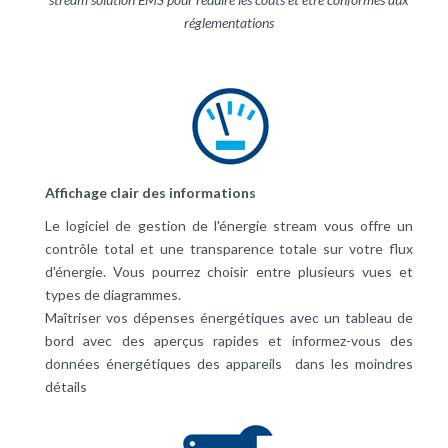
réglementations
Affichage clair des informations
Le logiciel de gestion de l'énergie stream vous offre un
contrôle total et une transparence totale sur votre flux
d'énergie. Vous pourrez choisir entre plusieurs vues et
types de diagrammes.
Maîtriser vos dépenses énergétiques avec un tableau de
bord avec des aperçus rapides et informez-vous des
données énergétiques des appareils dans les moindres
détails