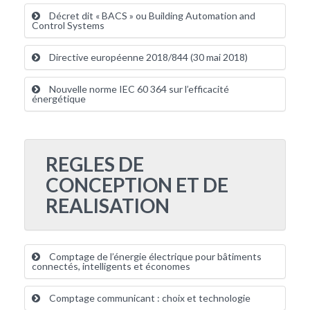
Décret dit « BACS » ou Building Automation and
Control Systems
Directive européenne 2018/844 (30 mai 2018)
Nouvelle norme IEC 60 364 sur l’efficacité
énergétique
REGLES DE
CONCEPTION ET DE
REALISATION
Comptage de l’énergie électrique pour bâtiments
connectés, intelligents et économes
Comptage communicant : choix et technologie