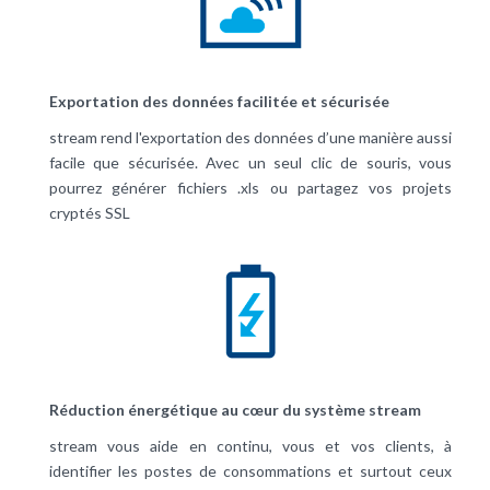
Exportation des données facilitée et sécurisée
stream rend l'exportation des données d’une manière aussi
facile que sécurisée. Avec un seul clic de souris, vous
pourrez générer fichiers .xls ou partagez vos projets
cryptés SSL
Réduction énergétique au cœur du système stream
stream vous aide en continu, vous et vos clients, à
identifier les postes de consommations et surtout ceux