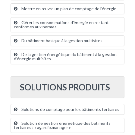
Mettre en œuvre un plan de comptage de l’énergie
Gérer les consommations d’énergie en restant
conformes aux normes
Du bâtiment basique à la gestion multisites
De la gestion énergétique du bâtiment à la gestion
d’énergie multisites
SOLUTIONS PRODUITS
Solutions de comptage pour les bâtiments tertiaires
Solution de gestion énergétique des bâtiments
tertiaires : « agardio.manager »