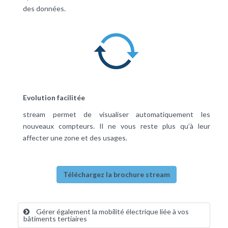
des données.
Evolution facilitée
stream permet de visualiser automatiquement les
nouveaux compteurs. Il ne vous reste plus qu’à leur
affecter une zone et des usages.
Téléchargez la brochure stream
Gérer également la mobilité électrique liée à vos
bâtiments tertiaires