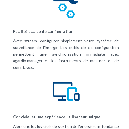
Facilité accrue de configuration
Avec stream, configurer simplement votre système de
surveillance de l’énergie Les outils de de configuration
permettent une synchronisation immédiate avec
agardio.manager et les instruments de mesures et de
comptages.
Convivial et une expérience utilisateur unique
Alors que les logiciels de gestion de l'énergie ont tendance