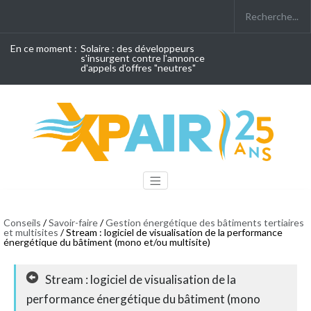
En ce moment :
Solaire : des développeurs
s'insurgent contre l'annonce
d'appels d'offres "neutres"
Conseils
/
Savoir-faire
/
Gestion énergétique des bâtiments tertiaires
et multisites
/ Stream : logiciel de visualisation de la performance
énergétique du bâtiment (mono et/ou multisite)
Stream : logiciel de visualisation de la
performance énergétique du bâtiment (mono