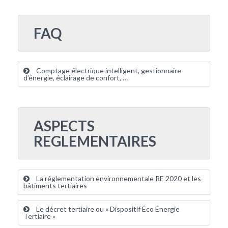
FAQ
Comptage électrique intelligent, gestionnaire
d’énergie, éclairage de confort, …
ASPECTS
REGLEMENTAIRES
La réglementation environnementale RE 2020 et les
bâtiments tertiaires
Le décret tertiaire ou « Dispositif Éco Énergie
Tertiaire »