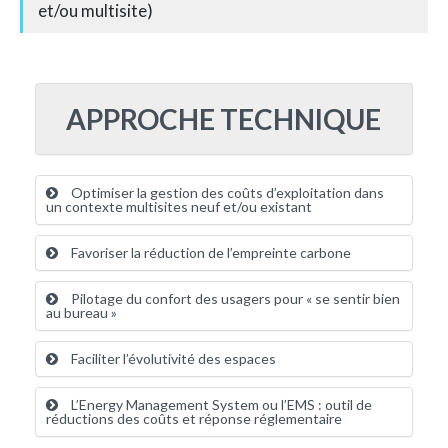
et/ou multisite)
APPROCHE TECHNIQUE
Optimiser la gestion des coûts d’exploitation dans
un contexte multisites neuf et/ou existant
Favoriser la réduction de l’empreinte carbone
Pilotage du confort des usagers pour « se sentir bien
au bureau »
Faciliter l’évolutivité des espaces
L’Energy Management System ou l’EMS : outil de
réductions des coûts et réponse réglementaire