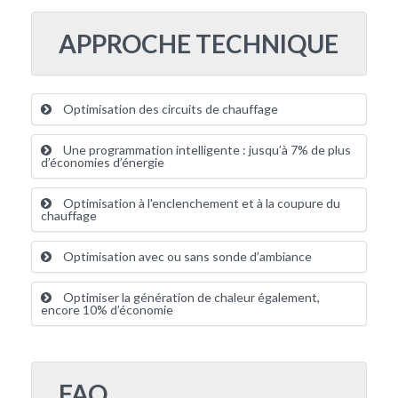
APPROCHE TECHNIQUE
Optimisation des circuits de chauffage
Une programmation intelligente : jusqu’à 7% de plus
d’économies d’énergie
Optimisation à l'enclenchement et à la coupure du
chauffage
Optimisation avec ou sans sonde d’ambiance
Optimiser la génération de chaleur également,
encore 10% d’économie
FAQ