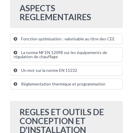
ASPECTS
REGLEMENTAIRES
Fonction optimisation : valorisable au titre des CEE
La norme NF EN 12098 sur les équipements de
régulation de chauffage
Un mot sur la norme EN 15232
Réglementation thermique et programmation
REGLES ET OUTILS DE
CONCEPTION ET
D'INSTALLATION