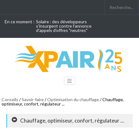
En ce moment :
Solaire : des développeurs
s'insurgent contre l'annonce
d'appels d'offres "neutres"
Conseils
/
Savoir-faire
/
Optimisation du chauffage
/ Chauffage,
optimiseur, confort, régulateur ...
Chauffage, optimiseur, confort, régulateur ...