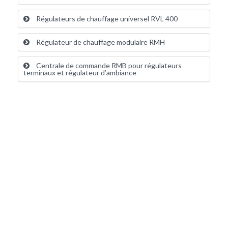
Régulateurs de chauffage universel RVL 400
Régulateur de chauffage modulaire RMH
Centrale de commande RMB pour régulateurs
terminaux et régulateur d’ambiance