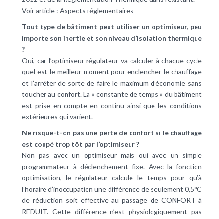
Voir article :
Aspects réglementaires
Tout type de bâtiment peut utiliser un optimiseur, peu
importe son inertie et son niveau d’isolation thermique
?
Oui, car l’optimiseur régulateur va calculer à chaque cycle
quel est le meilleur moment pour enclencher le chauffage
et l’arrêter de sorte de faire le maximum d’économie sans
toucher au confort. La « constante de temps » du bâtiment
est prise en compte en continu ainsi que les conditions
extérieures qui varient.
Ne risque-t-on pas une perte de confort si le chauffage
est coupé trop tôt par l’optimiseur ?
Non pas avec un optimiseur mais oui avec un simple
programmateur à déclenchement fixe. Avec la fonction
optimisation, le régulateur calcule le temps pour qu’à
l’horaire d’inoccupation une différence de seulement 0,5°C
de réduction soit effective au passage de CONFORT à
REDUIT. Cette différence n’est physiologiquement pas