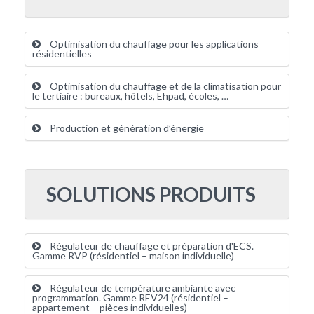
Optimisation du chauffage pour les applications
résidentielles
Optimisation du chauffage et de la climatisation pour
le tertiaire : bureaux, hôtels, Ehpad, écoles, …
Production et génération d’énergie
SOLUTIONS PRODUITS
Régulateur de chauffage et préparation d'ECS.
Gamme RVP (résidentiel – maison individuelle)
Régulateur de température ambiante avec
programmation. Gamme REV24 (résidentiel –
appartement – pièces individuelles)