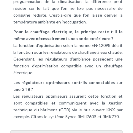
programmation de la climatisation, la différence peut
résider sur le fait que l’on ne fixe pas nécessaire de
consigne réduite. C'est-à-dire que l’on laisse dériver la
température ambiante en inoccupation.
Pour le chauffage électrique, le principe reste-t-il le
même avec nécessairement une sonde extérieure ?
La fonction d’optimisation selon la norme EN-12098 décrit
la fonction pour les régulateurs de chauffage à eau chaude.
Cependant, les régulateurs d’ambiance possèdent une
fonction d’optimisation compatible avec un chauffage
électrique.
Les régulateurs optimiseurs sont-ils connectables sur
une GTB ?
Les régulateurs optimiseurs assurent cette fonction et
sont compatibles et communiquent avec la gestion
technique du bâtiment (GTB) via le bus ouvert KNX par
exemple. Citons le système Synco RMH760B et RMK770.