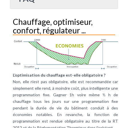
Chauffage, optimiseur,
confort, régulateur ...
L’optimisation du chauffage est-elle obligatoire ?
Non, elle n’est pas obligatoire, elle est recommandée car
simplement elle rend, à moindre coût, plus intelligente une
programmation fixe. Gagner 1h voire même ½ h de
chauffage tous les jours sur une programmation fixe
pendant la durée de vie du bâtiment conduit à des
économies notables. En revanche, la fonction de
programmation est rendue obligatoire au titre de la RT
2012 et de la Réglementation Thermique dans l’existant.