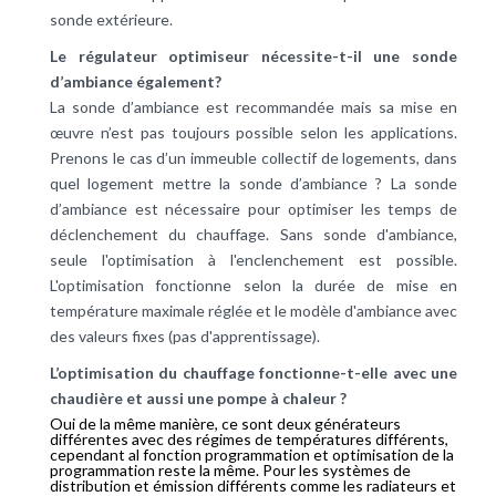
sonde extérieure.
Le régulateur optimiseur nécessite-t-il une sonde
d’ambiance également?
La sonde d’ambiance est recommandée mais sa mise en
œuvre n’est pas toujours possible selon les applications.
Prenons le cas d’un immeuble collectif de logements, dans
quel logement mettre la sonde d’ambiance ? La sonde
d’ambiance est nécessaire pour optimiser les temps de
déclenchement du chauffage. Sans sonde d'ambiance,
seule l'optimisation à l'enclenchement est possible.
L'optimisation fonctionne selon la durée de mise en
température maximale réglée et le modèle d'ambiance avec
des valeurs fixes (pas d'apprentissage).
L’optimisation du chauffage fonctionne-t-elle avec une
chaudière et aussi une pompe à chaleur ?
Oui de la même manière, ce sont deux générateurs
différentes avec des régimes de températures différents,
cependant al fonction programmation et optimisation de la
programmation reste la même. Pour les systèmes de
distribution et émission différents comme les radiateurs et