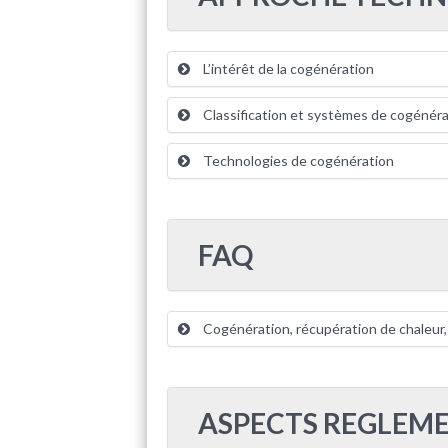
L’intérêt de la cogénération
Classification et systèmes de cogénéra
Technologies de cogénération
FAQ
Cogénération, récupération de chaleur, p
ASPECTS REGLEME