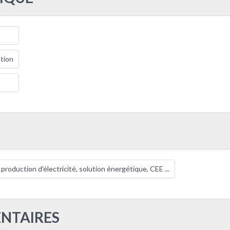
tion
roduction d'électricité, solution énergétique, CEE ...
NTAIRES