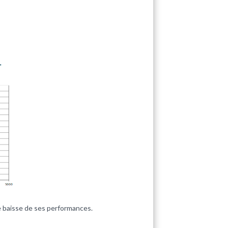
e baisse de ses performances.