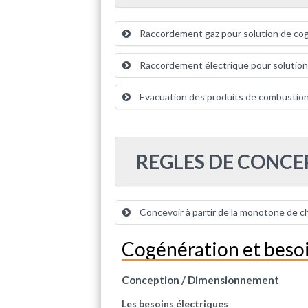
Raccordement gaz pour solution de co
Raccordement électrique pour solution
Evacuation des produits de combustio
REGLES DE CONCE
Concevoir à partir de la monotone de c
Cogénération et besoi
Conception / Dimensionnement
Les besoins électriques