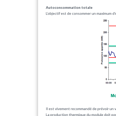
Autoconsommation totale
L’objectif est de consommer un maximum d’éle
Il est vivement recommandé de prévoir un
La production thermique du module doit pou