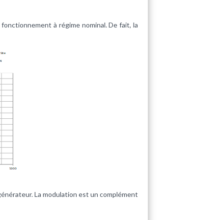
 fonctionnement à régime nominal. De fait, la
cogénérateur. La modulation est un complément