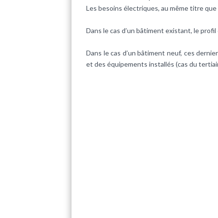
Les besoins électriques, au même titre que
Dans le cas d’un bâtiment existant, le prof
Dans le cas d’un bâtiment neuf, ces derniers
et des équipements installés (cas du tertia