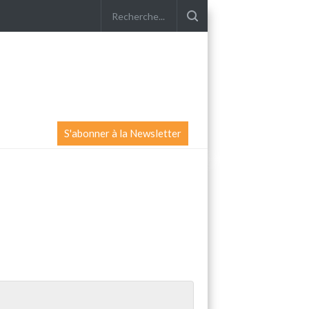
S'abonner à la Newsletter