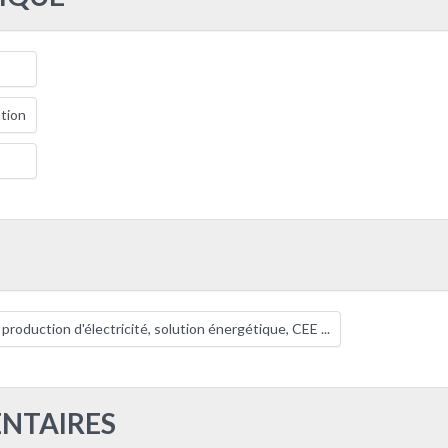
tion
roduction d'électricité, solution énergétique, CEE ...
NTAIRES