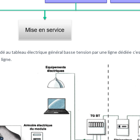
dé au tableau électrique général basse tension par une ligne dédiée c’e
 ligne.