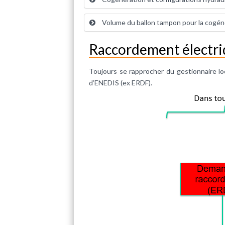
Volume du ballon tampon pour la cogén
Raccordement électri
Toujours se rapprocher du gestionnaire loca
d’ENEDIS (ex ERDF).