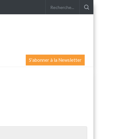
S'abonner à la Newsletter