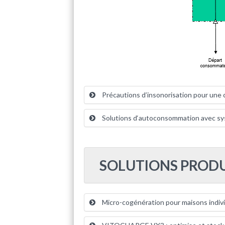
Précautions d’insonorisation pour une
Solutions d‘autoconsommation avec sy
SOLUTIONS PROD
Micro-cogénération pour maisons indivi