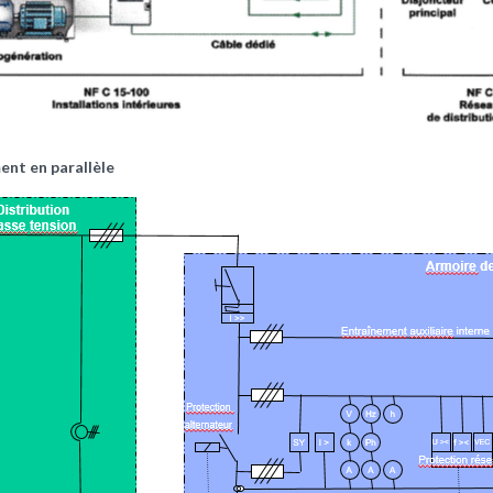
nt en parallèle