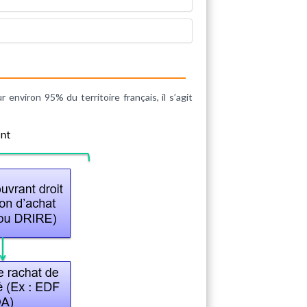
 environ 95% du territoire français, il s’agit