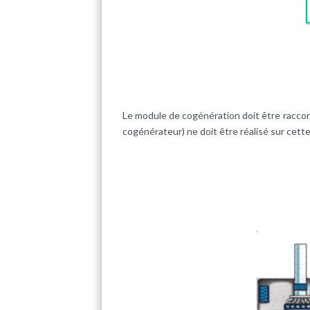
Le module de cogénération doit être raccor
cogénérateur) ne doit être réalisé sur cette