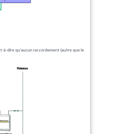
st-à-dire qu’aucun raccordement (autre que le