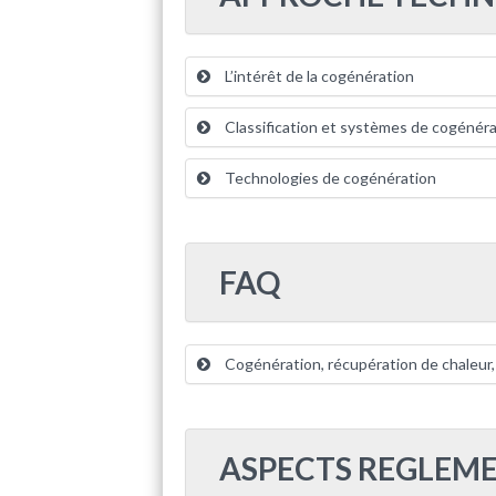
L’intérêt de la cogénération
Classification et systèmes de cogénéra
Technologies de cogénération
FAQ
Cogénération, récupération de chaleur, p
ASPECTS REGLEME