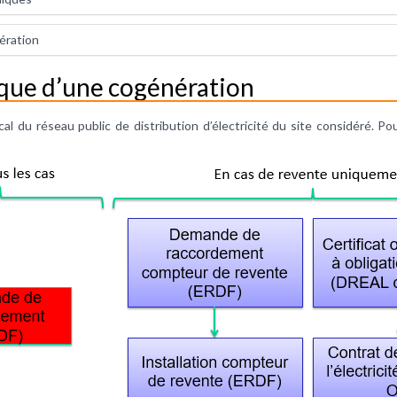
ération
que d’une cogénération
l du réseau public de distribution d’électricité du site considéré. Pour