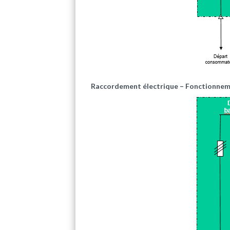
Raccordement électrique – Fonctionneme