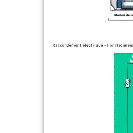
Raccordement électrique – Fonctionneme