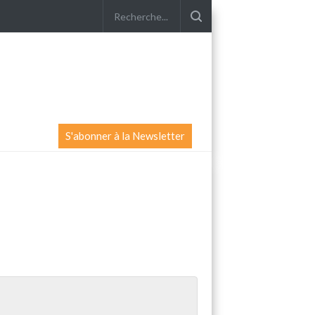
S'abonner à la Newsletter