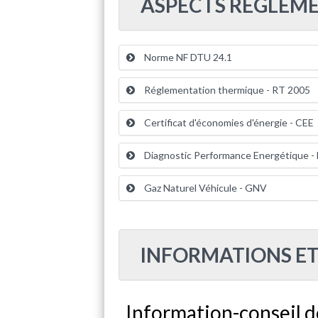
ASPECTS REGLEME
Norme NF DTU 24.1
Réglementation thermique - RT 2005
Certificat d'économies d'énergie - CEE
Diagnostic Performance Energétique -
Gaz Naturel Véhicule - GNV
INFORMATIONS ET
Information-conseil 