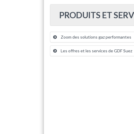
PRODUITS ET SERV
Zoom des solutions gaz performantes
Les offres et les services de GDF Suez