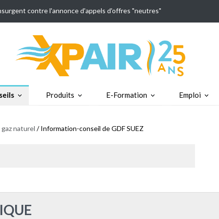
insurgent contre l'annonce d'appels d'offres "neutres"
eils
Produits
E-Formation
Emploi
 gaz naturel
/ Information-conseil de GDF SUEZ
IQUE