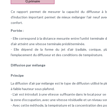
Ce rapport permet de mesurer la capacité du diffuseur à br
d'induction important permet de mieux mélanger l'air neuf avec 
confort.
Portée :
- Elle correspond à la distance mesurée entre l'unité terminale de
d'air atteint une vitesse terminale prédéterminée.
- Elle dépend de la forme du jet d'air (radiale, conique, pl
l'emplacement du diffuseur et des conditions de température.
Diffusion par mélange
Principe
La diffusion d'air par mélange est le type de diffusion utilisé le
à faible hauteur sous plafond.
- L'air est introduit à une vitesse suffisante dans le local pour s
la zone d'occupation, avec une vitesse résiduelle et un niveau so
- Avec cette méthode, la température et la concentration des pol