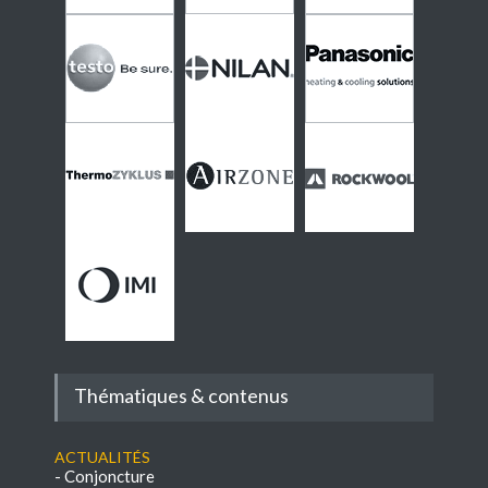
Thématiques & contenus
Actualités
-
Conjoncture