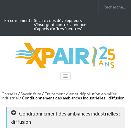
En ce moment :
Solaire : des développeurs
s'insurgent contre l'annonce
d'appels d'offres "neutres"
Conseils
/
Savoir-faire
/
Traitement d’air et dépollution en milieu
industriel
/ Conditionnement des ambiances industrielles : diffusion
Conditionnement des ambiances industrielles :
diffusion