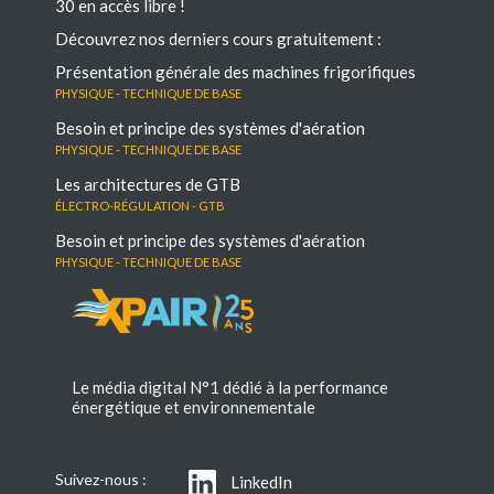
30 en accès libre !
Découvrez nos derniers cours gratuitement :
Présentation générale des machines frigorifiques
Physique - Technique de base
Besoin et principe des systèmes d'aération
Physique - Technique de base
Les architectures de GTB
électro-régulation - GTB
Besoin et principe des systèmes d'aération
Physique - Technique de base
Le média digital N°1 dédié à la performance
énergétique et environnementale
Suivez-nous :
LinkedIn