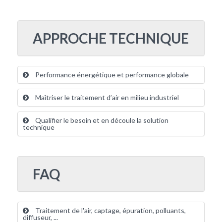
APPROCHE TECHNIQUE
Performance énergétique et performance globale
Maîtriser le traitement d’air en milieu industriel
Qualifier le besoin et en découle la solution
technique
FAQ
Traitement de l'air, captage, épuration, polluants,
diffuseur, ...