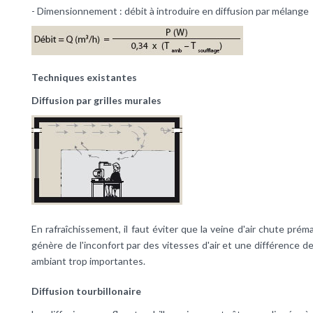
- Dimensionnement : débit à introduire en diffusion par mélange
Techniques existantes
Diffusion par grilles murales
En rafraîchissement, il faut éviter que la veine d'air chute pr
génère de l'inconfort par des vitesses d'air et une différence de 
ambiant trop importantes.
Diffusion tourbillonaire