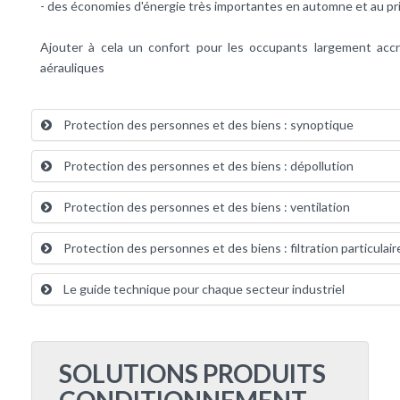
- des économies d'énergie très importantes en automne et au pr
Ajouter à cela un confort pour les occupants largement accru
aérauliques
Protection des personnes et des biens : synoptique
Protection des personnes et des biens : dépollution
Protection des personnes et des biens : ventilation
Protection des personnes et des biens : filtration particulair
Le guide technique pour chaque secteur industriel
SOLUTIONS PRODUITS