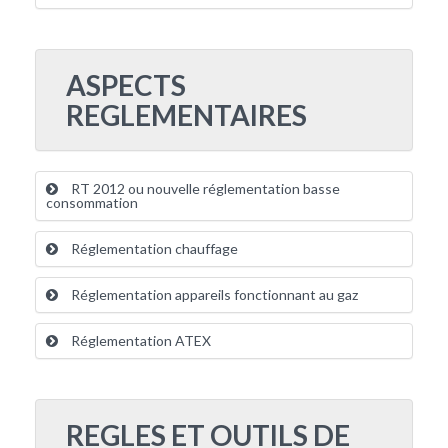
ASPECTS
REGLEMENTAIRES
RT 2012 ou nouvelle réglementation basse
consommation
Réglementation chauffage
Réglementation appareils fonctionnant au gaz
Réglementation ATEX
REGLES ET OUTILS DE