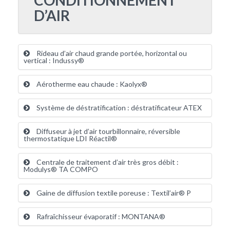
CONDITIONNEMENT
D’AIR
Rideau d’air chaud grande portée, horizontal ou
vertical : Indussy®
Aérotherme eau chaude : Kaolyx®
Système de déstratification : déstratificateur ATEX
Diffuseur à jet d’air tourbillonnaire, réversible
thermostatique LDI Réactil®
Centrale de traitement d’air très gros débit :
Modulys® TA COMPO
Gaine de diffusion textile poreuse : Textil’air® P
Rafraîchisseur évaporatif : MONTANA®