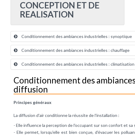
CONCEPTION ET DE
REALISATION
Conditionnement des ambiances industrielles : synoptique
Conditionnement des ambiances industrielles : chauffage
Conditionnement des ambiances industrielles : climatisation
Conditionnement des ambiances i
diffusion
Principes généraux
La diffusion d'air conditionne la réussite de l'installation :
- Elle influence la perception de l'occupant sur son
confort
et sa 
- Elle permet, lorsqu'elle est bien conçue, d'évacuer les polluan