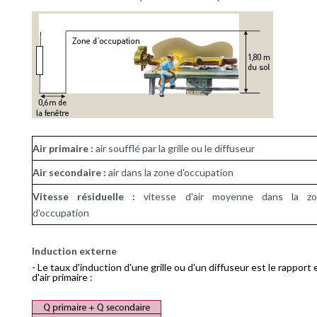
Air primaire :
air soufflé par la grille ou le diffuseur
Air secondaire :
air dans la zone d'occupation
Vitesse résiduelle :
vitesse d'air moyenne dans la z
d'occupation
Induction externe
- Le taux d'induction d'une grille ou d'un diffuseur est le rapport 
d'air primaire :