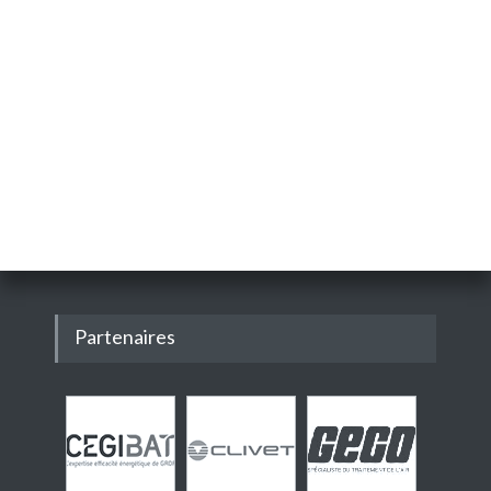
Partenaires