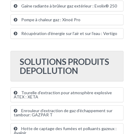
Gaine radiante à brûleur gaz extérieur : Evolix® 250
Pompe à chaleur gaz : Xinoé Pro
Récupération d’énergie sur l’air et sur l’eau : Vertigo
SOLUTIONS PRODUITS
DEPOLLUTION
Tourelle d’extraction pour atmosphère explosive
ATEX : XETA
Enrouleur d’extraction de gaz d’échappement sur
tambour: GAZPAR T
Hotte de captage des fumées et polluants gazeux :
Avaloir