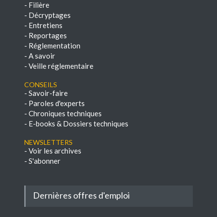
-
Filière
-
Décryptages
-
Entretiens
-
Reportages
-
Réglementation
-
A savoir
-
Veille réglementaire
Conseils
-
Savoir-faire
-
Paroles d'experts
-
Chroniques techniques
-
E-books & Dossiers techniques
NEWSLETTERS
-
Voir les archives
-
S'abonner
Dernières offres d'emploi