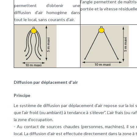
l'angle permettent de maîtris
permettent d'obtenir une
portée et la vitesse résiduelle
diffusion d'air homogène dans
tout le local, sans courants d'air.
Diffusion par déplacement d'air
Principe
Le système de diffusion par déplacement d'air repose sur la loi su
que l'air froid (ou ambiant) à tendance à s'élever". L'air frais (ou r
la zone d'occupation.
- Au contact de sources chaudes (personnes, machines), il se
local. La diffusion d'air est effectuée directement dans la zone à t