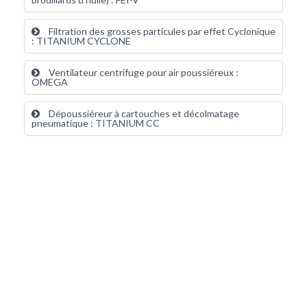
Filtration des grosses particules par effet Cyclonique
: TITANIUM CYCLONE
Ventilateur centrifuge pour air poussiéreux :
OMEGA
Dépoussiéreur à cartouches et décolmatage
pneumatique : TITANIUM CC