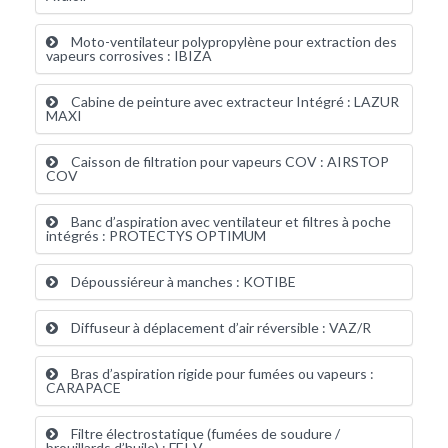
Moto-ventilateur polypropylène pour extraction des
vapeurs corrosives : IBIZA
Cabine de peinture avec extracteur Intégré : LAZUR
MAXI
Caisson de filtration pour vapeurs COV : AIRSTOP
COV
Banc d’aspiration avec ventilateur et filtres à poche
intégrés : PROTECTYS OPTIMUM
Dépoussiéreur à manches : KOTIBE
Diffuseur à déplacement d’air réversible : VAZ/R
Bras d’aspiration rigide pour fumées ou vapeurs :
CARAPACE
Filtre électrostatique (fumées de soudure /
brouillards d’huile) : FEI-V