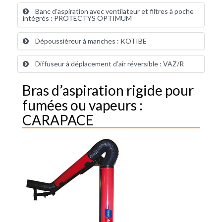
Banc d’aspiration avec ventilateur et filtres à poche
intégrés : PROTECTYS OPTIMUM
Dépoussiéreur à manches : KOTIBE
Diffuseur à déplacement d’air réversible : VAZ/R
Bras d’aspiration rigide pour
fumées ou vapeurs :
CARAPACE