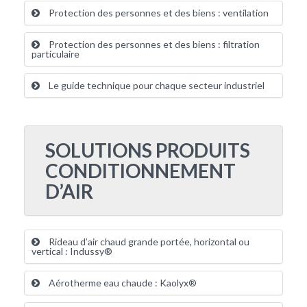
Protection des personnes et des biens : ventilation
Protection des personnes et des biens : filtration
particulaire
Le guide technique pour chaque secteur industriel
SOLUTIONS PRODUITS
CONDITIONNEMENT
D’AIR
Rideau d’air chaud grande portée, horizontal ou
vertical : Indussy®
Aérotherme eau chaude : Kaolyx®