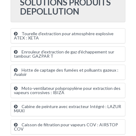
SOLUTIONS PRODUITS
DEPOLLUTION
Tourelle d’extraction pour atmosphère explosive
ATEX : XETA
Enrouleur d’extraction de gaz d’échappement sur
tambour: GAZPAR T
Hotte de captage des fumées et polluants gazeux :
Avaloir
Moto-ventilateur polypropylène pour extraction des
vapeurs corrosives : IBIZA
Cabine de peinture avec extracteur Intégré : LAZUR
MAXI
Caisson de filtration pour vapeurs COV : AIRSTOP
COV