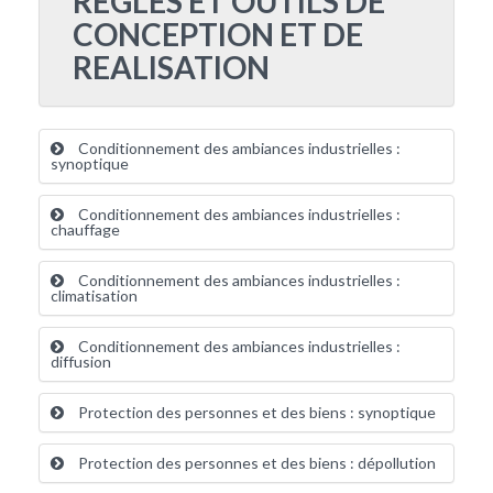
REGLES ET OUTILS DE
CONCEPTION ET DE
REALISATION
Conditionnement des ambiances industrielles :
synoptique
Conditionnement des ambiances industrielles :
chauffage
Conditionnement des ambiances industrielles :
climatisation
Conditionnement des ambiances industrielles :
diffusion
Protection des personnes et des biens : synoptique
Protection des personnes et des biens : dépollution