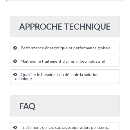
APPROCHE TECHNIQUE
Performance énergétique et performance globale
Maîtriser le traitement d’air en milieu industriel
Qualifier le besoin et en découle la solution
technique
FAQ
Traitement de l'air, captage, épuration, polluants,