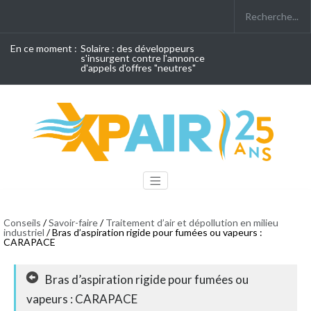
En ce moment :
Solaire : des développeurs
s'insurgent contre l'annonce
d'appels d'offres "neutres"
Conseils
/
Savoir-faire
/
Traitement d’air et dépollution en milieu
industriel
/ Bras d’aspiration rigide pour fumées ou vapeurs :
CARAPACE
Bras d’aspiration rigide pour fumées ou
vapeurs : CARAPACE