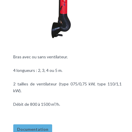
Bras avec ou sans ventilateur.
4 longueurs : 2, 3, 4 ou 5 m.
2 tailles de ventilateur (type 075/0,75 kW, type 110/1,1
kW).
Débit de 800 à 1500 m³/h.
Documentation