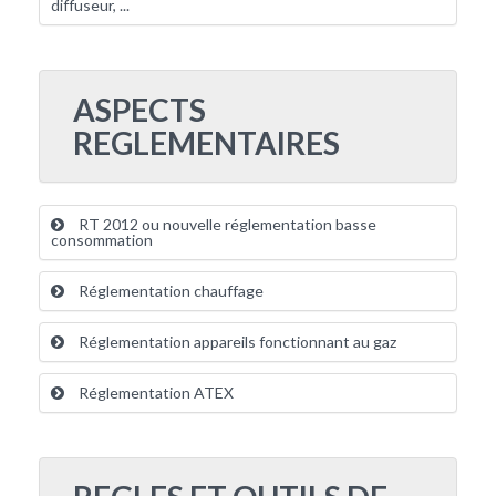
diffuseur, ...
ASPECTS
REGLEMENTAIRES
RT 2012 ou nouvelle réglementation basse
consommation
Réglementation chauffage
Réglementation appareils fonctionnant au gaz
Réglementation ATEX