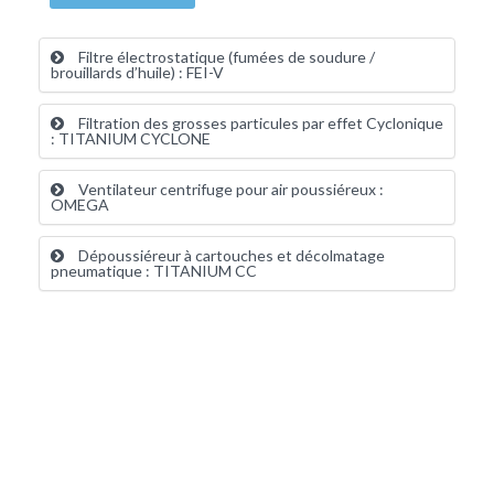
Filtre électrostatique (fumées de soudure /
brouillards d’huile) : FEI-V
Filtration des grosses particules par effet Cyclonique
: TITANIUM CYCLONE
Ventilateur centrifuge pour air poussiéreux :
OMEGA
Dépoussiéreur à cartouches et décolmatage
pneumatique : TITANIUM CC