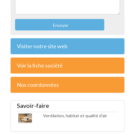
Envoyer
Visiter notre site web
Voir la fiche société
Nos coordonnées
Savoir-faire
Ventilation, habitat et qualité d'air