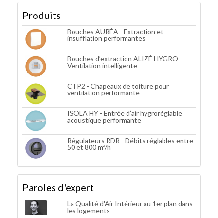
Produits
Bouches AURÉA - Extraction et
insufflation performantes
Bouches d’extraction ALIZÉ HYGRO -
Ventilation intelligente
CTP2 - Chapeaux de toiture pour
ventilation performante
ISOLA HY - Entrée d’air hygroréglable
acoustique performante
Régulateurs RDR - Débits réglables entre
50 et 800 m³/h
Paroles d'expert
La Qualité d'Air Intérieur au 1er plan dans
les logements