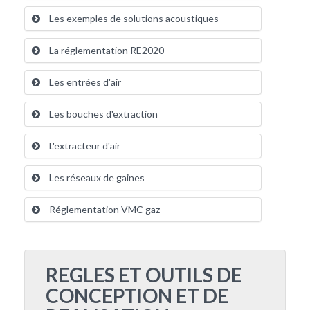
Les exemples de solutions acoustiques
La réglementation RE2020
Les entrées d'air
Les bouches d'extraction
L'extracteur d'air
Les réseaux de gaines
Réglementation VMC gaz
REGLES ET OUTILS DE
CONCEPTION ET DE