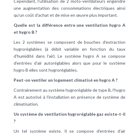
Cependant, l'utilisation de 2 moto-ventilateurs engendre
une augmentation des consommations électriques ainsi
qu'un coût d'achat et de mise en œuvre plus important.
Quelle est la différence entre une ventilation hygro A
et hygro B ?
Les 2 systèmes se composent de bouches d'extraction
hygroréglables (à débit variable en fonction du taux
d'humidité dans l'air). Le système hygro A se compose
d'entrées d'air autoréglables alors que pour le système
hygro B elles sont hygroréglables.
Peut-on ventiler un logement climatisé en hygro A ?
Contrairement au système hygroréglable de type B, l'hygro
A est autorisé à l'installation en présence de système de
climatisation.
Un système de ventilation hygroréglable gaz existe-t-il
?
Un tel système existe. Il se compose d'entrées d'air