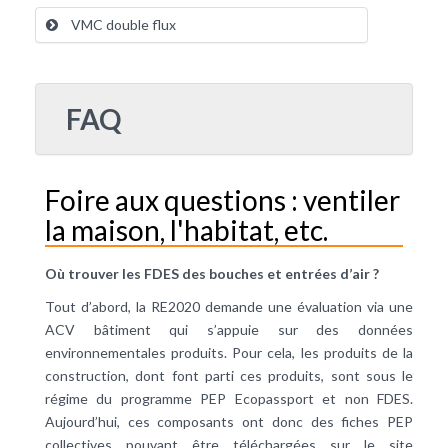
VMC double flux
FAQ
Foire aux questions : ventiler
la maison, l'habitat, etc.
Où trouver les FDES des bouches et entrées d’air ?
Tout d’abord, la RE2020 demande une évaluation via une
ACV bâtiment qui s’appuie sur des données
environnementales produits. Pour cela, les produits de la
construction, dont font parti ces produits, sont sous le
régime du programme PEP Ecopassport et non FDES.
Aujourd’hui, ces composants ont donc des fiches PEP
collectives pouvant être téléchargées sur le site