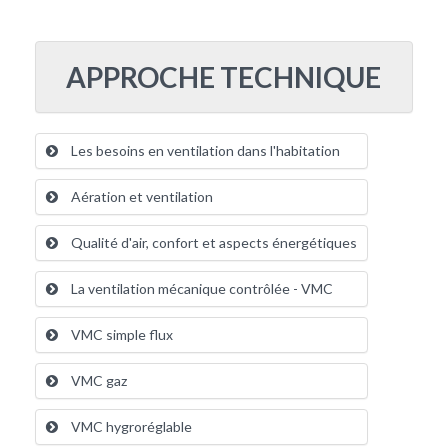
APPROCHE TECHNIQUE
Les besoins en ventilation dans l'habitation
Aération et ventilation
Qualité d'air, confort et aspects énergétiques
La ventilation mécanique contrôlée - VMC
VMC simple flux
VMC gaz
VMC hygroréglable