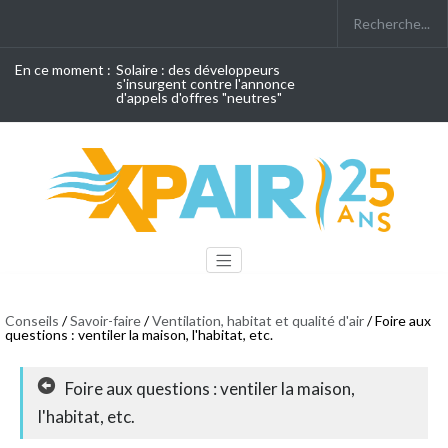
En ce moment :
Solaire : des développeurs
s'insurgent contre l'annonce
d'appels d'offres "neutres"
Conseils
/
Savoir-faire
/
Ventilation, habitat et qualité d'air
/ Foire aux
questions : ventiler la maison, l'habitat, etc.
Foire aux questions : ventiler la maison,
l'habitat, etc.