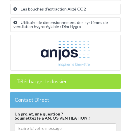
Les bouches d’extraction Alizé CO2
Utilitaire de dimensionnement des systèmes de
ventilation hygroréglable : Dim Hygro
Télécharger le dossier
Contact Direct
Un projet, une question ?
Soumettez le à ANJOS VENTILATION !