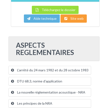
Téléchargez le dossier
Aide technique
Site web
ASPECTS
REGLEMENTAIRES
L'arrêté du 24 mars 1982 et du 28 octobre 1983
DTU 68.3, norme d'application
La nouvelle réglementation acoustique - NRA
Les principes de la NRA