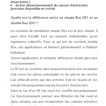
(étanchéité..)
du bon dimensionnement du caisson d'extraction
(pression disponible en sortie)
Quelle est la différence entre un simple flux (SF) et un
double flux (DF) ?
Le système de ventilation simple flux est le plus simple. Il
peut être installé tant en maisons individuelles qu'en
logements collectifs. Pour ce qui est du système double
flux, ses applications se limitent généralement à l'habitat
individuel.
Outre l'application, la véritable différence réside dans leur
fonctionnement.
Le SF est un système dans lequel intervient une circulation
d'air entre les pièces principales et les pièces de service.
L'air véhiculé entre par des entrées d'air en façade et est
extrait mécaniquement par les bouches d'extraction.
Dans le cas d'un DF l'air neuf est soufflé mécaniquement.
Ce fonctionnement permet une filtration de l'air neuf et
dans certains cas une récupération des calories extraites.