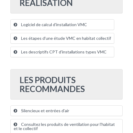
REALISATION
Logiciel de calcul d'installation VMC
Les étapes d'une étude VMC en habitat collectif
Les descriptifs CPT d'installations types VMC
LES PRODUITS
RECOMMANDES
Silencieux et entrées d'air
Consultez les produits de ventilation pour l'habitat
et le collectif