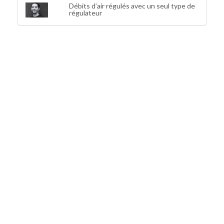
Débits d’air régulés avec un seul type de
régulateur