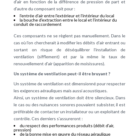
d'air en fonction de la différence de pression de part et
d'autre du composant soit pour :
l'entrée d'air entre l'extérieur et l'intérieur du local
la bouche d'extraction entre le local et l'intérieur du
conduit de raccordement
Ces composants ne se règlent pas manuellement. Dans le
cas où l'on chercherait à modifier les débits d'air entrant ou
sortant on risque de déséquilibrer l'installation de
ventilation (sifflement) et par la même le taux de
renouvellement d'air (apparition de moisissures).
Un système de ventilation peut-il être bruyant ?
Un système de ventilation est dimensionné pour respecter
les exigences aérauliques mais aussi acoustiques.
Ainsi, un système de ventilation doit être silencieux. Dans
le cas ou des nuisances sonores pouvaient subsister, il est
préférable de contacter un installateur ou un exploitant de
contrôle. Ces derniers s'assureront :
du respect des performances produits (débit d'air,
pression)
de la bonne mise en œuvre du réseau aéraulique