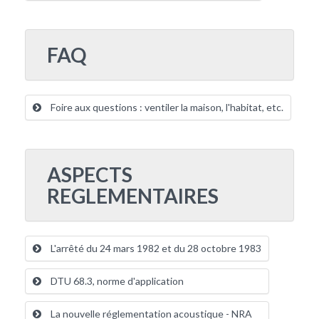
FAQ
Foire aux questions : ventiler la maison, l'habitat, etc.
ASPECTS
REGLEMENTAIRES
L'arrêté du 24 mars 1982 et du 28 octobre 1983
DTU 68.3, norme d'application
La nouvelle réglementation acoustique - NRA