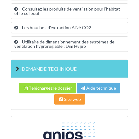
Consultez les produits de ventilation pour l'habitat
et le collectif
Les bouches d’extraction Alizé CO2
Utilitaire de dimensionnement des systèmes de
ventilation hygroréglable : Dim Hygro
DEMANDE TECHNIQUE
Téléchargez le dossier
Aide technique
Site web