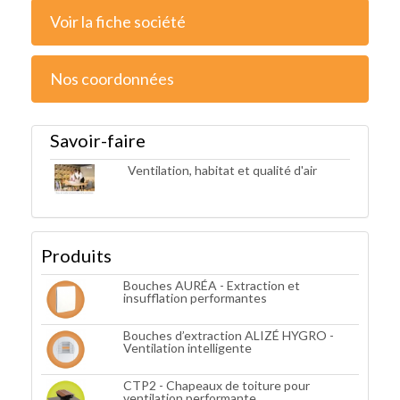
Voir la fiche société
Nos coordonnées
Savoir-faire
Ventilation, habitat et qualité d'air
Produits
Bouches AURÉA - Extraction et
insufflation performantes
Bouches d’extraction ALIZÉ HYGRO -
Ventilation intelligente
CTP2 - Chapeaux de toiture pour
ventilation performante