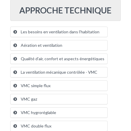
APPROCHE TECHNIQUE
Les besoins en ventilation dans l'habitation
Aération et ventilation
Qualité d'air, confort et aspects énergétiques
La ventilation mécanique contrôlée - VMC
VMC simple flux
VMC gaz
VMC hygroréglable
VMC double flux