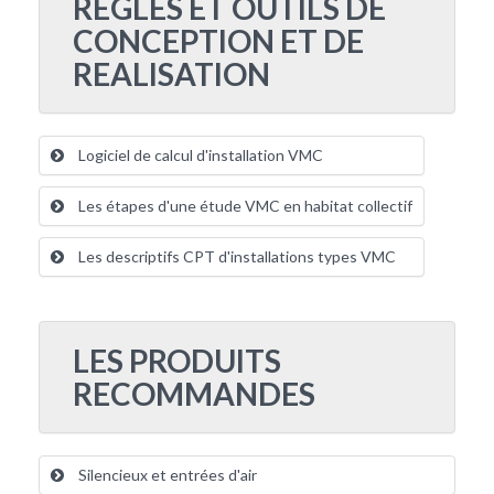
REGLES ET OUTILS DE
CONCEPTION ET DE
REALISATION
Logiciel de calcul d'installation VMC
Les étapes d'une étude VMC en habitat collectif
Les descriptifs CPT d'installations types VMC
LES PRODUITS
RECOMMANDES
Silencieux et entrées d'air