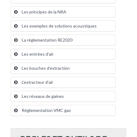
Les principes de la NRA
Les exemples de solutions acoustiques
La réglementation RE2020
Les entrées d'air
Les bouches d'extraction
L'extracteur d'air
Les réseaux de gaines
Réglementation VMC gaz