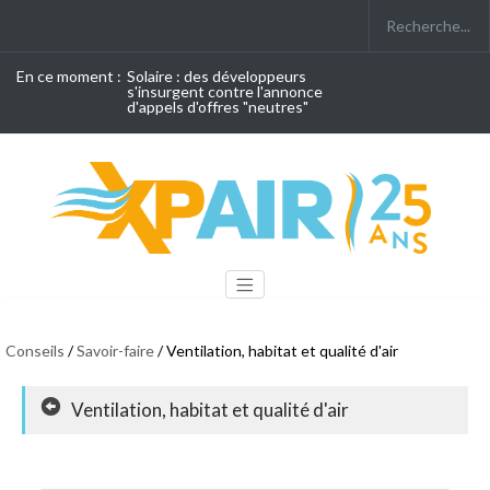
En ce moment :
Solaire : des développeurs
s'insurgent contre l'annonce
d'appels d'offres "neutres"
Conseils
/
Savoir-faire
/ Ventilation, habitat et qualité d'air
Ventilation, habitat et qualité d'air