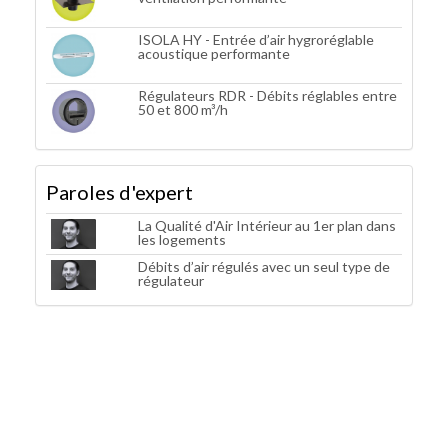
ISOLA HY - Entrée d’air hygroréglable
acoustique performante
Régulateurs RDR - Débits réglables entre
50 et 800 m³/h
Paroles d'expert
La Qualité d'Air Intérieur au 1er plan dans
les logements
Débits d’air régulés avec un seul type de
régulateur