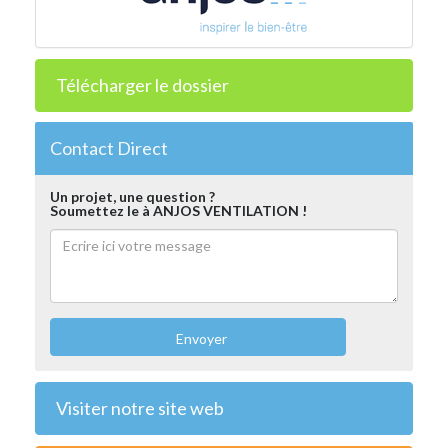
Télécharger le dossier
Contact Direct
Un projet, une question ?
Soumettez le à ANJOS VENTILATION !
Envoyer
Visiter notre site web