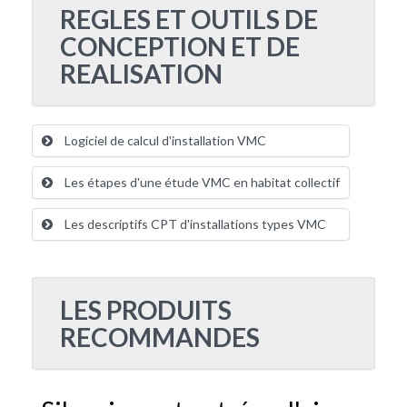
REGLES ET OUTILS DE
CONCEPTION ET DE
REALISATION
Logiciel de calcul d'installation VMC
Les étapes d'une étude VMC en habitat collectif
Les descriptifs CPT d'installations types VMC
LES PRODUITS
RECOMMANDES