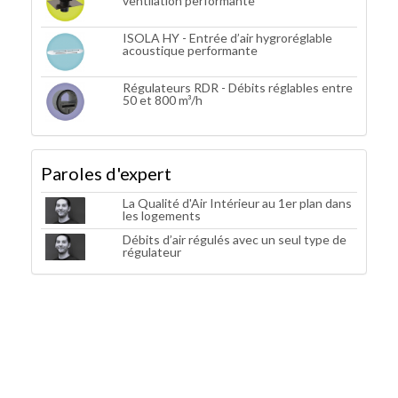
ventilation performante
ISOLA HY - Entrée d’air hygroréglable
acoustique performante
Régulateurs RDR - Débits réglables entre
50 et 800 m³/h
Paroles d'expert
La Qualité d'Air Intérieur au 1er plan dans
les logements
Débits d’air régulés avec un seul type de
régulateur