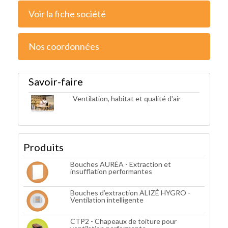
Voir la fiche société
Nos coordonnées
Savoir-faire
Ventilation, habitat et qualité d'air
Produits
Bouches AURÉA - Extraction et
insufflation performantes
Bouches d’extraction ALIZÉ HYGRO -
Ventilation intelligente
CTP2 - Chapeaux de toiture pour