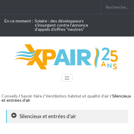
En ce moment :
Solaire : des développeurs
s'insurgent contre l'annonce
d'appels d'offres "neutres"
Conseils
/
Savoir-faire
/
Ventilation, habitat et qualité d'air
/ Silencieux
et entrées d'air
Silencieux et entrées d'air