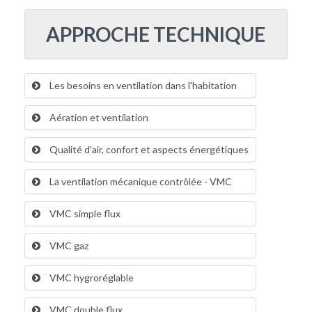
APPROCHE TECHNIQUE
Les besoins en ventilation dans l'habitation
Aération et ventilation
Qualité d'air, confort et aspects énergétiques
La ventilation mécanique contrôlée - VMC
VMC simple flux
VMC gaz
VMC hygroréglable
VMC double flux