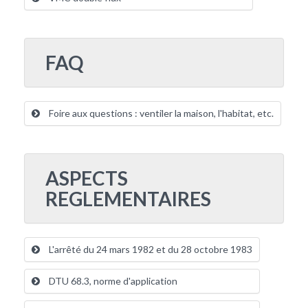
FAQ
Foire aux questions : ventiler la maison, l'habitat, etc.
ASPECTS
REGLEMENTAIRES
L'arrêté du 24 mars 1982 et du 28 octobre 1983
DTU 68.3, norme d'application