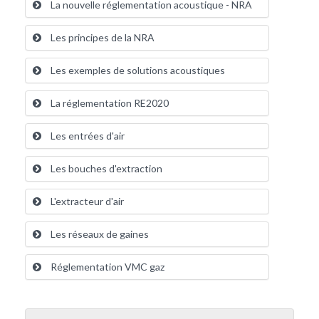
La nouvelle réglementation acoustique - NRA
Les principes de la NRA
Les exemples de solutions acoustiques
La réglementation RE2020
Les entrées d'air
Les bouches d'extraction
L'extracteur d'air
Les réseaux de gaines
Réglementation VMC gaz