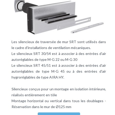
Les silencieux de traversée de mur SRT sont utilisés dans
le cadre d'installations de ventilation mécaniques.
Le silencieux SRT 30/54 est à associer à des entrées d'air
autoréglables de type M-G 22 ou M-G 30
Le silencieux SRT 45/51 est à associer à des entrées d'air
autoréglables de type M-G 45 ou à des entrées d'air
hygroréglables de type AIRA HY.
Silencieux conçus pour un montage en isolation intérieure,
réalisés entièrement en tôle
Montage horizontal ou vertical dans tous les doublages -
Réservation dans le mur de Ø125 mm