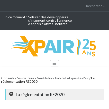
En ce moment :
Solaire : des développeurs
s'insurgent contre l'annonce
d'appels d'offres "neutres"
Conseils
/
Savoir-faire
/
Ventilation, habitat et qualité d'air
/ La
réglementation RE2020
La réglementation RE2020