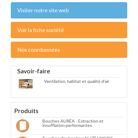
Visiter notre site web
Voir la fiche société
Nos coordonnées
Savoir-faire
Ventilation, habitat et qualité d'air
Produits
Bouches AURÉA - Extraction et
insufflation performantes