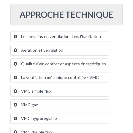
APPROCHE TECHNIQUE
Les besoins en ventilation dans l'habitation
Aération et ventilation
Qualité d'air, confort et aspects énergétiques
La ventilation mécanique contrôlée - VMC
VMC simple flux
VMC gaz
VMC hygroréglable
VMC double flux