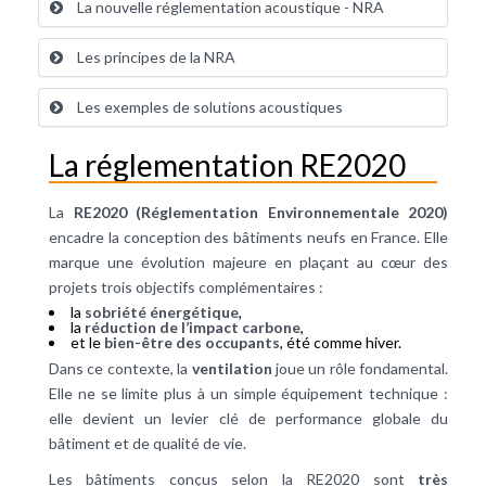
La nouvelle réglementation acoustique - NRA
Les principes de la NRA
Les exemples de solutions acoustiques
La réglementation RE2020
La
RE2020 (Réglementation Environnementale 2020)
encadre la conception des bâtiments neufs en France. Elle
marque une évolution majeure en plaçant au cœur des
projets trois objectifs complémentaires :
la
sobriété énergétique
,
la
réduction de l’impact carbone
,
et le
bien-être des occupants
, été comme hiver.
Dans ce contexte, la
ventilation
joue un rôle fondamental.
Elle ne se limite plus à un simple équipement technique :
elle devient un levier clé de performance globale du
bâtiment et de qualité de vie.
Les bâtiments conçus selon la RE2020 sont
très