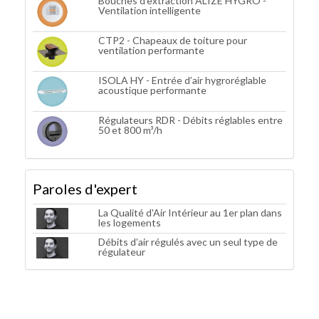
Bouches d’extraction ALIZÉ HYGRO -
Ventilation intelligente
CTP2 - Chapeaux de toiture pour
ventilation performante
ISOLA HY - Entrée d’air hygroréglable
acoustique performante
Régulateurs RDR - Débits réglables entre
50 et 800 m³/h
Paroles d'expert
La Qualité d'Air Intérieur au 1er plan dans
les logements
Débits d’air régulés avec un seul type de
régulateur