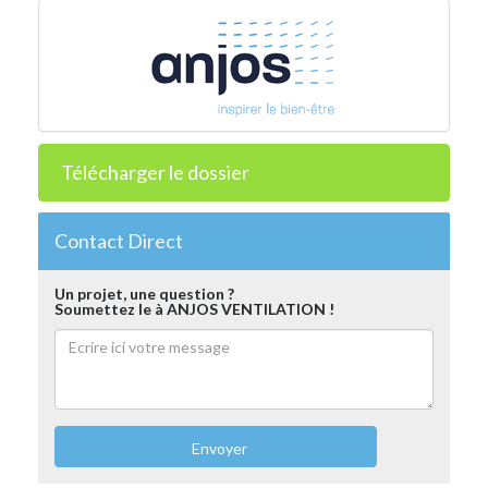
Télécharger le dossier
Contact Direct
Un projet, une question ?
Soumettez le à ANJOS VENTILATION !
Envoyer