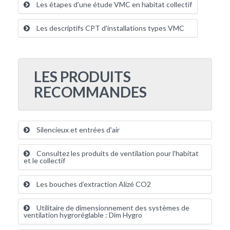
Les étapes d'une étude VMC en habitat collectif
Les descriptifs CPT d'installations types VMC
LES PRODUITS
RECOMMANDES
Silencieux et entrées d'air
Consultez les produits de ventilation pour l'habitat
et le collectif
Les bouches d’extraction Alizé CO2
Utilitaire de dimensionnement des systèmes de
ventilation hygroréglable : Dim Hygro