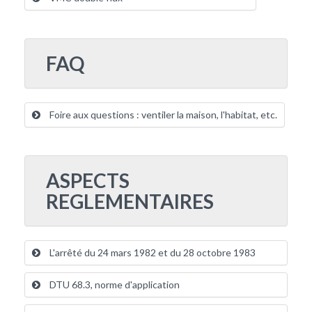
FAQ
Foire aux questions : ventiler la maison, l'habitat, etc.
ASPECTS
REGLEMENTAIRES
L'arrêté du 24 mars 1982 et du 28 octobre 1983
DTU 68.3, norme d'application