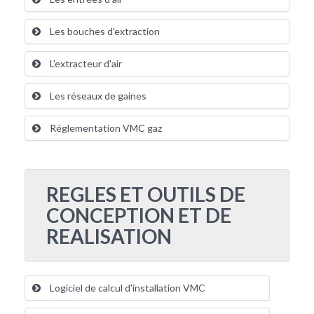
Les bouches d'extraction
L'extracteur d'air
Les réseaux de gaines
Réglementation VMC gaz
REGLES ET OUTILS DE
CONCEPTION ET DE
REALISATION
Logiciel de calcul d'installation VMC