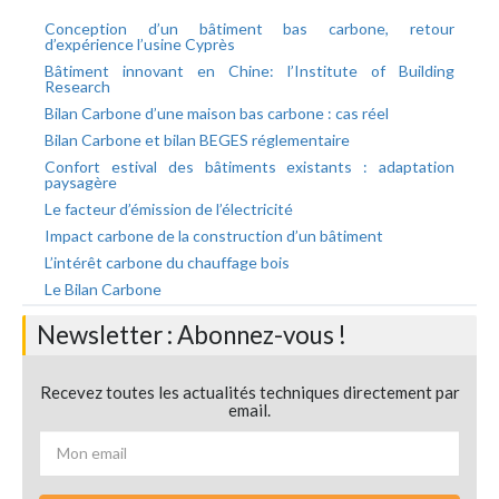
Conception d’un bâtiment bas carbone, retour
d’expérience l’usine Cyprès
Bâtiment innovant en Chine: l’Institute of Building
Research
Bilan Carbone d’une maison bas carbone : cas réel
Bilan Carbone et bilan BEGES réglementaire
Confort estival des bâtiments existants : adaptation
paysagère
Le facteur d’émission de l’électricité
Impact carbone de la construction d’un bâtiment
L’intérêt carbone du chauffage bois
Le Bilan Carbone
Newsletter : Abonnez-vous !
Recevez toutes les actualités techniques directement par
email.