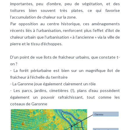
importantes, peu d’ombre, peu de végétation, et des
toitures bien souvent très plates, ce qui favorise
l’accumulation de chaleur sur la zone.
Par opposition au centre historique, ces aménagements
récents liés à l’urbanisation, renforcent plus l’effet d’ilot de
chaleur urbain que l’urbanisation « à l’ancienne » via la ville de
pierre et le tissu d’échoppes.
D’un point de vue îlots de fraîcheur urbains, que constate t-
on ?
- La forêt périurbaine est bien sur un magnifique ilot de
fraicheur à l’échelle du territoire
- La Garonne joue également clairement un rôle
- Les parcs, jardins, cimetières (!), plans d’eau possèdent
également un pouvoir rafraîchissant, tout comme les
coteaux de Garonne