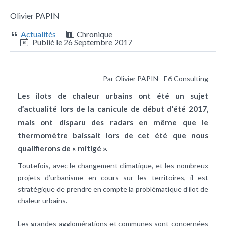
Olivier PAPIN
Actualités
Chronique
Publié le
26 Septembre 2017
Par Olivier PAPIN - E6 Consulting
Les ilots de chaleur urbains ont été un sujet
d’actualité lors de la canicule de début d’été 2017,
mais ont disparu des radars en même que le
thermomètre baissait lors de cet été que nous
qualifierons de « mitigé ».
Toutefois, avec le changement climatique, et les nombreux
projets d’urbanisme en cours sur les territoires, il est
stratégique de prendre en compte la problématique d’ilot de
chaleur urbains.
Les grandes agglomérations et communes sont concernées