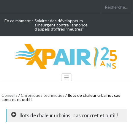
En ce moment :
Solaire : des développeurs
s'insurgent contre l'annonce
d'appels d'offres "neutres"
Conseils
/
Chroniques techniques
/ Ilots de chaleur urbains : cas
concret et outil !
Ilots de chaleur urbains : cas concret et outil !