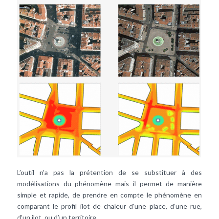
L’outil n’a pas la prétention de se substituer à des
modélisations du phénomène mais il permet de manière
simple et rapide, de prendre en compte le phénomène en
comparant le profil ilot de chaleur d’une place, d’une rue,
d’un ilot, ou d’un territoire.