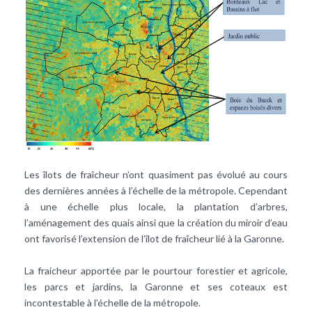
Les îlots de fraîcheur n’ont quasiment pas évolué au cours
des dernières années à l’échelle de la métropole. Cependant
à une échelle plus locale, la plantation d’arbres,
l’aménagement des quais ainsi que la création du miroir d’eau
ont favorisé l’extension de l’îlot de fraîcheur lié à la Garonne.
La fraicheur apportée par le pourtour forestier et agricole,
les parcs et jardins, la Garonne et ses coteaux est
incontestable à l’échelle de la métropole.