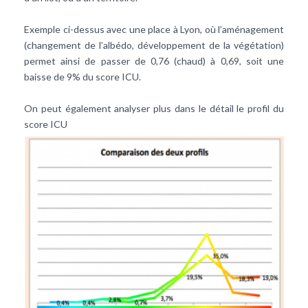
Exemple ci-dessus avec une place à Lyon, où l’aménagement
(changement de l’albédo, développement de la végétation)
permet ainsi de passer de 0,76 (chaud) à 0,69, soit une
baisse de 9% du score ICU.
On peut également analyser plus dans le détail le profil du
score ICU