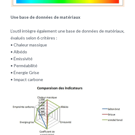
Une base de données de matériaux
L’outil intègre également une base de données de matériaux,
évalués selon 6 critères :
• Chaleur massique
• Albédo
• Émissivité
• Perméabilité
• Énergie Grise
• Impact carbone