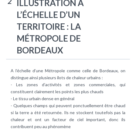
2
ILLUSTRATION À
L’ÉCHELLE D’UN
TERRITOIRE : LA
MÉTROPOLE DE
BORDEAUX
A l’échelle d’une Métropole comme celle de Bordeaux, on
distingue ainsi plusieurs ilots de chaleur urbains :
- Les zones d’activités et zones commerciales, qui
constituent clairement les points les plus chauds
- Le tissu urbain dense en général
- Quelques champs qui peuvent ponctuellement être chaud
si la terre a été retournée. Ils ne stockent toutefois pas la
chaleur et ont un facteur de ciel important, donc ils
contribuent peu au phénomène