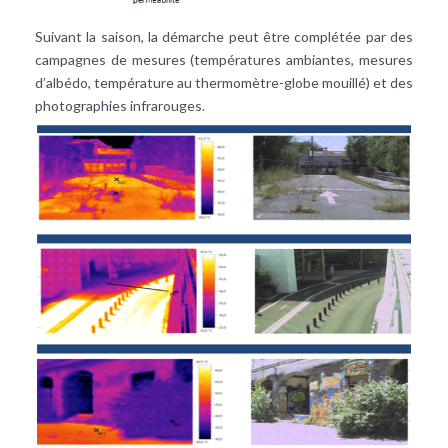
Suivant la saison, la démarche peut être complétée par des
campagnes de mesures (températures ambiantes, mesures
d’albédo, température au thermomètre-globe mouillé) et des
photographies infrarouges.