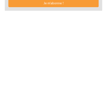
Je m'abonne !