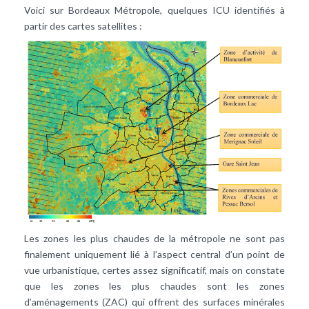
Voici sur Bordeaux Métropole, quelques ICU identifiés à
partir des cartes satellites :
Les zones les plus chaudes de la métropole ne sont pas
finalement uniquement lié à l’aspect central d’un point de
vue urbanistique, certes assez significatif, mais on constate
que les zones les plus chaudes sont les zones
d’aménagements (ZAC) qui offrent des surfaces minérales