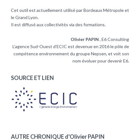
Cet outil est actuellement utilisé par Bordeaux Métropole et
le Grand Lyon.
Il est diffusé aux collectivités via des formations.
Olivier PAPIN
, E6 Consulting
L’agence Sud-Ouest d’ECIC est devenue en 2016 le pôle de
compétence environnement du groupe Nepsen, et voit son
nom évoluer pour devenir E6.
SOURCE ET LIEN
AUTRE CHRONIQUE d'Olivier PAPIN