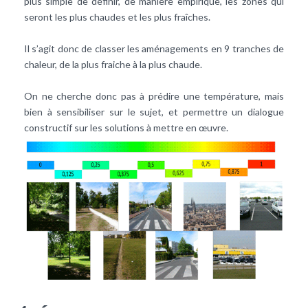
plus simple de définir, de manière empirique, les zones qui
seront les plus chaudes et les plus fraîches.
Il s’agit donc de classer les aménagements en 9 tranches de
chaleur, de la plus fraiche à la plus chaude.
On ne cherche donc pas à prédire une température, mais
bien à sensibiliser sur le sujet, et permettre un dialogue
constructif sur les solutions à mettre en œuvre.