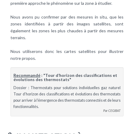
première approche le phénomène sur la zone à étudier.
Nous avons pu confirmer par des mesures in situ, que les
zones identifiées à partir des images satellites, sont
également les zones les plus chaudes à partir des mesures
terrains.
Nous utiliserons donc les cartes satellites pour illustrer
notre propos.
Recommandé
: "Tour d’horizon des classifications et
évolutions des thermostats"
Dossier : Thermostats pour solutions individuelles gaz naturel
Tour d’horizon des classifications et évolutions des thermostats
pour arriver à l’émergence des thermostats connectés et de leurs
fonctionnalités.
Par CEGIBAT