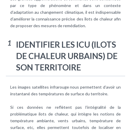
par ce type de phénomène et dans un contexte
d’adaptation au changement climatique, il est indispensable
d’améliorer la connaissance précise des îlots de chaleur afin
de proposer des mesures de remédiation.
1
IDENTIFIER LES ICU (ILOTS
DE CHALEUR URBAINS) DE
SON TERRITOIRE
Les images satellites infrarouge nous permettent d’avoir un
instantané des températures de surface du territoire.
Si ces données ne reflètent pas l’intégralité de la
problématique ilots de chaleur, qui intègre les notions de
température ambiante, vents urbains, température de
surface, etc, elles permettent toutefois de localiser en