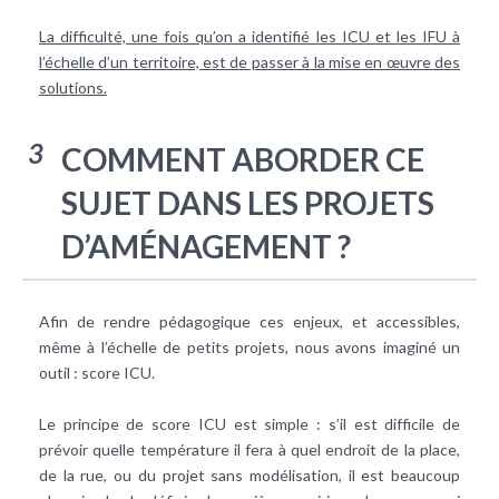
La difficulté, une fois qu’on a identifié les ICU et les IFU à
l’échelle d’un territoire, est de passer à la mise en œuvre des
solutions.
3
COMMENT ABORDER CE
SUJET DANS LES PROJETS
D’AMÉNAGEMENT ?
Afin de rendre pédagogique ces enjeux, et accessibles,
même à l’échelle de petits projets, nous avons imaginé un
outil : score ICU.
Le principe de score ICU est simple : s’il est difficile de
prévoir quelle température il fera à quel endroit de la place,
de la rue, ou du projet sans modélisation, il est beaucoup