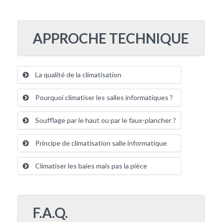
APPROCHE TECHNIQUE
La qualité de la climatisation
Pourquoi climatiser les salles informatiques ?
Soufflage par le haut ou par le faux-plancher ?
Principe de climatisation salle informatique
Climatiser les baies mais pas la pièce
F.A.Q.