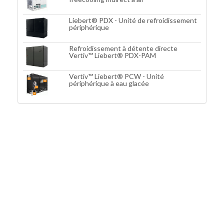
Liebert® PDX - Unité de refroidissement
périphérique
Refroidissement à détente directe
Vertiv™ Liebert® PDX-PAM
Vertiv™ Liebert® PCW - Unité
périphérique à eau glacée