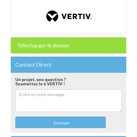
Télécharger le dossier
Contact Direct
Un projet, une question ?
Soumettez le à VERTIV !
Envoyer