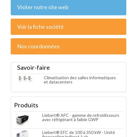
Visiter notre site web
Voir la fiche société
Nos coordonnées
Savoir-faire
Climatisation des salles informatiques
et datacenters
Produits
Liebert® AFC - gamme de refroidisseurs
avec réfrigérant à faible GWP
Liebert® EFC de 100 à 350 kW - Unité
freecooling indirect à air