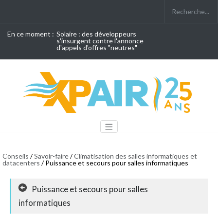
En ce moment :
Solaire : des développeurs
s'insurgent contre l'annonce
d'appels d'offres "neutres"
Conseils
/
Savoir-faire
/
Climatisation des salles informatiques et
datacenters
/ Puissance et secours pour salles informatiques
Puissance et secours pour salles
informatiques