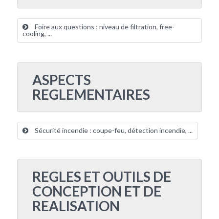
Foire aux questions : niveau de filtration, free-
cooling, ...
ASPECTS
REGLEMENTAIRES
Sécurité incendie : coupe-feu, détection incendie, ...
REGLES ET OUTILS DE
CONCEPTION ET DE
REALISATION