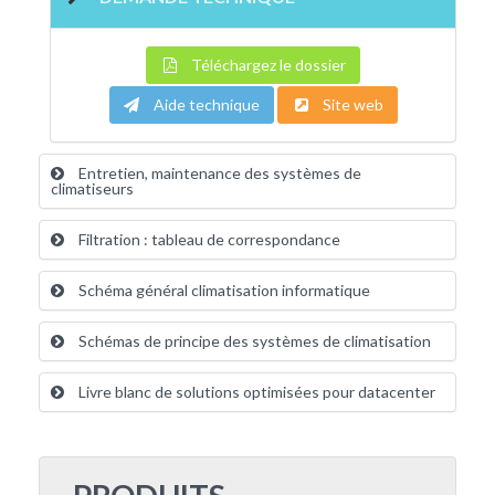
Téléchargez le dossier
Aide technique
Site web
Entretien, maintenance des systèmes de
climatiseurs
Filtration : tableau de correspondance
Schéma général climatisation informatique
Schémas de principe des systèmes de climatisation
Livre blanc de solutions optimisées pour datacenter