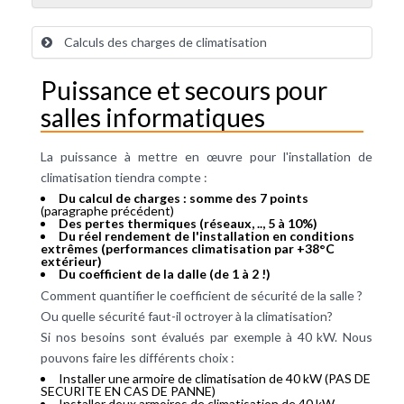
Calculs des charges de climatisation
Puissance et secours pour
salles informatiques
La puissance à mettre en œuvre pour l'installation de
climatisation tiendra compte :
Du calcul de charges : somme des 7 points
(paragraphe précédent)
Des pertes thermiques (réseaux, .., 5 à 10%)
Du réel rendement de l'installation en conditions
extrêmes (performances climatisation par +38°C
extérieur)
Du coefficient de la dalle (de 1 à 2 !)
Comment quantifier le coefficient de sécurité de la salle ?
Ou quelle sécurité faut-il octroyer à la climatisation?
Si nos besoins sont évalués par exemple à 40 kW. Nous
pouvons faire les différents choix :
Installer une armoire de climatisation de 40 kW (PAS DE
SECURITE EN CAS DE PANNE)
Installer deux armoires de climatisation de 40 kW