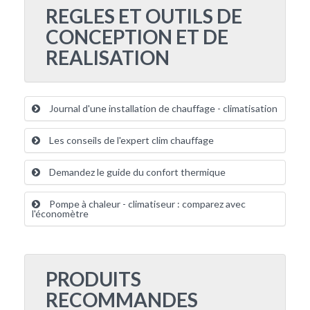
REGLES ET OUTILS DE
CONCEPTION ET DE
REALISATION
Journal d'une installation de chauffage - climatisation
Les conseils de l'expert clim chauffage
Demandez le guide du confort thermique
Pompe à chaleur - climatiseur : comparez avec
l'économètre
PRODUITS
RECOMMANDES