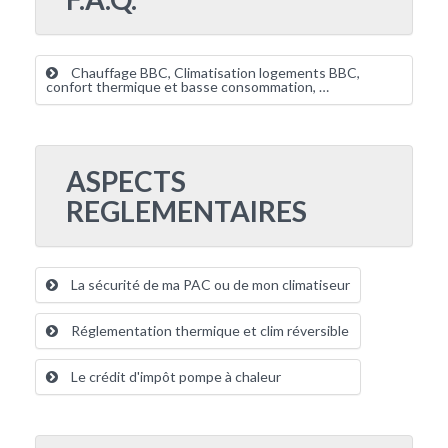
Chauffage BBC, Climatisation logements BBC,
confort thermique et basse consommation, …
ASPECTS
REGLEMENTAIRES
La sécurité de ma PAC ou de mon climatiseur
Réglementation thermique et clim réversible
Le crédit d'impôt pompe à chaleur