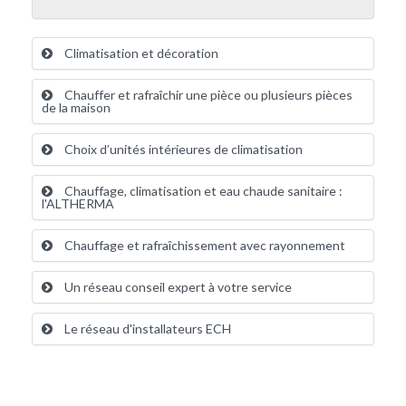
Climatisation et décoration
Chauffer et rafraîchir une pièce ou plusieurs pièces
de la maison
Choix d’unités intérieures de climatisation
Chauffage, climatisation et eau chaude sanitaire :
l'ALTHERMA
Chauffage et rafraîchissement avec rayonnement
Un réseau conseil expert à votre service
Le réseau d'installateurs ECH