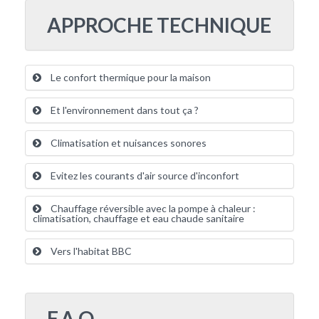
APPROCHE TECHNIQUE
Le confort thermique pour la maison
Et l'environnement dans tout ça ?
Climatisation et nuisances sonores
Evitez les courants d'air source d'inconfort
Chauffage réversible avec la pompe à chaleur :
climatisation, chauffage et eau chaude sanitaire
Vers l'habitat BBC
F.A.Q.