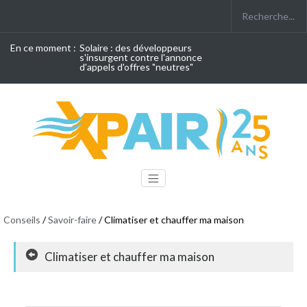
En ce moment :
Solaire : des développeurs
s'insurgent contre l'annonce
d'appels d'offres "neutres"
Conseils
/
Savoir-faire
/ Climatiser et chauffer ma maison
Climatiser et chauffer ma maison