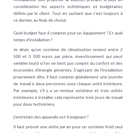
considération les aspects esthétiques et budgétaires
définis par le client. Tout en sachant que c’est toujours à
ce dernier, au final, de choisir.
Quel budget faut-il compter pour un équipement ? Et quel
temps d’installation ?
Je dirais qu’un système de climatisation revient entre 2
500 et 3 500 euros par pièce, investissement qui peut
sembler lourd si l’on ne tient pas compte du confort et des
économies d’énergie générées. S’agissant de l’installation
proprement dite, il faut compter globalement une journée
de travail à deux personnes pour chaque unité intérieure.
Par exemple, s’il y a un moteur extérieur et trois unités
intérieures à installer, cela représente trois jours de travail
pour deux techniciens.
L’entretien des appareils est-il exigeant ?
Il faut prévoir une visite par an pour un système froid seul