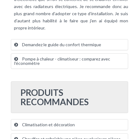
avec des radiateurs électriques. Je recommande donc au
plus grand nombre d’adopter ce type d’installation. Je suis
d’autant plus habilité à le faire que j’en ai équipé mon
propre intérieur.
Demandez le guide du confort thermique
Pompe à chaleur - climatiseur : comparez avec
l'économètre
PRODUITS
RECOMMANDES
Climatisation et décoration
Chauffer et rafraîchir une pièce ou plusieurs pièces