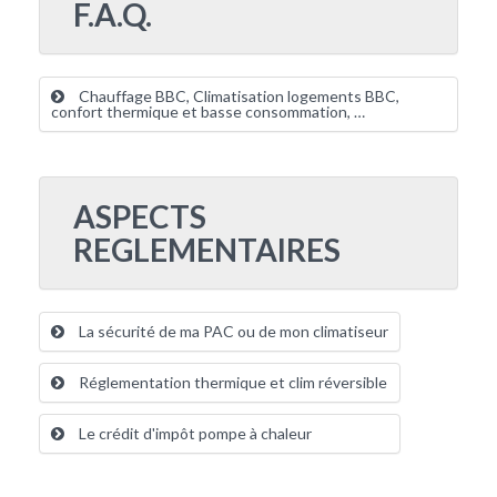
F.A.Q.
Chauffage BBC, Climatisation logements BBC,
confort thermique et basse consommation, …
ASPECTS
REGLEMENTAIRES
La sécurité de ma PAC ou de mon climatiseur
Réglementation thermique et clim réversible
Le crédit d'impôt pompe à chaleur