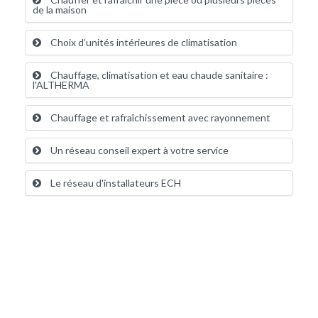
de la maison
Choix d’unités intérieures de climatisation
Chauffage, climatisation et eau chaude sanitaire :
l'ALTHERMA
Chauffage et rafraîchissement avec rayonnement
Un réseau conseil expert à votre service
Le réseau d'installateurs ECH