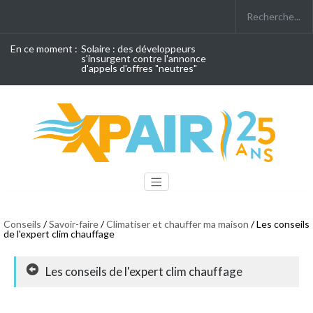
En ce moment :
Solaire : des développeurs
s'insurgent contre l'annonce
d'appels d'offres "neutres"
Conseils
/
Savoir-faire
/
Climatiser et chauffer ma maison
/ Les conseils
de l'expert clim chauffage
Les conseils de l'expert clim chauffage