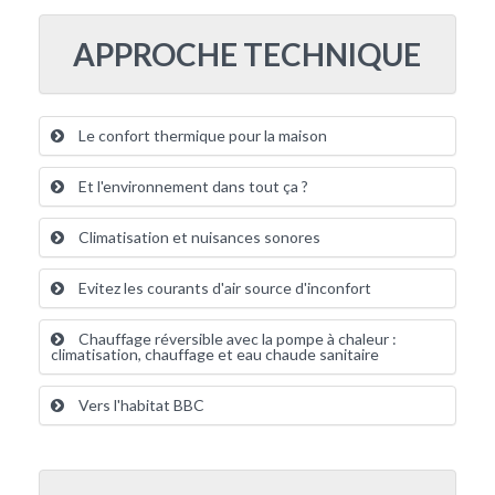
APPROCHE TECHNIQUE
Le confort thermique pour la maison
Et l'environnement dans tout ça ?
Climatisation et nuisances sonores
Evitez les courants d'air source d'inconfort
Chauffage réversible avec la pompe à chaleur :
climatisation, chauffage et eau chaude sanitaire
Vers l'habitat BBC