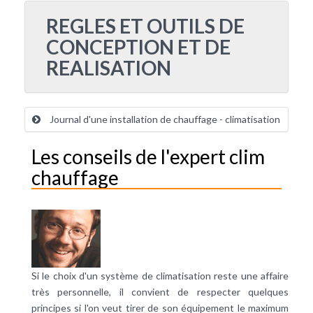
REGLES ET OUTILS DE
CONCEPTION ET DE
REALISATION
Journal d'une installation de chauffage - climatisation
Les conseils de l'expert clim
chauffage
Si le choix d'un système de climatisation reste une affaire
très personnelle, il convient de respecter quelques
principes si l'on veut tirer de son équipement le maximum