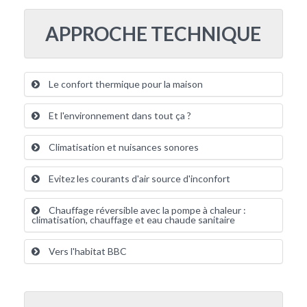
APPROCHE TECHNIQUE
Le confort thermique pour la maison
Et l'environnement dans tout ça ?
Climatisation et nuisances sonores
Evitez les courants d'air source d'inconfort
Chauffage réversible avec la pompe à chaleur :
climatisation, chauffage et eau chaude sanitaire
Vers l'habitat BBC