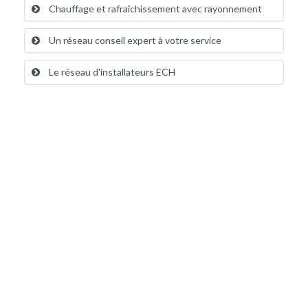
Chauffage et rafraîchissement avec rayonnement
Un réseau conseil expert à votre service
Le réseau d'installateurs ECH