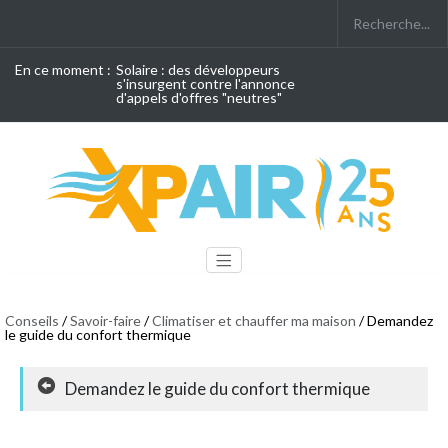
En ce moment :
Solaire : des développeurs
s'insurgent contre l'annonce
d'appels d'offres "neutres"
Conseils
/
Savoir-faire
/
Climatiser et chauffer ma maison
/ Demandez
le guide du confort thermique
Demandez le guide du confort thermique