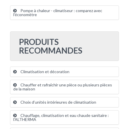
Pompe à chaleur - climatiseur : comparez avec
l'économètre
PRODUITS
RECOMMANDES
Climatisation et décoration
Chauffer et rafraîchir une pièce ou plusieurs pièces
de la maison
Choix d’unités intérieures de climatisation
Chauffage, climatisation et eau chaude sanitaire :
l'ALTHERMA