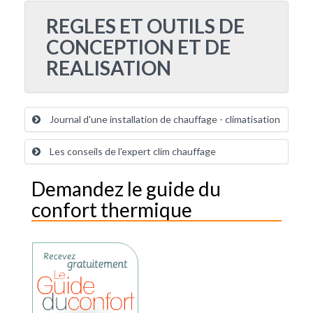
REGLES ET OUTILS DE
CONCEPTION ET DE
REALISATION
Journal d'une installation de chauffage - climatisation
Les conseils de l'expert clim chauffage
Demandez le guide du
confort thermique