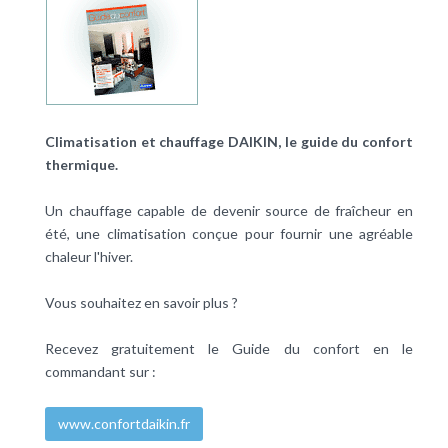
Climatisation et chauffage DAIKIN, le guide du confort
thermique.
Un chauffage capable de devenir source de fraîcheur en
été, une climatisation conçue pour fournir une agréable
chaleur l'hiver.
Vous souhaitez en savoir plus ?
Recevez gratuitement le Guide du confort en le
commandant sur :
www.confortdaikin.fr