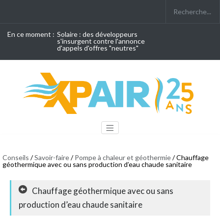
En ce moment :
Solaire : des développeurs
s'insurgent contre l'annonce
d'appels d'offres "neutres"
Conseils
/
Savoir-faire
/
Pompe à chaleur et géothermie
/ Chauffage
géothermique avec ou sans production d’eau chaude sanitaire
Chauffage géothermique avec ou sans
production d’eau chaude sanitaire