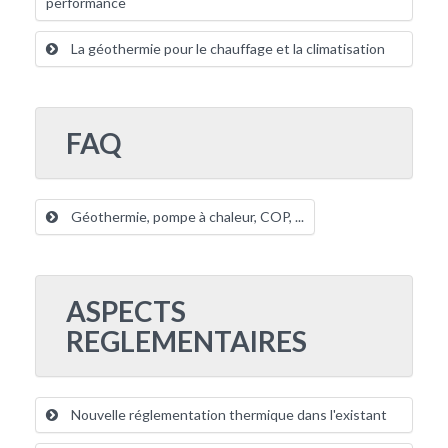
performance
La géothermie pour le chauffage et la climatisation
FAQ
Géothermie, pompe à chaleur, COP, ...
ASPECTS
REGLEMENTAIRES
Nouvelle réglementation thermique dans l'existant