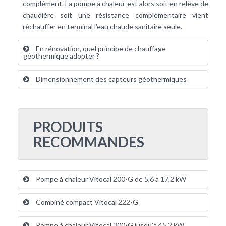
complément. La pompe à chaleur est alors soit en relève de
chaudière soit une résistance complémentaire vient
réchauffer en terminal l'eau chaude sanitaire seule.
En rénovation, quel principe de chauffage
géothermique adopter ?
Dimensionnement des capteurs géothermiques
PRODUITS
RECOMMANDES
Pompe à chaleur Vitocal 200-G de 5,6 à 17,2 kW
Combiné compact Vitocal 222-G
Pompe à chaleur Vitocal 300-G jusqu'à 45,2 kW