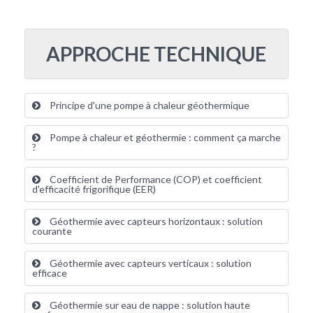
APPROCHE TECHNIQUE
Principe d'une pompe à chaleur géothermique
Pompe à chaleur et géothermie : comment ça marche
?
Coefficient de Performance (COP) et coefficient
d'efficacité frigorifique (EER)
Géothermie avec capteurs horizontaux : solution
courante
Géothermie avec capteurs verticaux : solution
efficace
Géothermie sur eau de nappe : solution haute