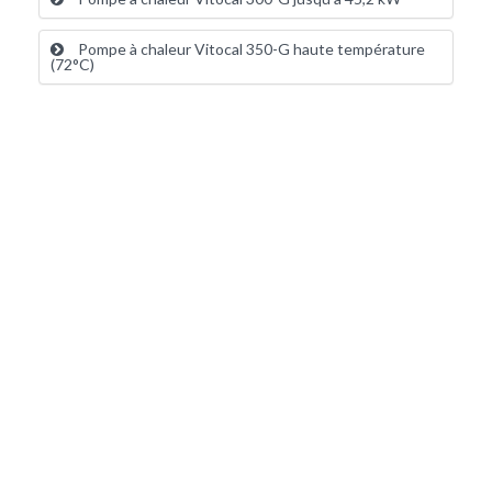
Pompe à chaleur Vitocal 350-G haute température
(72°C)