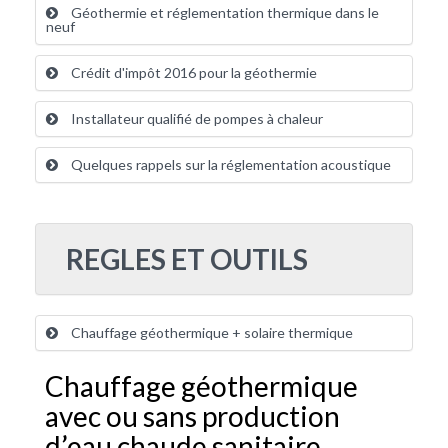
Géothermie et réglementation thermique dans le
neuf
Crédit d'impôt 2016 pour la géothermie
Installateur qualifié de pompes à chaleur
Quelques rappels sur la réglementation acoustique
REGLES ET OUTILS
Chauffage géothermique + solaire thermique
Chauffage géothermique
avec ou sans production
d’eau chaude sanitaire