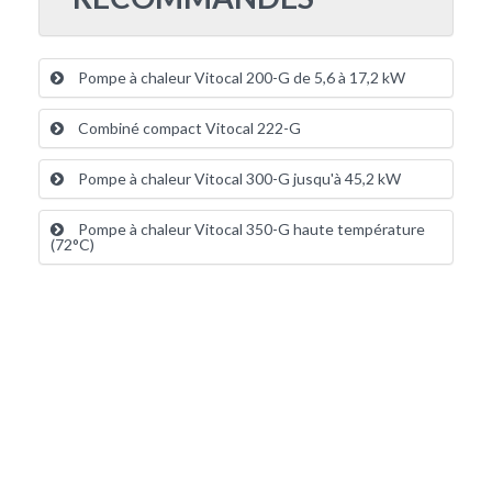
Pompe à chaleur Vitocal 200-G de 5,6 à 17,2 kW
Combiné compact Vitocal 222-G
Pompe à chaleur Vitocal 300-G jusqu'à 45,2 kW
Pompe à chaleur Vitocal 350-G haute température
(72°C)