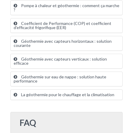
Pompe à chaleur et géothermie : comment ça marche
?
Coefficient de Performance (COP) et coefficient
d'efficacité frigorifique (EER)
Géothermie avec capteurs horizontaux : solution
courante
Géothermie avec capteurs verticaux : solution
efficace
Géothermie sur eau de nappe : solution haute
performance
La géothermie pour le chauffage et la climatisation
FAQ