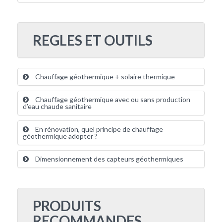
REGLES ET OUTILS
Chauffage géothermique + solaire thermique
Chauffage géothermique avec ou sans production
d’eau chaude sanitaire
En rénovation, quel principe de chauffage
géothermique adopter ?
Dimensionnement des capteurs géothermiques
PRODUITS
RECOMMANDES