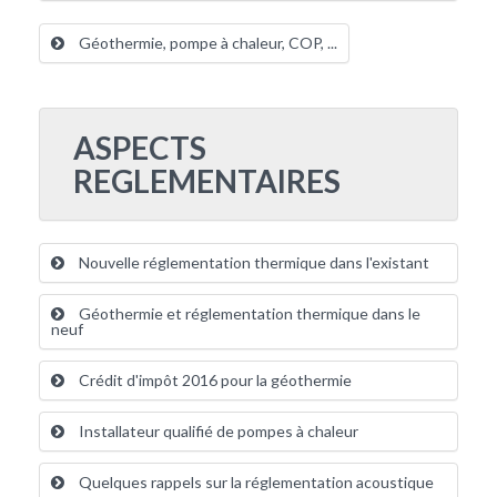
Géothermie, pompe à chaleur, COP, ...
ASPECTS
REGLEMENTAIRES
Nouvelle réglementation thermique dans l'existant
Géothermie et réglementation thermique dans le
neuf
Crédit d'impôt 2016 pour la géothermie
Installateur qualifié de pompes à chaleur
Quelques rappels sur la réglementation acoustique