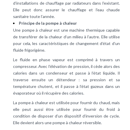
d’installations de chauffage par
radiateurs
dans l’existant.
Elle peut donc assurer le chauffage et l’eau chaude
sanitaire toute l’année.
Principe de la pompe à chaleur
Une pompe à chaleur est une machine thermique capable
de transférer de la chaleur d’un milieu à l’autre. Elle utilise
pour cela, les caractéristiques de changement d’état d’un
fluide frigorigène.
Le fluide en phase vapeur est comprimé à travers un
compresseur. Avec l’élévation de pression, il cède alors des
calories dans un condenseur et passe à l’état liquide. Il
traverse ensuite un détendeur : sa pression et sa
température chutent, et il passe à l’état gazeux dans un
évaporateur où il récupère des
calories
.
La pompe à chaleur est utilisée pour fournir du chaud, mais
elle peut aussi être utilisée pour fournir du froid à
condition de disposer d’un dispositif d’inversion de cycle.
Elle devient alors une pompe à chaleur réversible.