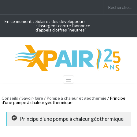
En ce moment :
Solaire : des développeurs
s'insurgent contre l'annonce
d'appels d'offres "neutres"
Conseils
/
Savoir-faire
/
Pompe à chaleur et géothermie
/ Principe
d'une pompe à chaleur géothermique
Principe d'une pompe à chaleur géothermique