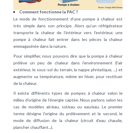
Comment fonctionne la PAC ?
Le mode de fonctionnement d’une pompe à chaleur est
très simple dans son principe. Alors qu’un réfrigérateur
transporte la chaleur de l’intérieur vers l’extérieur, une
pompe à chaleur fait entrer dans les pièces la chaleur
emmagasinée dans la nature.
Pour simplifier, nous pouvons dire que la pompe à chaleur
prélève un peu de chaleur dans l’environnement (l’air
extérieur, le sous-sol du terrain, la nappe phréatique, ...) et
augmente sa température, même en hiver, pour restituer
de la chaleur.
Il existe différents types de pompes à chaleur selon le
milieu d’origine de l’énergie captée. Nous parlons selon les
cas de modèles air/eau, sol/eau ou eau/eau. Le premier
terme désigne l’origine du prélèvement et le second, le
mode de diffusion de la chaleur (circuit d’eau chaude,
plancher chauffant
...).