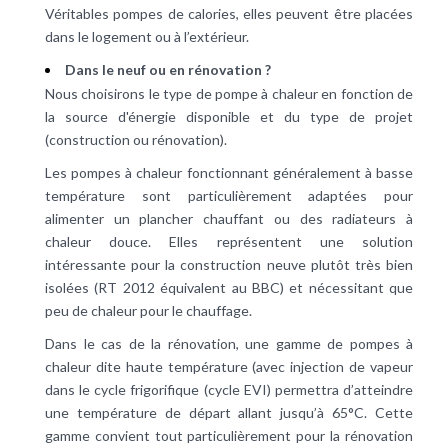
Véritables pompes de calories, elles peuvent être placées
dans le logement ou à l’extérieur.
Dans le neuf ou en rénovation ?
Nous choisirons le type de pompe à chaleur en fonction de
la source d'énergie disponible et du type de projet
(construction ou rénovation).
Les pompes à chaleur fonctionnant généralement à basse
température sont particulièrement adaptées pour
alimenter un plancher chauffant ou des radiateurs à
chaleur douce. Elles représentent une solution
intéressante pour la construction neuve plutôt très bien
isolées (RT 2012 équivalent au BBC) et nécessitant que
peu de chaleur pour le chauffage.
Dans le cas de la
rénovation
, une gamme de pompes à
chaleur dite haute température (avec injection de vapeur
dans le cycle frigorifique (cycle EVI) permettra d’atteindre
une température de départ allant jusqu’à 65°C. Cette
gamme convient tout particulièrement pour la rénovation