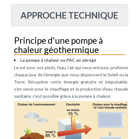
APPROCHE TECHNIQUE
Principe d'une pompe à
chaleur géothermique
La pompe à chaleur ou PAC en abrégé
Le sol sous nos pieds, l’eau, l’air qui nous entoure, profitent
chaque jour de l’énergie que nous dispensent le Soleil ou la
Terre. Récupérer cette énergie gratuite et inépuisable,
s’en servir pour le
chauffage
et la production d’
eau chaude
sanitaire
, c’est possible grâce à la
pompe à chaleur
.