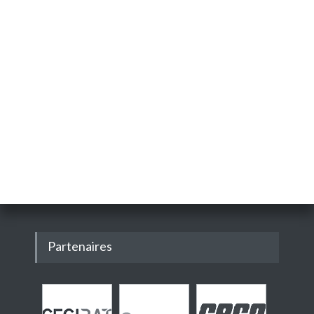
Partenaires