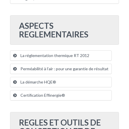
ASPECTS
REGLEMENTAIRES
La réglementation thermique RT 2012
Perméabilité à l’air : pour une garantie de résultat
La démarche HQE®
Certification Effinergie®
REGLES ET OUTILS DE