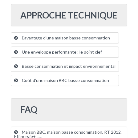
APPROCHE TECHNIQUE
L'avantage d'une maison basse consommation
Une enveloppe performante : le point clef
Basse consommation et impact environnemental
Coût d’une maison BBC basse consommation
FAQ
Maison BBC, maison basse consommation, RT 2012,
Effinergie+, ….