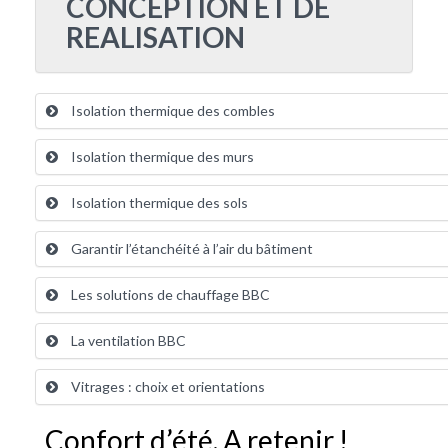
CONCEPTION ET DE
REALISATION
Isolation thermique des combles
Isolation thermique des murs
Isolation thermique des sols
Garantir l’étanchéité à l’air du bâtiment
Les solutions de chauffage BBC
La ventilation BBC
Vitrages : choix et orientations
Confort d’été. A retenir !