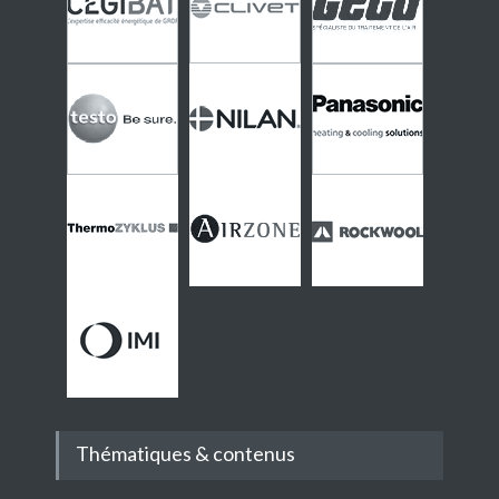
Thématiques & contenus