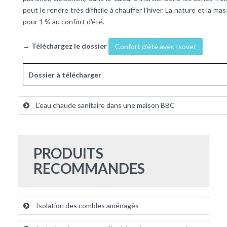
peut le rendre très difficile à chauffer l'hiver. La nature et la 
pour 1 % au confort d'été.
→ Téléchargez le dossier
Confort d'été avec Isover
Dossier à télécharger
L’eau chaude sanitaire dans une maison BBC
PRODUITS
RECOMMANDES
Isolation des combles aménagés