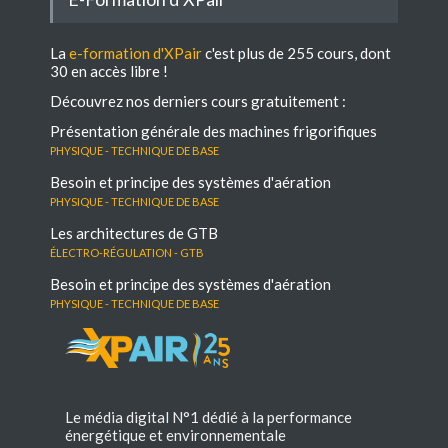
La
e-formation d'XPair
c'est plus de 255 cours, dont
30 en accès libre !
Découvrez nos derniers cours gratuitement :
Présentation générale des machines frigorifiques
Physique - Technique de base
Besoin et principe des systèmes d'aération
Physique - Technique de base
Les architectures de GTB
électro-régulation - GTB
Besoin et principe des systèmes d'aération
Physique - Technique de base
Le média digital N°1 dédié à la performance
énergétique et environnementale