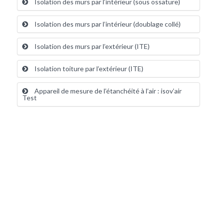
Isolation des murs par l’intérieur (sous ossature)
Isolation des murs par l’intérieur (doublage collé)
Isolation des murs par l’extérieur (ITE)
Isolation toiture par l’extérieur (ITE)
Appareil de mesure de l’étanchéité à l’air : isov’air
Test