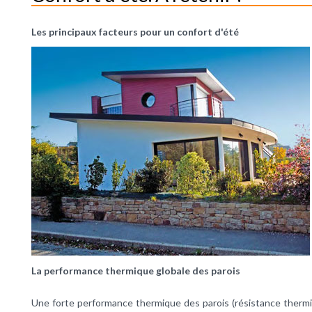
Les principaux facteurs pour un confort d'été
La performance thermique globale des parois
Une forte performance thermique des parois (résistance thermi