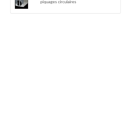
piquages circulaires