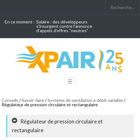
En ce moment :
Solaire : des développeurs
s'insurgent contre l'annonce
d'appels d'offres "neutres"
Conseils
/
Savoir-faire
/
Système de ventilation à débit variable
/
Régulateur de pression circulaire et rectangulaire
Régulateur de pression circulaire et
rectangulaire