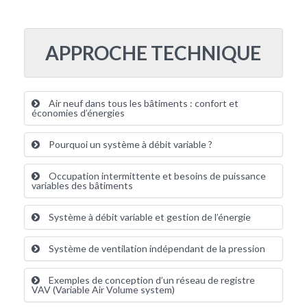
APPROCHE TECHNIQUE
Air neuf dans tous les bâtiments : confort et
économies d’énergies
Pourquoi un système à débit variable ?
Occupation intermittente et besoins de puissance
variables des bâtiments
Système à débit variable et gestion de l’énergie
Système de ventilation indépendant de la pression
Exemples de conception d’un réseau de registre
VAV (Variable Air Volume system)