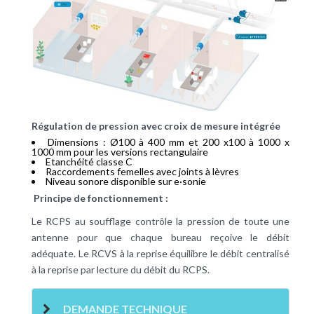
Régulation de pression avec croix de mesure intégrée
Dimensions : Ø100 à 400 mm et 200 x100 à 1000 x
1000 mm pour les versions rectangulaire
Etanchéité classe C
Raccordements femelles avec joints à lèvres
Niveau sonore disponible sur e·sonie
Principe de fonctionnement :
Le RCPS au soufflage contrôle la pression de toute une
antenne pour que chaque bureau reçoive le débit
adéquate. Le RCVS à la reprise équilibre le débit centralisé
à la reprise par lecture du débit du RCPS.
DEMANDE TECHNIQUE