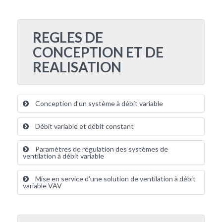
REGLES DE
CONCEPTION ET DE
REALISATION
Conception d’un système à débit variable
Débit variable et débit constant
Paramètres de régulation des systèmes de
ventilation à débit variable
Mise en service d’une solution de ventilation à débit
variable VAV