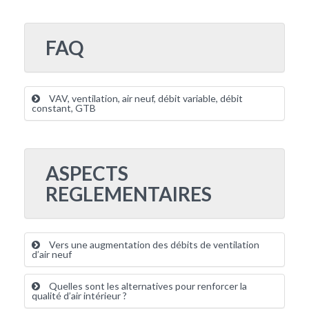
FAQ
VAV, ventilation, air neuf, débit variable, débit
constant, GTB
ASPECTS
REGLEMENTAIRES
Vers une augmentation des débits de ventilation
d’air neuf
Quelles sont les alternatives pour renforcer la
qualité d’air intérieur ?