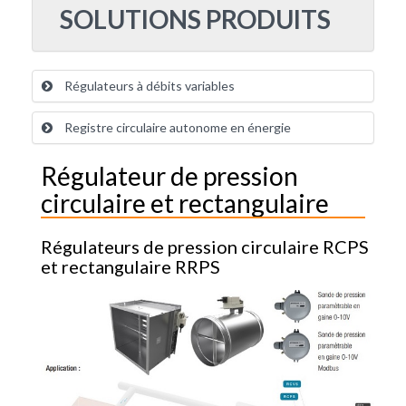
SOLUTIONS PRODUITS
Régulateurs à débits variables
Registre circulaire autonome en énergie
Régulateur de pression
circulaire et rectangulaire
Régulateurs de pression circulaire RCPS
et rectangulaire RRPS