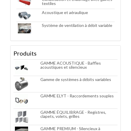
textiles
Acoustique et aéraulique
Système de ventilation à débit variable
Produits
GAMME ACOUSTIQUE - Baffles
acoustiques et silencieux
Gamme de systèmes à débits variables
GAMME ELYT - Raccordements souples
GAMME ÉQUILIBRAGE - Registres,
clapets, volets, grilles
GAMME PREMIUM - Silencieux à