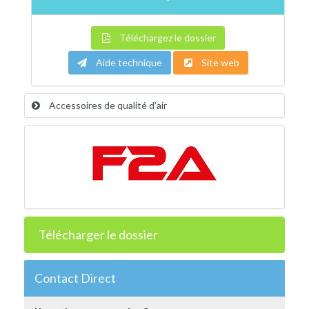
Téléchargez le dossier
Aide technique
Site web
Accessoires de qualité d’air
Télécharger le dossier
Contact Direct