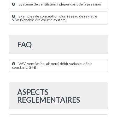
Système de ventilation indépendant de la pression
Exemples de conception d’un réseau de registre
VAV (Variable Air Volume system)
FAQ
VAV, ventilation, air neuf, débit variable, débit
constant, GTB
ASPECTS
REGLEMENTAIRES