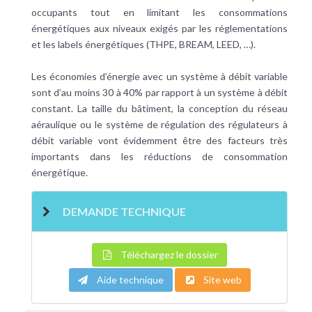
occupants tout en limitant les consommations
énergétiques aux niveaux exigés par les réglementations
et les labels énergétiques (THPE, BREAM, LEED, …).
Les économies d’énergie avec un système à débit variable
sont d’au moins 30 à 40% par rapport à un système à débit
constant. La taille du bâtiment, la conception du réseau
aéraulique ou le système de régulation des régulateurs à
débit variable vont évidemment être des facteurs très
importants dans les réductions de consommation
énergétique.
DEMANDE TECHNIQUE
Téléchargez le dossier
Aide technique
Site web