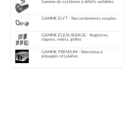
Gamme de systèmes à débits variables
GAMME ELYT - Raccordements souples
GAMME ÉQUILIBRAGE - Registres,
clapets, volets, grilles
GAMME PREMIUM - Silencieux à
piquages circulaires