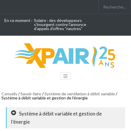
En ce moment :
Solaire : des développeurs
s'insurgent contre l'annonce
d'appels d'offres "neutres"
Conseils
/
Savoir-faire
/
Système de ventilation à débit variable
/
Système à débit variable et gestion de l’énergie
Système à débit variable et gestion de
l’énergie