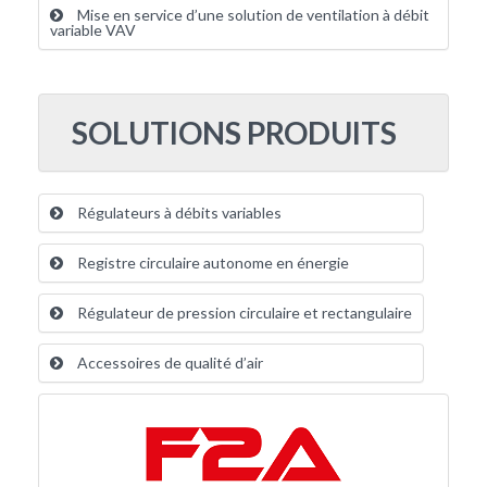
Mise en service d’une solution de ventilation à débit
variable VAV
SOLUTIONS PRODUITS
Régulateurs à débits variables
Registre circulaire autonome en énergie
Régulateur de pression circulaire et rectangulaire
Accessoires de qualité d’air