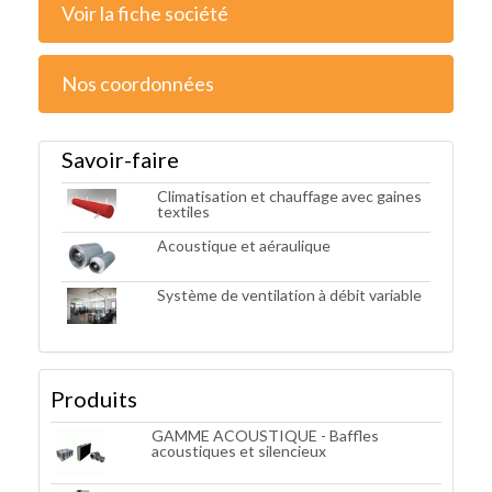
Voir la fiche société
Nos coordonnées
Savoir-faire
Climatisation et chauffage avec gaines
textiles
Acoustique et aéraulique
Système de ventilation à débit variable
Produits
GAMME ACOUSTIQUE - Baffles
acoustiques et silencieux