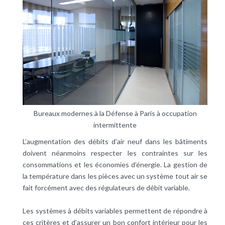
Bureaux modernes à la Défense à Paris à occupation
intermittente
L’augmentation des débits d’air neuf dans les bâtiments
doivent néanmoins respecter les contraintes sur les
consommations et les économies d’énergie. La gestion de
la température dans les pièces avec un système tout air se
fait forcément avec des régulateurs de débit variable.
Les systèmes à débits variables permettent de répondre à
ces critères et d’assurer un bon confort intérieur pour les