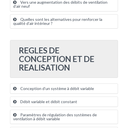
Vers une augmentation des débits de ventilation
d’air neuf
Quelles sont les alternatives pour renforcer la
qualité d’air intérieur ?
REGLES DE
CONCEPTION ET DE
REALISATION
Conception d’un système à débit variable
Débit variable et débit constant
Paramètres de régulation des systèmes de
ventilation à débit variable