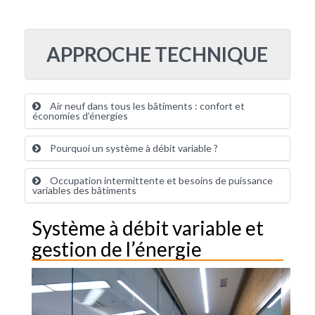
APPROCHE TECHNIQUE
Air neuf dans tous les bâtiments : confort et
économies d’énergies
Pourquoi un système à débit variable ?
Occupation intermittente et besoins de puissance
variables des bâtiments
Système à débit variable et
gestion de l’énergie