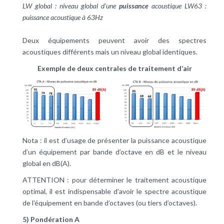
LW global : niveau global d’une
puissance
acoustique LW63 :
puissance acoustique à 63Hz
Deux équipements peuvent avoir des spectres
acoustiques différents mais un niveau global identiques.
Exemple de deux centrales de traitement d’air
Nota : il est d’usage de présenter la puissance acoustique
d’un équipement par bande d’octave en dB et le niveau
global en dB(A).
ATTENTION : pour déterminer le traitement acoustique
optimal, il est indispensable d’avoir le spectre acoustique
de l’équipement en bande d’octaves (ou tiers d’octaves).
5) Pondération A