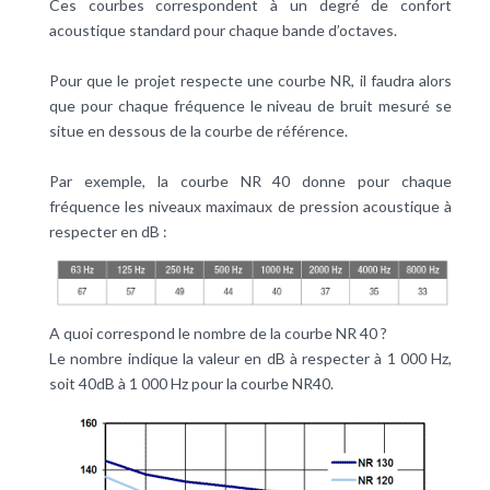
Ces courbes correspondent à un degré de confort
acoustique standard pour chaque bande d’octaves.
Pour que le projet respecte une courbe NR, il faudra alors
que pour chaque fréquence le niveau de bruit mesuré se
situe en dessous de la courbe de référence.
Par exemple, la courbe NR 40 donne pour chaque
fréquence les niveaux maximaux de pression acoustique à
respecter en dB :
A quoi correspond le nombre de la courbe NR 40 ?
Le nombre indique la valeur en dB à respecter à 1 000 Hz,
soit 40dB à 1 000 Hz pour la courbe NR40.