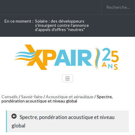
En ce moment :
Solaire : des développeurs
s'insurgent contre l'annonce
d'appels d'offres "neutres"
Conseils
/
Savoir-faire
/
Acoustique et aéraulique
/ Spectre,
pondération acoustique et niveau global
Spectre, pondération acoustique et niveau
global