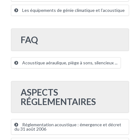
Les équipements de génie climatique et l’acoustique
FAQ
Acoustique aéraulique, piège à sons, silencieux ...
ASPECTS
RÉGLEMENTAIRES
Réglementation acoustique : émergence et décret
du 31 août 2006