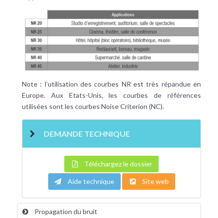
Note : l’utilisation des courbes NR est très répandue en
Europe. Aux Etats-Unis, les courbes de références
utilisées sont les courbes Noise Criterion (NC).
DEMANDE TECHNIQUE
Téléchargez le dossier
Aide technique
Site web
Propagation du bruit