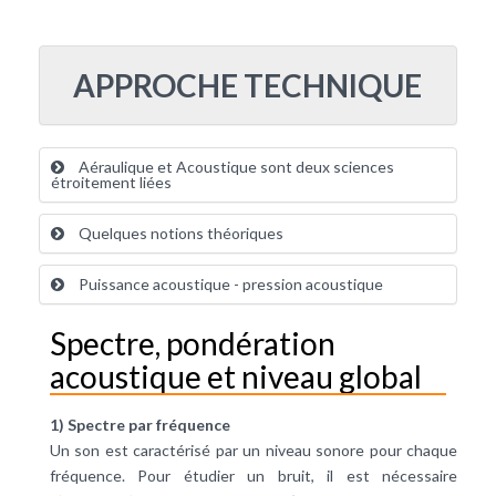
APPROCHE TECHNIQUE
Aéraulique et Acoustique sont deux sciences
étroitement liées
Quelques notions théoriques
Puissance acoustique - pression acoustique
Spectre, pondération
acoustique et niveau global
1) Spectre par fréquence
Un son est caractérisé par un niveau sonore pour chaque
fréquence. Pour étudier un bruit, il est nécessaire