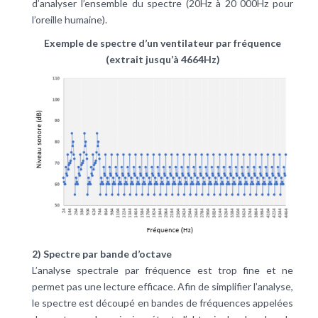
d’analyser l’ensemble du spectre (20Hz à 20 000Hz pour
l’oreille humaine).
Exemple de spectre d’un ventilateur par fréquence
(extrait jusqu’à 4664Hz)
2) Spectre par bande d’octave
L’analyse spectrale par fréquence est trop fine et ne
permet pas une lecture efficace. Afin de simplifier l’analyse,
le spectre est découpé en bandes de fréquences appelées