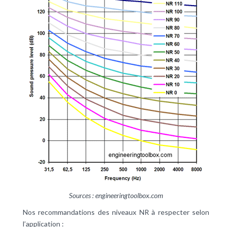
Sources : engineeringtoolbox.com
Nos recommandations des niveaux NR à respecter selon
l’application :