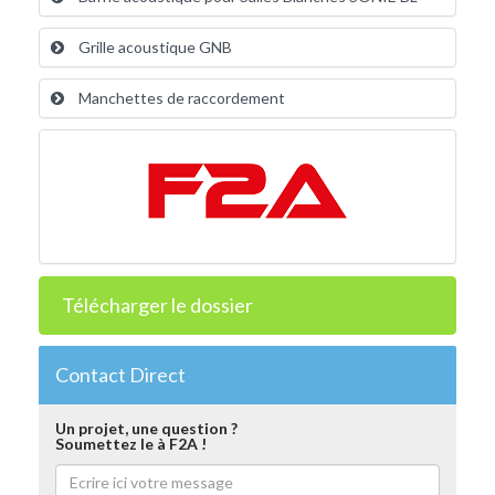
Grille acoustique GNB
Manchettes de raccordement
Télécharger le dossier
Contact Direct
Un projet, une question ?
Soumettez le à F2A !