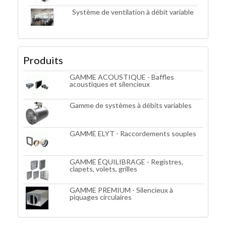
Système de ventilation à débit variable
Produits
GAMME ACOUSTIQUE - Baffles
acoustiques et silencieux
Gamme de systèmes à débits variables
GAMME ELYT - Raccordements souples
GAMME ÉQUILIBRAGE - Registres,
clapets, volets, grilles
GAMME PREMIUM - Silencieux à
piquages circulaires