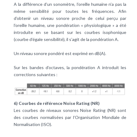
A la différence d’un sonomètre, l’oreille humaine n’a pas la
même sensibilité pour toutes les fréquences. Afin
d’obtenir un niveau sonore proche de celui perçu par
l’oreille humaine, une pondération « physiologique » a été
introduite en se basant sur les courbes isophonique
(courbe d’égale sensibilité), il s’agit de la pondération A.
Un niveau sonore pondéré est exprimé en dB(A).
Sur les bandes d’octaves, la pondération A introduit les
corrections suivantes :
6) Courbes de référence Noise Rating (NR)
Les courbes de niveaux sonores Noise Rating (NR) sont
des courbes normalisées par l’Organisation Mondiale de
Normalisation (ISO).