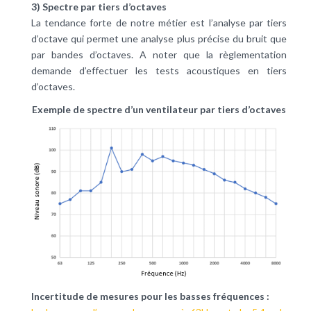
3) Spectre par tiers d’octaves
La tendance forte de notre métier est l’analyse par tiers
d’octave qui permet une analyse plus précise du bruit que
par bandes d’octaves. A noter que la règlementation
demande d’effectuer les tests acoustiques en tiers
d’octaves.
Exemple de spectre d’un ventilateur par tiers d’octaves
Incertitude de mesures pour les basses fréquences :