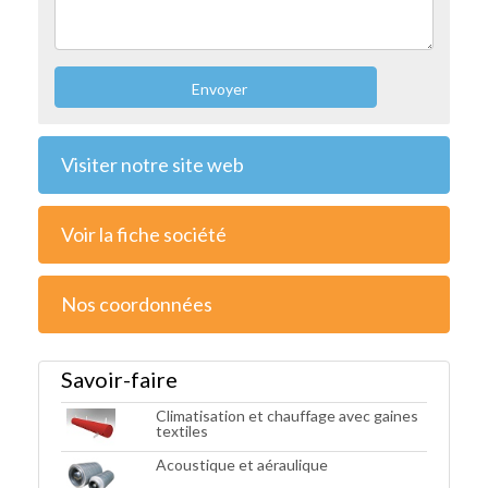
Envoyer
Visiter notre site web
Voir la fiche société
Nos coordonnées
Savoir-faire
Climatisation et chauffage avec gaines
textiles
Acoustique et aéraulique