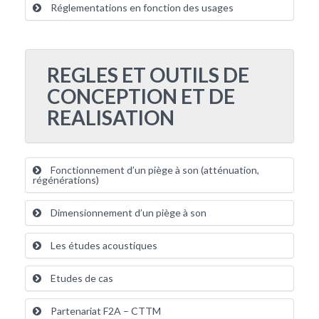
Réglementations en fonction des usages
REGLES ET OUTILS DE
CONCEPTION ET DE
REALISATION
Fonctionnement d’un piège à son (atténuation,
régénérations)
Dimensionnement d’un piège à son
Les études acoustiques
Etudes de cas
Partenariat F2A – CTTM