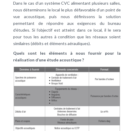
Dans le cas d’un système CVC alimentant plusieurs salles,
nous déterminons le local le plus défavorable d’un point de
vue acoustique, puis nous définissons la solution
permettant de répondre aux exigences du bureau
d’études. Si l’objectif est atteint dans ce local, il le sera
pour tous les autres à condition que les réseaux soient
similaires (débits et éléments aérauliques).
Quels sont les éléments à nous fournir pour la
réalisation d’une étude acoustique ?