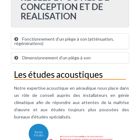
CONCEPTION ET DE
REALISATION
Fonctionnement d’un piège à son (atténuation,
régénérations)
Dimensionnement d’un piège à son
Les études acoustiques
Notre expertise acoustique en aéraulique nous place dans
un rôle de conseil auprès des installateurs en génie
climatique afin de répondre aux attentes de la maîtrise
d’œuvre et aux études toujours plus poussées des
bureaux d’études spécialisés.