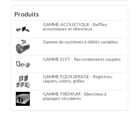
Produits
GAMME ACOUSTIQUE - Baffles
acoustiques et silencieux
Gamme de systèmes à débits variables
GAMME ELYT - Raccordements souples
GAMME ÉQUILIBRAGE - Registres,
clapets, volets, grilles
GAMME PREMIUM - Silencieux à
piquages circulaires