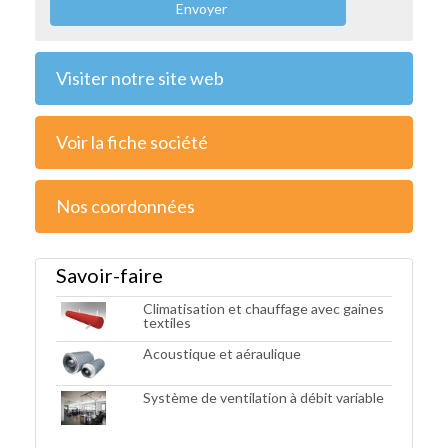
Envoyer
Visiter notre site web
Voir la fiche société
Nos coordonnées
Savoir-faire
Climatisation et chauffage avec gaines
textiles
Acoustique et aéraulique
Système de ventilation à débit variable