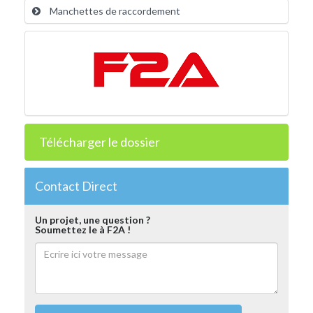
Manchettes de raccordement
Télécharger le dossier
Contact Direct
Un projet, une question ?
Soumettez le à F2A !