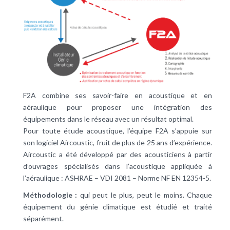
F2A combine ses savoir-faire en acoustique et en
aéraulique pour proposer une intégration des
équipements dans le réseau avec un résultat optimal.
Pour toute étude acoustique, l’équipe F2A s’appuie sur
son logiciel Aircoustic, fruit de plus de 25 ans d’expérience.
Aircoustic a été développé par des acousticiens à partir
d’ouvrages spécialisés dans l’acoustique appliquée à
l’aéraulique : ASHRAE – VDI 2081 – Norme NF EN 12354-5.
Méthodologie :
qui peut le plus, peut le moins. Chaque
équipement du génie climatique est étudié et traité
séparément.