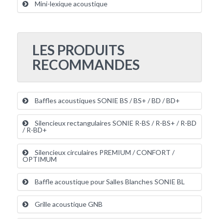
Mini-lexique acoustique
LES PRODUITS
RECOMMANDES
Baffles acoustiques SONIE BS / BS+ / BD / BD+
Silencieux rectangulaires SONIE R-BS / R-BS+ / R-BD
/ R-BD+
Silencieux circulaires PREMIUM / CONFORT /
OPTIMUM
Baffle acoustique pour Salles Blanches SONIE BL
Grille acoustique GNB