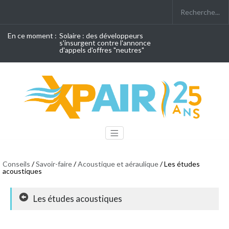
En ce moment :
Solaire : des développeurs
s'insurgent contre l'annonce
d'appels d'offres "neutres"
Conseils
/
Savoir-faire
/
Acoustique et aéraulique
/ Les études
acoustiques
Les études acoustiques