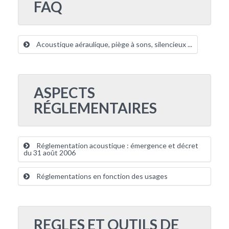
FAQ
Acoustique aéraulique, piège à sons, silencieux ...
ASPECTS
RÉGLEMENTAIRES
Réglementation acoustique : émergence et décret
du 31 août 2006
Réglementations en fonction des usages
REGLES ET OUTILS DE