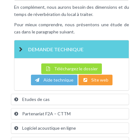
En complément, nous aurons besoin des dimensions et du
temps de réverbération du local à traiter.
Pour mieux comprendre, nous présentons une étude de
cas dans le paragraphe suivant.
DEMANDE TECHNIQUE
Téléchargez le dossier
Aide technique
Site web
Etudes de cas
Partenariat F2A – CTTM
Logiciel acoustique en ligne