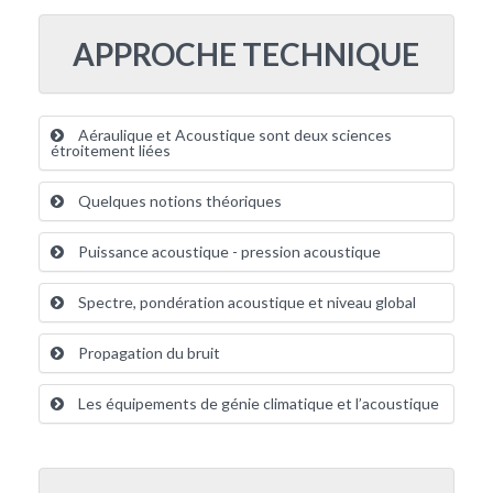
APPROCHE TECHNIQUE
Aéraulique et Acoustique sont deux sciences
étroitement liées
Quelques notions théoriques
Puissance acoustique - pression acoustique
Spectre, pondération acoustique et niveau global
Propagation du bruit
Les équipements de génie climatique et l’acoustique