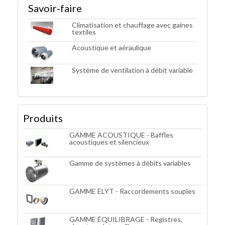
Savoir-faire
Climatisation et chauffage avec gaines
textiles
Acoustique et aéraulique
Système de ventilation à débit variable
Produits
GAMME ACOUSTIQUE - Baffles
acoustiques et silencieux
Gamme de systèmes à débits variables
GAMME ELYT - Raccordements souples
GAMME ÉQUILIBRAGE - Registres,