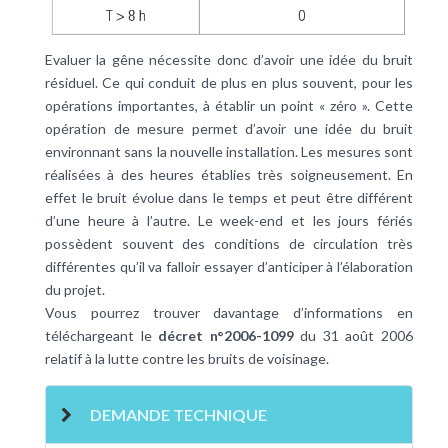
Evaluer la gêne nécessite donc d’avoir une idée du bruit
résiduel. Ce qui conduit de plus en plus souvent, pour les
opérations importantes, à établir un point « zéro ». Cette
opération de mesure permet d’avoir une idée du bruit
environnant sans la nouvelle installation. Les mesures sont
réalisées à des heures établies très soigneusement. En
effet le bruit évolue dans le temps et peut être différent
d’une heure à l’autre. Le week-end et les jours fériés
possèdent souvent des conditions de circulation très
différentes qu’il va falloir essayer d’anticiper à l’élaboration
du projet.
Vous pourrez trouver davantage d’informations en
téléchargeant le
décret n°2006-1099
du 31 août 2006
relatif à la lutte contre les bruits de voisinage.
DEMANDE TECHNIQUE