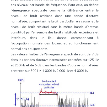
ces niveaux par bande de fréquence. Pour cela, on définit
l’
émergence spectrale
comme la différence entre le
niveau de bruit ambiant dans une bande d'octave
normalisée, comportant le bruit particulier en cause, et le
niveau de bruit résiduel dans la même bande d'octave,
constitué par l'ensemble des bruits habituels, extérieurs et
intérieurs, dans un lieu donné, correspondant à
l'occupation normale des locaux et au fonctionnement
normal des équipements.
Les valeurs limites de l'émergence spectrale sont de 7 dB
dans les bandes d'octave normalisées centrées sur 125 Hz
et 250 Hz et de 5 dB dans les bandes d'octave normalisées
centrées sur 500 Hz, 1 000 Hz, 2 000 Hz et 4 000 Hz.