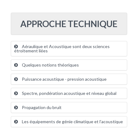
APPROCHE TECHNIQUE
Aéraulique et Acoustique sont deux sciences
étroitement liées
Quelques notions théoriques
Puissance acoustique - pression acoustique
Spectre, pondération acoustique et niveau global
Propagation du bruit
Les équipements de génie climatique et l’acoustique