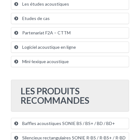
Les études acoustiques
Etudes de cas
Partenariat F2A – CTTM
Logiciel acoustique en ligne
Mini-lexique acoustique
LES PRODUITS
RECOMMANDES
Baffles acoustiques SONIE BS / BS+ / BD / BD+
Silencieux rectangulaires SONIE R-BS / R-BS+ / R-BD