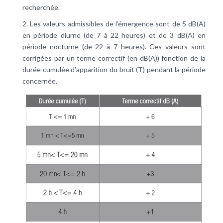
recherchée.
2. Les valeurs admissibles de l’émergence sont de 5 dB(A)
en période diurne (de 7 à 22 heures) et de 3 dB(A) en
période nocturne (de 22 à 7 heures). Ces valeurs sont
corrigées par un terme correctif (en dB(A)) fonction de la
durée cumulée d’apparition du bruit (T) pendant la période
concernée.