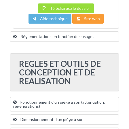
Téléchargez le dossier
Aide technique
Site web
Réglementations en fonction des usages
REGLES ET OUTILS DE
CONCEPTION ET DE
REALISATION
Fonctionnement d’un piège à son (atténuation,
régénérations)
Dimensionnement d’un piège à son