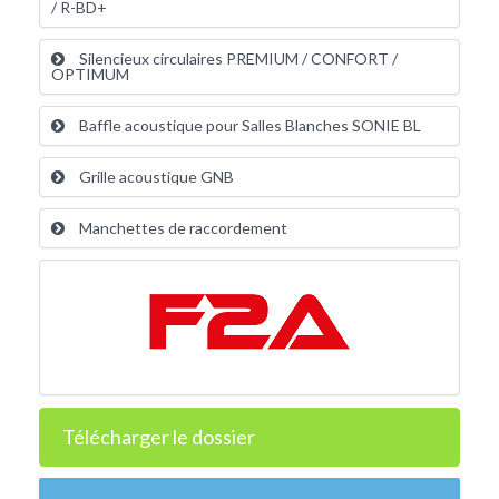
/ R-BD+
Silencieux circulaires PREMIUM / CONFORT /
OPTIMUM
Baffle acoustique pour Salles Blanches SONIE BL
Grille acoustique GNB
Manchettes de raccordement
Télécharger le dossier