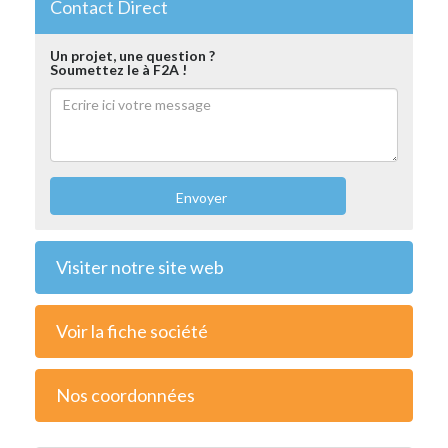
Contact Direct
Un projet, une question ?
Soumettez le à F2A !
Envoyer
Visiter notre site web
Voir la fiche société
Nos coordonnées