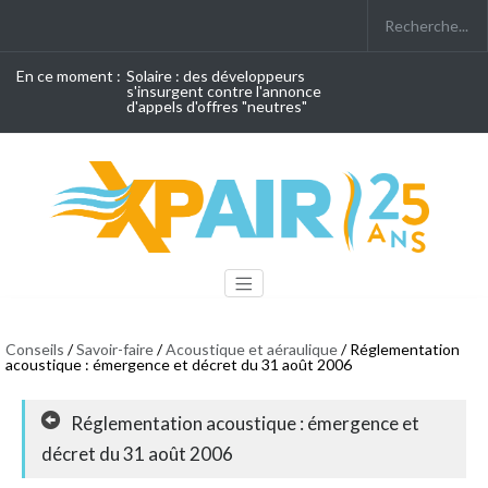
En ce moment :
Solaire : des développeurs
s'insurgent contre l'annonce
d'appels d'offres "neutres"
Conseils
/
Savoir-faire
/
Acoustique et aéraulique
/ Réglementation
acoustique : émergence et décret du 31 août 2006
Réglementation acoustique : émergence et
décret du 31 août 2006