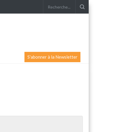
S'abonner à la Newsletter