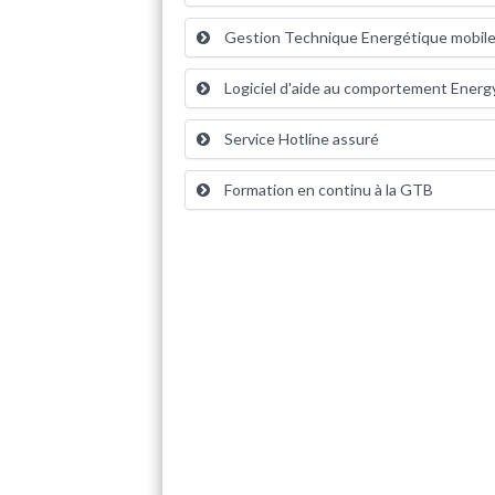
Gestion Technique Energétique mobil
Logiciel d'aide au comportement Ener
Service Hotline assuré
Formation en continu à la GTB