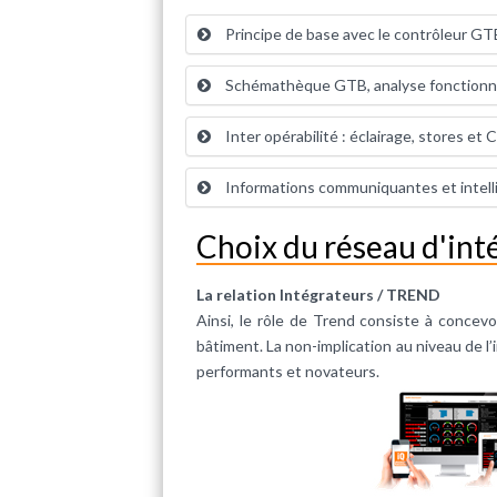
Principe de base avec le contrôleur GT
Schémathèque GTB, analyse fonctionnel
Inter opérabilité : éclairage, stores et
Informations communiquantes et intel
Choix du réseau d'in
La relation Intégrateurs / TREND
Ainsi, le rôle de Trend consiste à concevo
bâtiment. La non-implication au niveau de l
performants et novateurs.