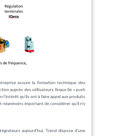
ntreprise assure la formation technique des
ion auprès des utilisateurs finaux (le « push
 l’intérêt qu’ils ont à faire appel aux produits
t néanmoins important de considérer qu’il n’y
tégrateurs aujourd’hui, Trend dispose d’une