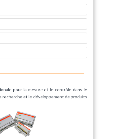
tionale pour la mesure et le contrôle dans le
 la recherche et le développement de produits