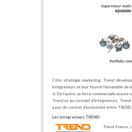
Côté stratégie marketing, Trend développ
intégrateurs et leur fournit l’ensemble de 
»). De l’autre, sa force commerciale assure u
Trend et au concept d’intégrateurs. Trend c
a pas de contrat d’exclusivité entre TREND e
Les intégrateurs TREND
Trend France, c