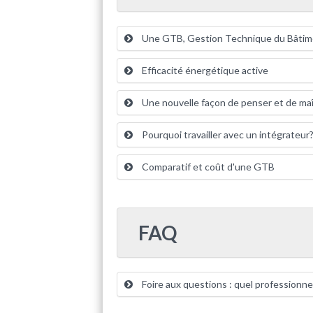
Une GTB, Gestion Technique du Bâtimen
Efficacité énergétique active
Une nouvelle façon de penser et de maî
Pourquoi travailler avec un intégrateur
Comparatif et coût d'une GTB
FAQ
Foire aux questions : quel professionne