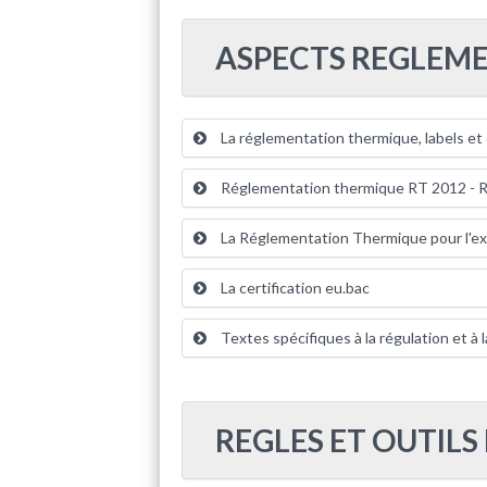
ASPECTS REGLEME
La réglementation thermique, labels et 
Réglementation thermique RT 2012 - R
La Réglementation Thermique pour l'ex
La certification eu.bac
Textes spécifiques à la régulation et à
REGLES ET OUTILS