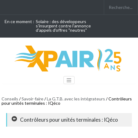
En ce moment :
Solaire : des développeurs
s'insurgent contre l'annonce
d'appels d'offres "neutres"
Conseils
/
Savoir-faire
/
La G.T.B. avec les intégrateurs
/ Contrôleurs
pour unités terminales : IQéco
Contrôleurs pour unités terminales : IQéco