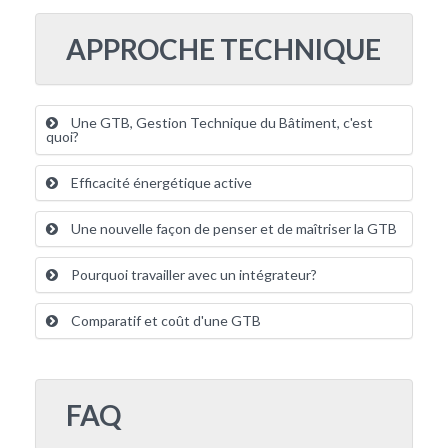
APPROCHE TECHNIQUE
Une GTB, Gestion Technique du Bâtiment, c'est
quoi?
Efficacité énergétique active
Une nouvelle façon de penser et de maîtriser la GTB
Pourquoi travailler avec un intégrateur?
Comparatif et coût d'une GTB
FAQ