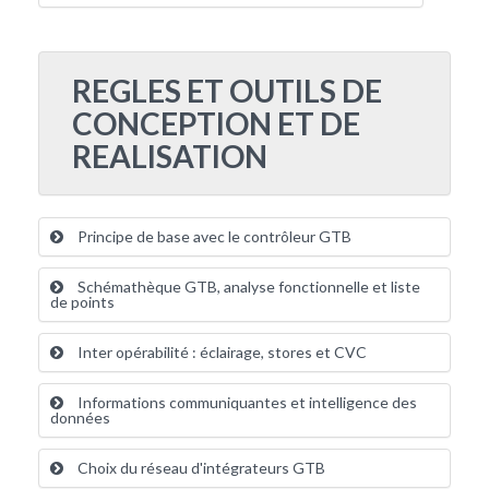
REGLES ET OUTILS DE
CONCEPTION ET DE
REALISATION
Principe de base avec le contrôleur GTB
Schémathèque GTB, analyse fonctionnelle et liste
de points
Inter opérabilité : éclairage, stores et CVC
Informations communiquantes et intelligence des
données
Choix du réseau d'intégrateurs GTB