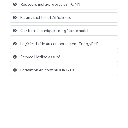
Routeurs multi-protocoles TONN
Ecrans tactiles et Afficheurs
Gestion Technique Energétique mobile
Logiciel d'aide au comportement EnergyEYE
Service Hotline assuré
Formation en continu à la GTB