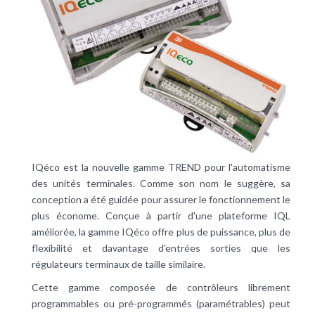
IQéco est la nouvelle gamme TREND pour l'automatisme
des unités terminales. Comme son nom le suggère, sa
conception a été guidée pour assurer le fonctionnement le
plus économe. Conçue à partir d'une plateforme IQL
améliorée, la gamme IQéco offre plus de puissance, plus de
flexibilité et davantage d'entrées sorties que les
régulateurs terminaux de taille similaire.
Cette gamme composée de contrôleurs librement
programmables ou pré-programmés (paramétrables) peut