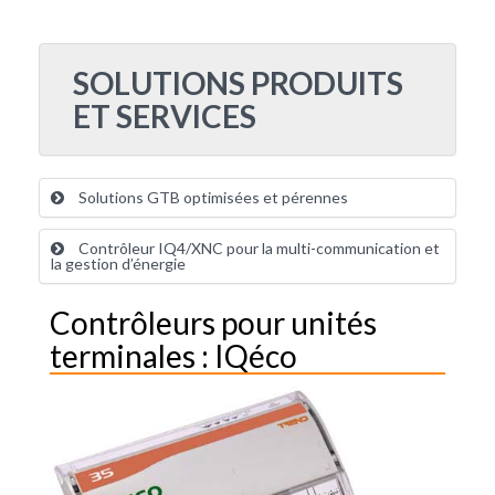
SOLUTIONS PRODUITS
ET SERVICES
Solutions GTB optimisées et pérennes
Contrôleur IQ4/XNC pour la multi-communication et
la gestion d’énergie
Contrôleurs pour unités
terminales : IQéco