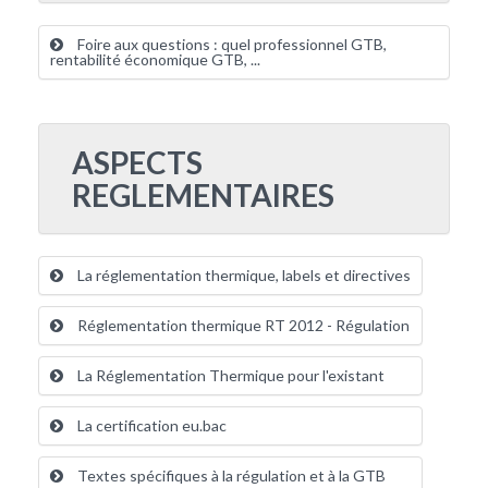
Foire aux questions : quel professionnel GTB,
rentabilité économique GTB, ...
ASPECTS
REGLEMENTAIRES
La réglementation thermique, labels et directives
Réglementation thermique RT 2012 - Régulation
La Réglementation Thermique pour l'existant
La certification eu.bac
Textes spécifiques à la régulation et à la GTB