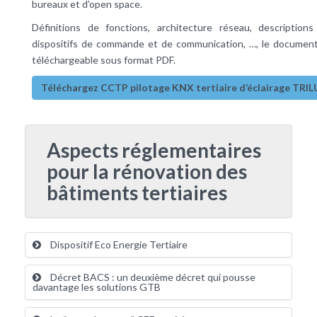
bureaux et d’open space.
Définitions de fonctions, architecture réseau, description
dispositifs de commande et de communication, …, le documen
téléchargeable sous format PDF.
Téléchargez CCTP pilotage KNX tertiaire d’éclairage TRI
Aspects réglementaires
pour la rénovation des
bâtiments tertiaires
Dispositif Eco Energie Tertiaire
Décret BACS : un deuxième décret qui pousse
davantage les solutions GTB