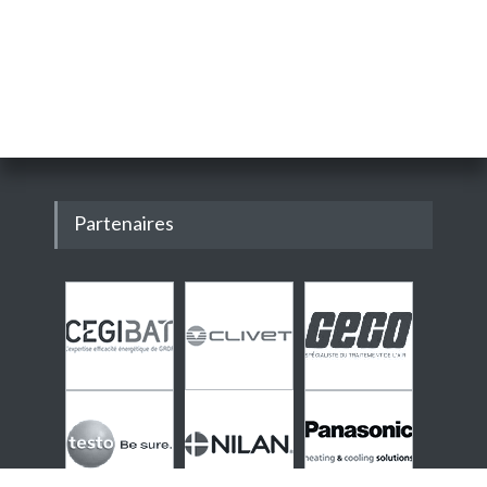
Partenaires