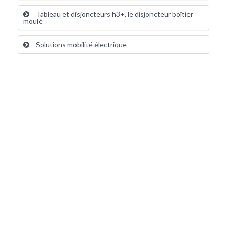
Tableau et disjoncteurs h3+, le disjoncteur boîtier
moulé
Solutions mobilité électrique