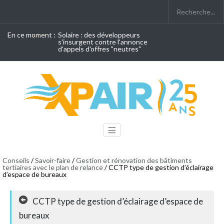
En ce moment :
Solaire : des développeurs
s'insurgent contre l'annonce
d'appels d'offres "neutres"
Conseils
/
Savoir-faire
/
Gestion et rénovation des bâtiments
tertiaires avec le plan de relance
/ CCTP type de gestion d’éclairage
d’espace de bureaux
CCTP type de gestion d’éclairage d’espace de
bureaux