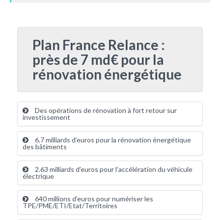
Plan France Relance :
près de 7 md€ pour la
rénovation énergétique
Des opérations de rénovation à fort retour sur
investissement
6.7 milliards d’euros pour la rénovation énergétique
des bâtiments
2.63 milliards d’euros pour l’accélération du véhicule
électrique
640 millions d’euros pour numériser les
TPE/PME/ETI/Etat/Territoires