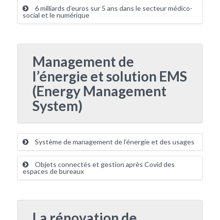
6 milliards d’euros sur 5 ans dans le secteur médico-
social et le numérique
Management de
l’énergie et solution EMS
(Energy Management
System)
Système de management de l’énergie et des usages
Objets connectés et gestion après Covid des
espaces de bureaux
La rénovation de