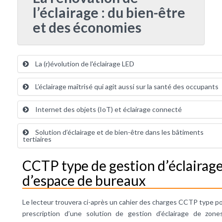
l’éclairage : du bien-être
et des économies
La (r)évolution de l'éclairage LED
L’éclairage maîtrisé qui agit aussi sur la santé des occupants
Internet des objets (IoT) et éclairage connecté
Solution d’éclairage et de bien-être dans les bâtiments
tertiaires
CCTP type de gestion d’éclairag
d’espace de bureaux
Le lecteur trouvera ci-après un cahier des charges CCTP type po
prescription d’une solution de gestion d’éclairage de zon