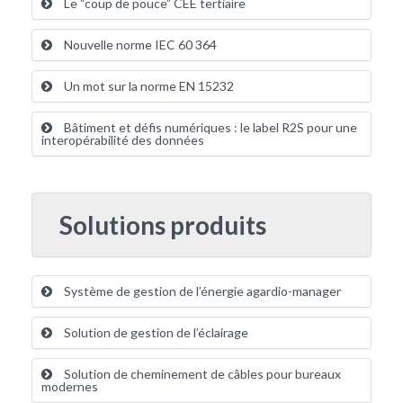
Le “coup de pouce” CEE tertiaire
Nouvelle norme IEC 60 364
Un mot sur la norme EN 15232
Bâtiment et défis numériques : le label R2S pour une
interopérabilité des données
Solutions produits
Système de gestion de l’énergie agardio-manager
Solution de gestion de l’éclairage
Solution de cheminement de câbles pour bureaux
modernes