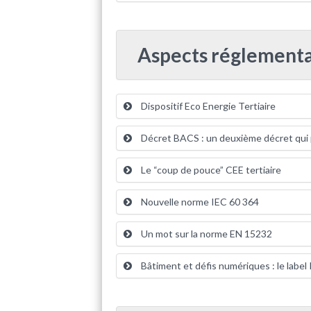
Aspects réglementai
Dispositif Eco Energie Tertiaire
Décret BACS : un deuxième décret qui
Le “coup de pouce” CEE tertiaire
Nouvelle norme IEC 60 364
Un mot sur la norme EN 15232
Bâtiment et défis numériques : le label