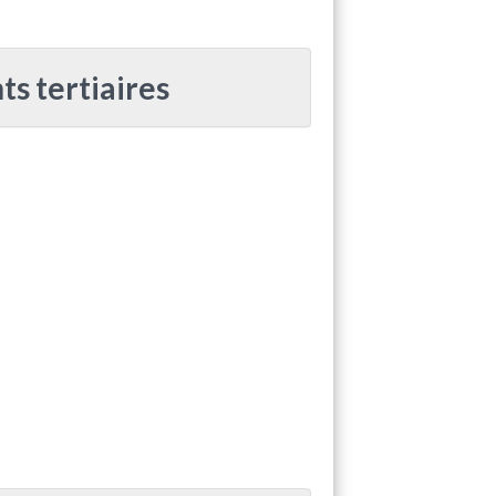
s tertiaires