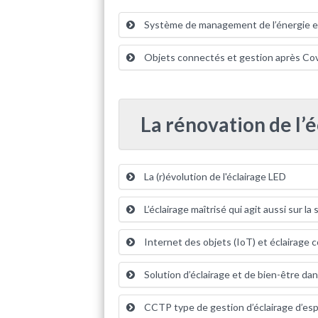
Système de management de l’énergie e
Objets connectés et gestion après Co
La rénovation de l’é
La (r)évolution de l'éclairage LED
L’éclairage maîtrisé qui agit aussi sur l
Internet des objets (IoT) et éclairage
Solution d’éclairage et de bien-être dan
CCTP type de gestion d’éclairage d’es