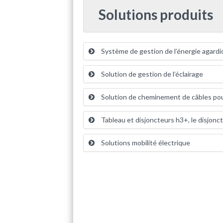
Solutions produits
Système de gestion de l’énergie agard
Solution de gestion de l’éclairage
Solution de cheminement de câbles po
Tableau et disjoncteurs h3+, le disjonc
Solutions mobilité électrique