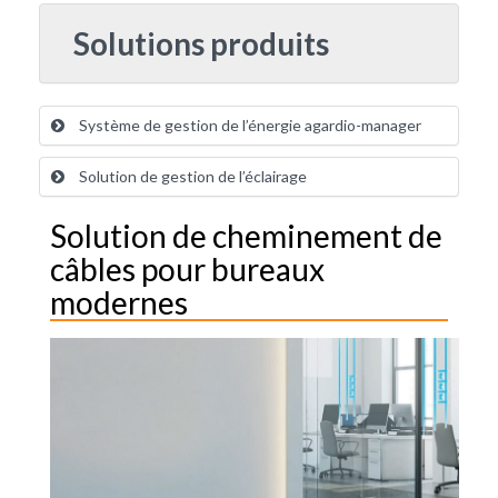
Solutions produits
Système de gestion de l’énergie agardio-manager
Solution de gestion de l’éclairage
Solution de cheminement de
câbles pour bureaux
modernes