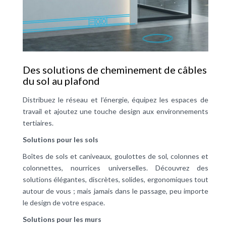
Des solutions de cheminement de câbles
du sol au plafond
Distribuez le réseau et l’énergie, équipez les espaces de
travail et ajoutez une touche design aux environnements
tertiaires.
Solutions pour les sols
Boîtes de sols et caniveaux, goulottes de sol, colonnes et
colonnettes, nourrices universelles. Découvrez des
solutions élégantes, discrètes, solides, ergonomiques tout
autour de vous ; mais jamais dans le passage, peu importe
le design de votre espace.
Solutions pour les murs