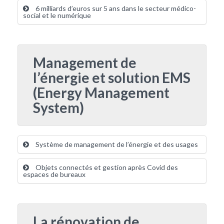
6 milliards d’euros sur 5 ans dans le secteur médico-
social et le numérique
Management de
l’énergie et solution EMS
(Energy Management
System)
Système de management de l’énergie et des usages
Objets connectés et gestion après Covid des
espaces de bureaux
La rénovation de