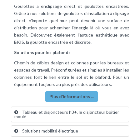
Goulottes à enclipsage direct et goulottes encastrées.
Grâce à nos solutions de goulottes d’installation à clipsage
direct, n’importe quel mur peut devenir une surface de
distribution pour acheminer l’énergie là où vous en avez
besoin. Découvrez également l'astuce esthétique avec
BKIS, la goulotte encastrée et discrète.
Solutions pour les plafonds
Chemin de câbles design et colonnes pour les bureaux et
espaces de travail. Préconfigurées et simples à installer, les
colonnes font le lien entre le sol et le plafond. Pour un
équipement toujours au plus près des utilisateurs.
Plus d’informations ...
Tableau et disjoncteurs h3+, le disjoncteur boîtier
moulé
Solutions mobilité électrique