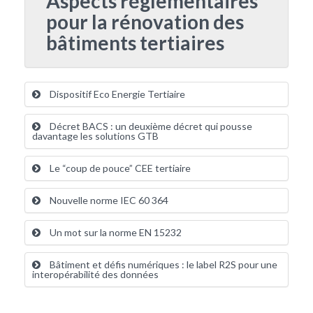
Aspects réglementaires
pour la rénovation des
bâtiments tertiaires
Dispositif Eco Energie Tertiaire
Décret BACS : un deuxième décret qui pousse
davantage les solutions GTB
Le “coup de pouce” CEE tertiaire
Nouvelle norme IEC 60 364
Un mot sur la norme EN 15232
Bâtiment et défis numériques : le label R2S pour une
interopérabilité des données