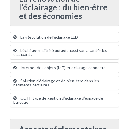
l’éclairage : du bien-être
et des économies
La (r)évolution de l'éclairage LED
L’éclairage maîtrisé qui agit aussi sur la santé des
occupants
Internet des objets (IoT) et éclairage connecté
Solution d’éclairage et de bien-être dans les
bâtiments tertiaires
CCTP type de gestion d’éclairage d’espace de
bureaux