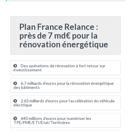
Plan France Relance :
près de 7 md€ pour la
rénovation énergétique
Des opérations de rénovation à fort retour sur
investissement
6.7 milliards d’euros pour la rénovation énergétique
des bâtiments
2.63 milliards d’euros pour l’accélération du véhicule
électrique
640 millions d’euros pour numériser les
TPE/PME/ETI/Etat/Territoires