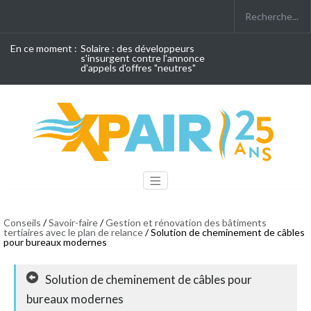
En ce moment :
Solaire : des développeurs
s'insurgent contre l'annonce
d'appels d'offres "neutres"
Conseils
/
Savoir-faire
/
Gestion et rénovation des bâtiments
tertiaires avec le plan de relance
/ Solution de cheminement de câbles
pour bureaux modernes
Solution de cheminement de câbles pour
bureaux modernes