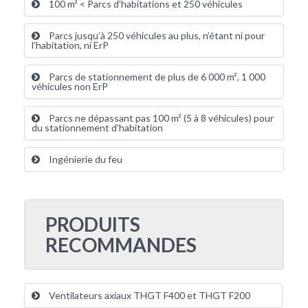
100 m² < Parcs d'habitations et 250 véhicules
Parcs jusqu’à 250 véhicules au plus, n’étant ni pour
l’habitation, ni ErP
Parcs de stationnement de plus de 6 000 m², 1 000
véhicules non ErP
Parcs ne dépassant pas 100 m² (5 à 8 véhicules) pour
du stationnement d'habitation
Ingénierie du feu
PRODUITS
RECOMMANDES
Ventilateurs axiaux THGT F400 et THGT F200