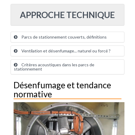
APPROCHE TECHNIQUE
Parcs de stationnement couverts, définitions
Ventilation et désenfumage... naturel ou forcé ?
Critères acoustiques dans les parcs de
stationnement
Désenfumage et tendance
normative