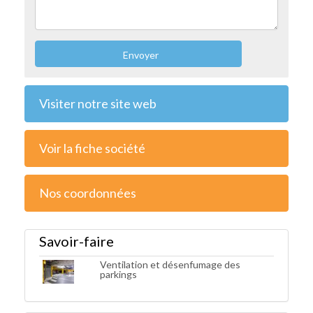
Envoyer
Visiter notre site web
Voir la fiche société
Nos coordonnées
Savoir-faire
Ventilation et désenfumage des
parkings