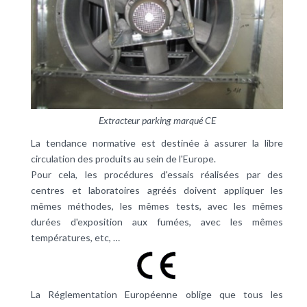
Extracteur parking marqué CE
La tendance normative est destinée à assurer la libre
circulation des produits au sein de l'Europe.
Pour cela, les procédures d'essais réalisées par des
centres et laboratoires agréés doivent appliquer les
mêmes méthodes, les mêmes tests, avec les mêmes
durées d'exposition aux fumées, avec les mêmes
températures
, etc, …
La
Réglementation
Européenne oblige que tous les