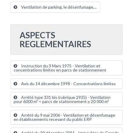
Ventilation de parking, le désenfumage,...
ASPECTS
REGLEMENTAIRES
Instruction du 3 Mars 1975 - Ventilation et
concentrations limites en parcs de stationnement
Avis du 14 décembre 1998 - Concentrations limites
Arrêté type 331 bis (rubrique 2935) - Ventilation
pour 6000 m² < parcs de stationnement ≤ 20 000 m²
Arrêté du 9 mai 2006 - Ventilation et désenfumage
en établissements recevant du public ERP
Arrêté du 30 décembre 2011 - Immeubles de Grande