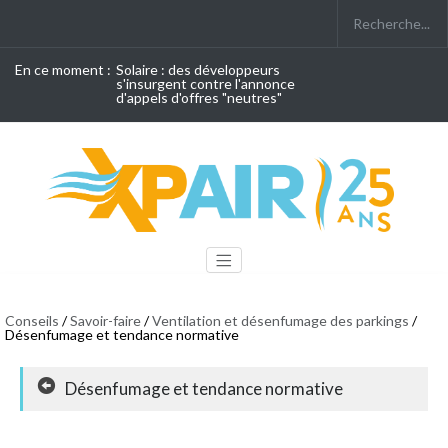
En ce moment :
Solaire : des développeurs
s'insurgent contre l'annonce
d'appels d'offres "neutres"
Conseils
/
Savoir-faire
/
Ventilation et désenfumage des parkings
/
Désenfumage et tendance normative
Désenfumage et tendance normative