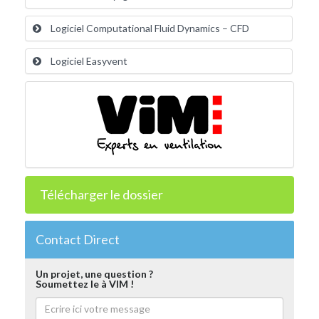
Logiciel Computational Fluid Dynamics – CFD
Logiciel Easyvent
Télécharger le dossier
Contact Direct
Un projet, une question ?
Soumettez le à VIM !