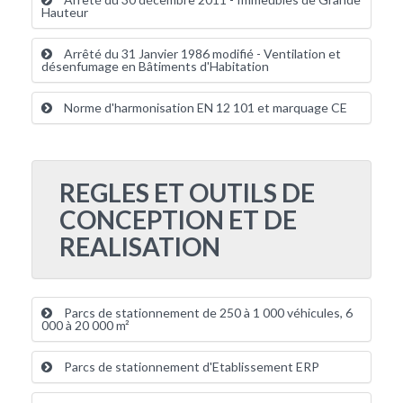
Hauteur
Arrêté du 31 Janvier 1986 modifié - Ventilation et
désenfumage en Bâtiments d'Habitation
Norme d'harmonisation EN 12 101 et marquage CE
REGLES ET OUTILS DE
CONCEPTION ET DE
REALISATION
Parcs de stationnement de 250 à 1 000 véhicules, 6
000 à 20 000 m²
Parcs de stationnement d'Etablissement ERP