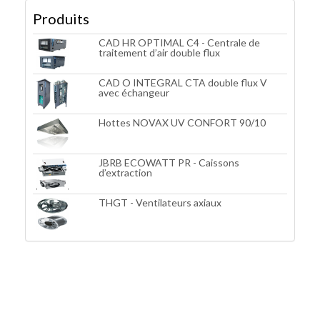
Produits
CAD HR OPTIMAL C4 - Centrale de
traitement d’air double flux
CAD O INTEGRAL CTA double flux V
avec échangeur
Hottes NOVAX UV CONFORT 90/10
JBRB ECOWATT PR - Caissons
d’extraction
THGT - Ventilateurs axiaux