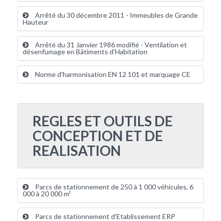
Arrêté du 30 décembre 2011 - Immeubles de Grande
Hauteur
Arrêté du 31 Janvier 1986 modifié - Ventilation et
désenfumage en Bâtiments d'Habitation
Norme d'harmonisation EN 12 101 et marquage CE
REGLES ET OUTILS DE
CONCEPTION ET DE
REALISATION
Parcs de stationnement de 250 à 1 000 véhicules, 6
000 à 20 000 m²
Parcs de stationnement d'Etablissement ERP