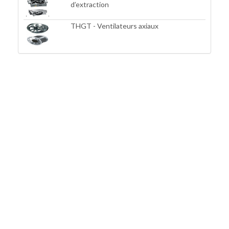
d’extraction
THGT - Ventilateurs axiaux