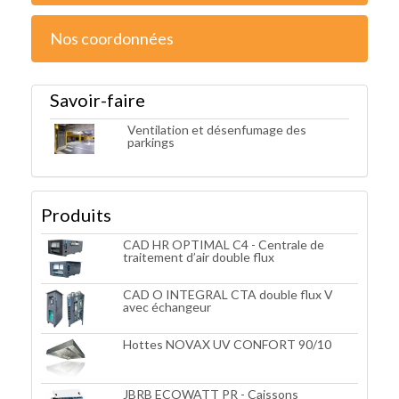
Nos coordonnées
Savoir-faire
Ventilation et désenfumage des
parkings
Produits
CAD HR OPTIMAL C4 - Centrale de
traitement d’air double flux
CAD O INTEGRAL CTA double flux V
avec échangeur
Hottes NOVAX UV CONFORT 90/10
JBRB ECOWATT PR - Caissons