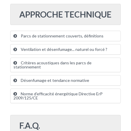
APPROCHE TECHNIQUE
Parcs de stationnement couverts, définitions
Ventilation et désenfumage... naturel ou forcé ?
Critères acoustiques dans les parcs de
stationnement
Désenfumage et tendance normative
Norme d’efficacité énergétique Directive ErP
2009/125/CE
F.A.Q.