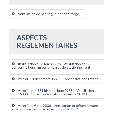
Ventilation de parking, le désenfumage,...
ASPECTS
REGLEMENTAIRES
Instruction du 3 Mars 1975 - Ventilation et
concentrations limites en parcs de stationnement
Avis du 14 décembre 1998 - Concentrations limites
Arrêté type 331 bis (rubrique 2935) - Ventilation
pour 6000 m² < parcs de stationnement ≤ 20 000 m²
Arrêté du 9 mai 2006 - Ventilation et désenfumage
en établissements recevant du public ERP