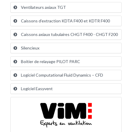
Ventilateurs axiaux TGT
Caissons d’extraction KDTA F400 et KDTR F400
Caissons axiaux tubulaires CHGT F400 - CHGT F200
Silencieux
Boitier de relayage PILOT PARC
Logiciel Computational Fluid Dynamics – CFD
Logiciel Easyvent