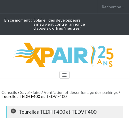
En ce moment :
Solaire : des développeurs
s'insurgent contre l'annonce
d'appels d'offres "neutres"
Conseils
/
Savoir-faire
/
Ventilation et désenfumage des parkings
/
Tourelles TEDH F400 et TEDV F400
Tourelles TEDH F400 et TEDV F400