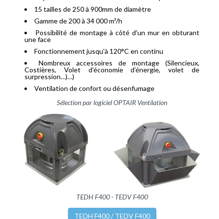
15 tailles de 250 à 900mm de diamètre
Gamme de 200 à 34 000 m³/h
Possibilité de montage à côté d'un mur en obturant
une face
Fonctionnement jusqu'à 120°C en continu
Nombreux accessoires de montage (Silencieux,
Costières, Volet d’économie d’énergie, volet de
surpression…)…)
Ventilation de confort ou désenfumage
Sélection par logiciel OPTAIR Ventilation
TEDH F400 - TEDV F400
TEDH F400 / TEDV F400