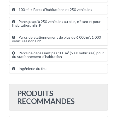
100 m² < Parcs d'habitations et 250 véhicules
Parcs jusqu’à 250 véhicules au plus, n’étant ni pour
l’habitation, ni ErP
Parcs de stationnement de plus de 6 000 m², 1 000
véhicules non ErP
Parcs ne dépassant pas 100 m² (5 à 8 véhicules) pour
du stationnement d'habitation
Ingénierie du feu
PRODUITS
RECOMMANDES