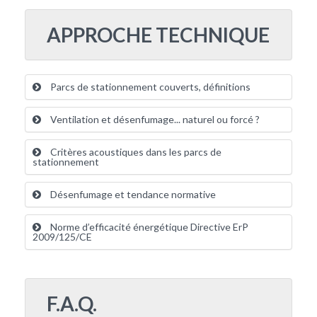
APPROCHE TECHNIQUE
Parcs de stationnement couverts, définitions
Ventilation et désenfumage... naturel ou forcé ?
Critères acoustiques dans les parcs de
stationnement
Désenfumage et tendance normative
Norme d’efficacité énergétique Directive ErP
2009/125/CE
F.A.Q.