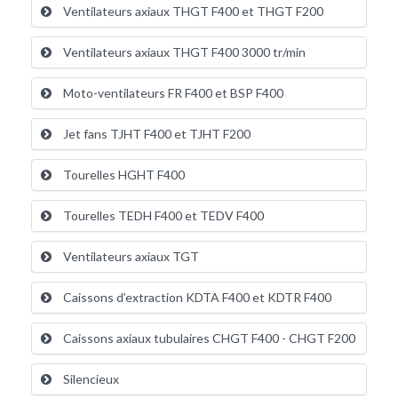
Ventilateurs axiaux THGT F400 et THGT F200
Ventilateurs axiaux THGT F400 3000 tr/min
Moto-ventilateurs FR F400 et BSP F400
Jet fans TJHT F400 et TJHT F200
Tourelles HGHT F400
Tourelles TEDH F400 et TEDV F400
Ventilateurs axiaux TGT
Caissons d’extraction KDTA F400 et KDTR F400
Caissons axiaux tubulaires CHGT F400 - CHGT F200
Silencieux