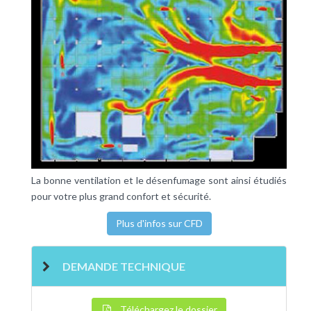
La bonne ventilation et le désenfumage sont ainsi étudiés
pour votre plus grand confort et sécurité.
Plus d'infos sur CFD
DEMANDE TECHNIQUE
Téléchargez le dossier