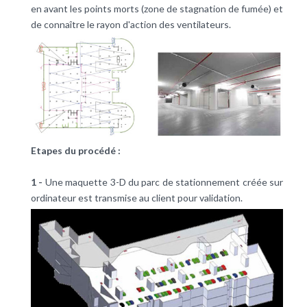
en avant les points morts (zone de stagnation de fumée) et
de connaître le rayon d'action des ventilateurs.
Etapes du procédé :
1 -
Une maquette 3-D du parc de stationnement créée sur
ordinateur est transmise au client pour validation.