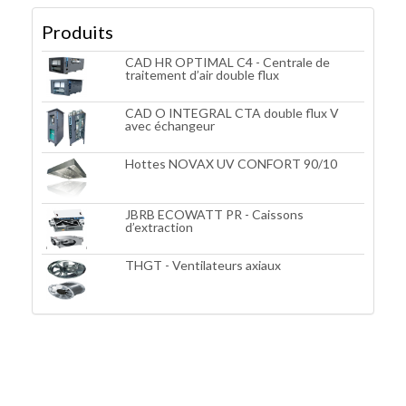
Produits
CAD HR OPTIMAL C4 - Centrale de
traitement d’air double flux
CAD O INTEGRAL CTA double flux V
avec échangeur
Hottes NOVAX UV CONFORT 90/10
JBRB ECOWATT PR - Caissons
d’extraction
THGT - Ventilateurs axiaux