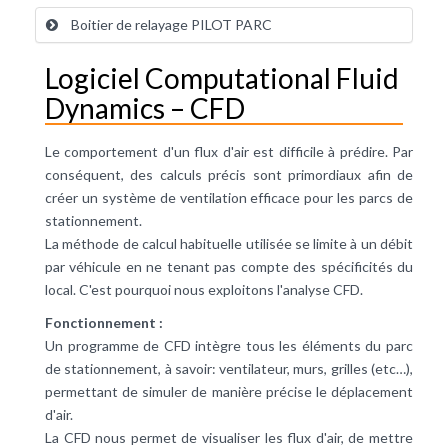
Boitier de relayage PILOT PARC
Logiciel Computational Fluid
Dynamics – CFD
Le comportement d'un flux d'air est difficile à prédire. Par
conséquent, des calculs précis sont primordiaux afin de
créer un système de ventilation efficace pour les parcs de
stationnement.
La méthode de calcul habituelle utilisée se limite à un débit
par véhicule en ne tenant pas compte des spécificités du
local. C'est pourquoi nous exploitons l'analyse CFD.
Fonctionnement :
Un programme de CFD intègre tous les éléments du parc
de stationnement, à savoir: ventilateur, murs, grilles (etc…),
permettant de simuler de manière précise le déplacement
d'air.
La CFD nous permet de visualiser les flux d'air, de mettre