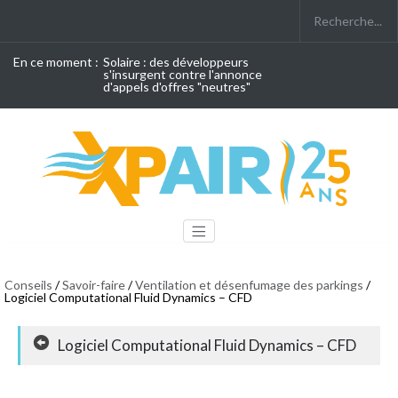
En ce moment :
Solaire : des développeurs
s'insurgent contre l'annonce
d'appels d'offres "neutres"
Conseils
/
Savoir-faire
/
Ventilation et désenfumage des parkings
/
Logiciel Computational Fluid Dynamics – CFD
Logiciel Computational Fluid Dynamics – CFD