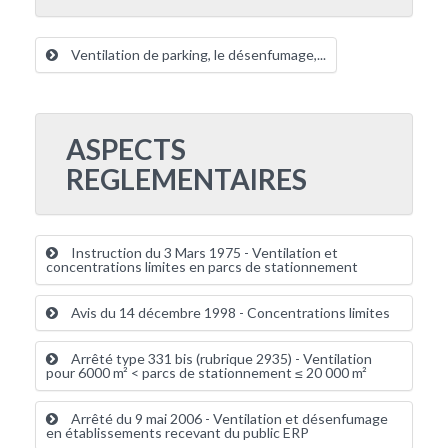
Ventilation de parking, le désenfumage,...
ASPECTS
REGLEMENTAIRES
Instruction du 3 Mars 1975 - Ventilation et
concentrations limites en parcs de stationnement
Avis du 14 décembre 1998 - Concentrations limites
Arrêté type 331 bis (rubrique 2935) - Ventilation
pour 6000 m² < parcs de stationnement ≤ 20 000 m²
Arrêté du 9 mai 2006 - Ventilation et désenfumage
en établissements recevant du public ERP