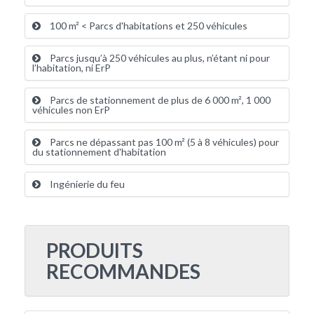
100 m² < Parcs d'habitations et 250 véhicules
Parcs jusqu’à 250 véhicules au plus, n’étant ni pour
l’habitation, ni ErP
Parcs de stationnement de plus de 6 000 m², 1 000
véhicules non ErP
Parcs ne dépassant pas 100 m² (5 à 8 véhicules) pour
du stationnement d'habitation
Ingénierie du feu
PRODUITS
RECOMMANDES