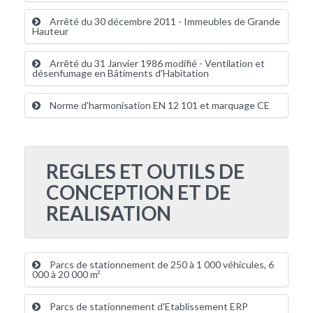
Arrêté du 30 décembre 2011 - Immeubles de Grande
Hauteur
Arrêté du 31 Janvier 1986 modifié - Ventilation et
désenfumage en Bâtiments d'Habitation
Norme d'harmonisation EN 12 101 et marquage CE
REGLES ET OUTILS DE
CONCEPTION ET DE
REALISATION
Parcs de stationnement de 250 à 1 000 véhicules, 6
000 à 20 000 m²
Parcs de stationnement d'Etablissement ERP