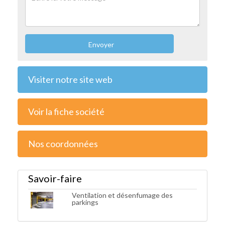
Envoyer
Visiter notre site web
Voir la fiche société
Nos coordonnées
Savoir-faire
Ventilation et désenfumage des
parkings