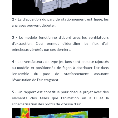
2 -
La disposition du parc de stationnement est figée, les
analyses peuvent débuter.
3 -
Le modèle fonctionne d'abord avec les ventilateurs
d'extraction. Ceci permet d'identifier les flux d'air
principaux générés par ces derniers.
4 -
Les ventilateurs de type jet fans sont ensuite rajoutés
au modèle et positionnés de façon à distribuer l'air dans
l'ensemble du parc de stationnement, assurant
l'évacuation de l'air stagnant.
5 -
Un rapport est constitué pour chaque projet avec des
éléments clés telles que l'animation en 3 D et la
schématisation des profils de vitesse d'air.