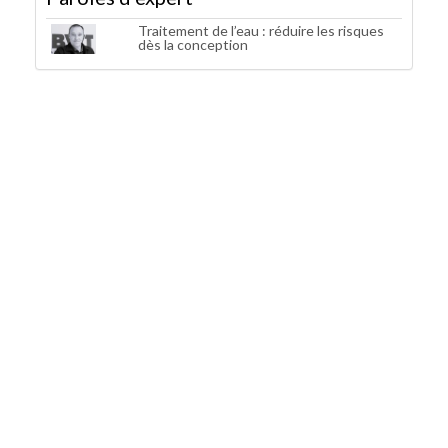
Traitement de l’eau : réduire les risques
dès la conception