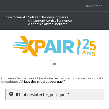
En ce moment :
Solaire : des développeurs
s'insurgent contre l'annonce
d'appels d'offres "neutres"
Conseils
/
Savoir-faire
/
Qualité de l’eau et performance des circuits
climatiques
/ Il faut désinfecter, pourquoi ?
Il faut désinfecter, pourquoi ?