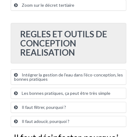
Zoom sur le décret tertiaire
REGLES ET OUTILS DE
CONCEPTION
REALISATION
Intégrer la gestion de l’eau dans l’éco-conception, les
bonnes pratiques
Les bonnes pratiques, ça peut être très simple
Il faut filtrer, pourquoi ?
Il faut adoucir, pourquoi ?