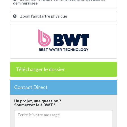
déminéralisée
Zoom l’antitartre physique
Télécharger le dossier
Contact Direct
Un projet, une question ?
Soumettez le à BWT !