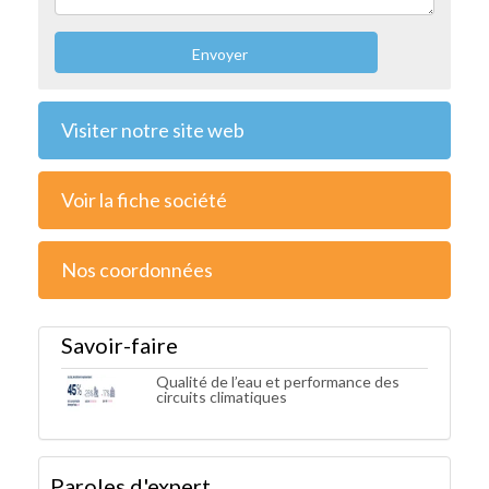
Envoyer
Visiter notre site web
Voir la fiche société
Nos coordonnées
Savoir-faire
Qualité de l’eau et performance des
circuits climatiques
Paroles d'expert