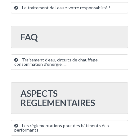
Le traitement de l’eau = votre responsabilité !
FAQ
Traitement d’eau, circuits de chauffage,
consommation d’énergie, ...
ASPECTS
REGLEMENTAIRES
Les réglementations pour des bâtiments éco
performants