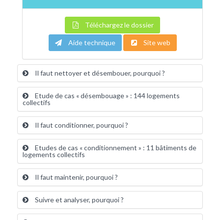
Téléchargez le dossier
Aide technique
Site web
Il faut nettoyer et désembouer, pourquoi ?
Etude de cas « désembouage » : 144 logements
collectifs
Il faut conditionner, pourquoi ?
Etudes de cas « conditionnement » : 11 bâtiments de
logements collectifs
Il faut maintenir, pourquoi ?
Suivre et analyser, pourquoi ?