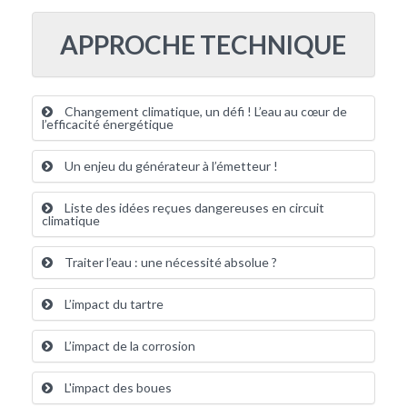
APPROCHE TECHNIQUE
Changement climatique, un défi ! L’eau au cœur de
l’efficacité énergétique
Un enjeu du générateur à l’émetteur !
Liste des idées reçues dangereuses en circuit
climatique
Traiter l’eau : une nécessité absolue ?
L’impact du tartre
L’impact de la corrosion
L'impact des boues