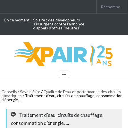
En ce moment :
Solaire : des développeurs
s'insurgent contre l'annonce
d'appels d'offres "neutres"
Conseils
/
Savoir-faire
/
Qualité de l’eau et performance des circuits
climatiques
/ Traitement d’eau, circuits de chauffage, consommation
d’énergie, ...
Traitement d’eau, circuits de chauffage,
consommation d’énergie, ...