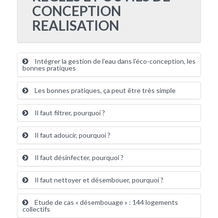
CONCEPTION
REALISATION
Intégrer la gestion de l’eau dans l’éco-conception, les
bonnes pratiques
Les bonnes pratiques, ça peut être très simple
Il faut filtrer, pourquoi ?
Il faut adoucir, pourquoi ?
Il faut désinfecter, pourquoi ?
Il faut nettoyer et désembouer, pourquoi ?
Etude de cas « désembouage » : 144 logements
collectifs