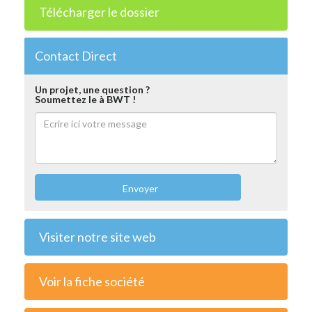
Télécharger le dossier
Contact Direct
Un projet, une question ?
Soumettez le à BWT !
Envoyer
Visiter notre site web
Voir la fiche société