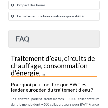
L'impact des boues
Le traitement de l’eau = votre responsabilité !
FAQ
Traitement d’eau, circuits de
chauffage, consommation
d’énergie, ...
Pourquoi peut-on dire que BWT est
leader européen du traitement d'eau ?
Les chiffres parlent d’eux-mêmes : 5500 collaborateurs
dans le monde dont +600 collaborateurs pour BWT France,