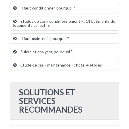
Il faut conditionner, pourquoi ?
Etudes de cas « conditionnement » : 11 bâtiments de
logements collectifs
Il faut maintenir, pourquoi ?
Suivre et analyser, pourquoi ?
Etude de cas « maintenance » : hôtel 4 étoiles
SOLUTIONS ET
SERVICES
RECOMMANDES