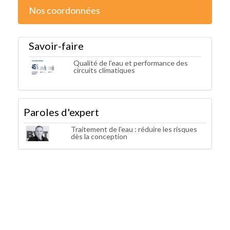
Nos coordonnées
Savoir-faire
Qualité de l’eau et performance des
circuits climatiques
Paroles d'expert
Traitement de l’eau : réduire les risques
dès la conception