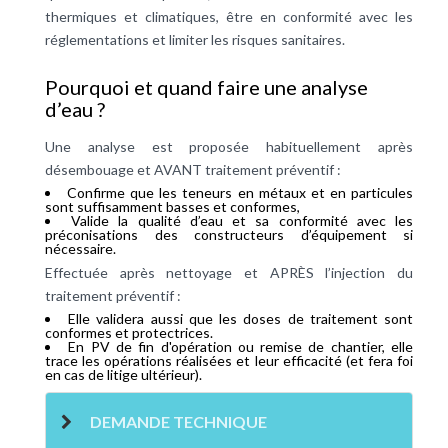
thermiques et climatiques, être en conformité avec les
réglementations et limiter les risques sanitaires.
Pourquoi et quand faire une analyse
d’eau ?
Une analyse est proposée habituellement après
désembouage et AVANT traitement préventif :
Confirme que les teneurs en métaux et en particules
sont suffisamment basses et conformes,
Valide la qualité d’eau et sa conformité avec les
préconisations des constructeurs d’équipement si
nécessaire.
Effectuée après nettoyage et APRÈS l’injection du
traitement préventif :
Elle validera aussi que les doses de traitement sont
conformes et protectrices.
En PV de fin d'opération ou remise de chantier, elle
trace les opérations réalisées et leur efficacité (et fera foi
en cas de litige ultérieur).
DEMANDE TECHNIQUE