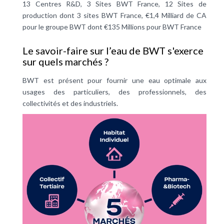
13 Centres R&D, 3 Sites BWT France, 12 Sites de
production dont 3 sites BWT France, €1,4 Milliard de CA
pour le groupe BWT dont €135 Millions pour BWT France
Le savoir-faire sur l’eau de BWT s'exerce
sur quels marchés ?
BWT est présent pour fournir une eau optimale aux
usages des particuliers, des professionnels, des
collectivités et des industriels.