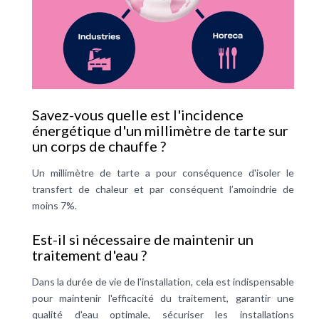
Savez-vous quelle est l'incidence
énergétique d'un millimètre de tarte sur
un corps de chauffe ?
Un millimètre de tarte a pour conséquence d'isoler le
transfert de chaleur et par conséquent l’amoindrie de
moins 7%.
Est-il si nécessaire de maintenir un
traitement d'eau ?
Dans la durée de vie de l'installation, cela est indispensable
pour maintenir l'efficacité du traitement, garantir une
qualité d'eau optimale, sécuriser les installations