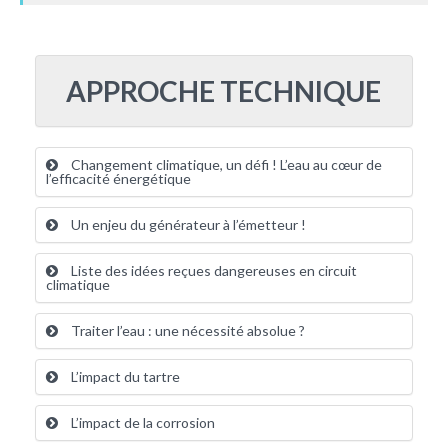
APPROCHE TECHNIQUE
Changement climatique, un défi ! L’eau au cœur de
l’efficacité énergétique
Un enjeu du générateur à l’émetteur !
Liste des idées reçues dangereuses en circuit
climatique
Traiter l’eau : une nécessité absolue ?
L’impact du tartre
L’impact de la corrosion