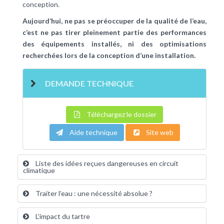
conception.
Aujourd’hui, ne pas se préoccuper de la qualité de l’eau,
c’est ne pas tirer pleinement partie des performances
des équipements installés, ni des optimisations
recherchées lors de la conception d’une installation.
DEMANDE TECHNIQUE
Téléchargez le dossier
Aide technique
Site web
Liste des idées reçues dangereuses en circuit
climatique
Traiter l’eau : une nécessité absolue ?
L’impact du tartre