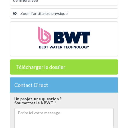
déminéralisée
Zoom l’antitartre physique
Télécharger le dossier
Contact Direct
Un projet, une question ?
Soumettez le à BWT !