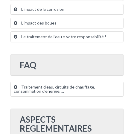
L’impact de la corrosion
L'impact des boues
Le traitement de l’eau = votre responsabilité !
FAQ
Traitement d’eau, circuits de chauffage,
consommation d’énergie, ...
ASPECTS
REGLEMENTAIRES