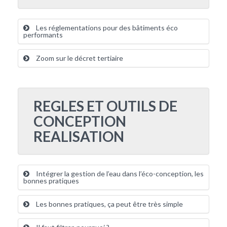
Les réglementations pour des bâtiments éco
performants
Zoom sur le décret tertiaire
REGLES ET OUTILS DE
CONCEPTION
REALISATION
Intégrer la gestion de l’eau dans l’éco-conception, les
bonnes pratiques
Les bonnes pratiques, ça peut être très simple