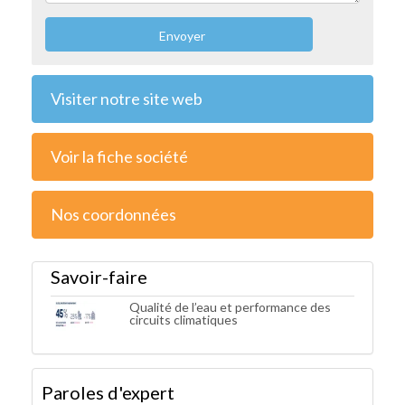
Envoyer
Visiter notre site web
Voir la fiche société
Nos coordonnées
Savoir-faire
Qualité de l’eau et performance des
circuits climatiques
Paroles d'expert