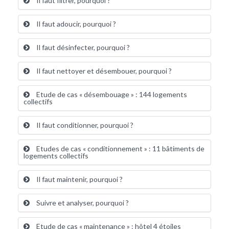
Il faut filtrer, pourquoi ?
Il faut adoucir, pourquoi ?
Il faut désinfecter, pourquoi ?
Il faut nettoyer et désembouer, pourquoi ?
Etude de cas « désembouage » : 144 logements
collectifs
Il faut conditionner, pourquoi ?
Etudes de cas « conditionnement » : 11 bâtiments de
logements collectifs
Il faut maintenir, pourquoi ?
Suivre et analyser, pourquoi ?
Etude de cas « maintenance » : hôtel 4 étoiles