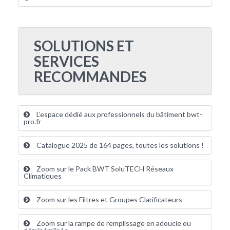
SOLUTIONS ET
SERVICES
RECOMMANDES
L’espace dédié aux professionnels du bâtiment bwt-
pro.fr
Catalogue 2025 de 164 pages, toutes les solutions !
Zoom sur le Pack BWT SoluTECH Réseaux
Climatiques
Zoom sur les Filtres et Groupes Clarificateurs
Zoom sur la rampe de remplissage en adoucie ou