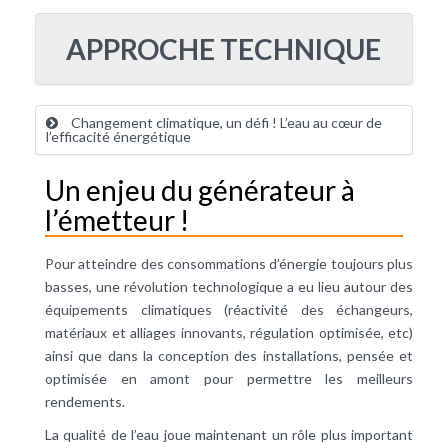
APPROCHE TECHNIQUE
Changement climatique, un défi ! L’eau au cœur de
l’efficacité énergétique
Un enjeu du générateur à
l’émetteur !
Pour atteindre des consommations d’énergie toujours plus
basses, une révolution technologique a eu lieu autour des
équipements climatiques (réactivité des échangeurs,
matériaux et alliages innovants, régulation optimisée, etc)
ainsi que dans la conception des installations, pensée et
optimisée en amont pour permettre les meilleurs
rendements.
La qualité de l’eau joue maintenant un rôle plus important