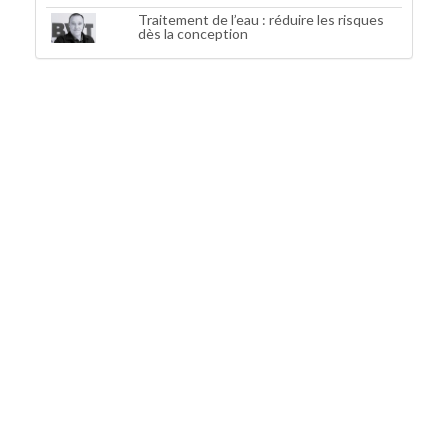
Traitement de l’eau : réduire les risques
dès la conception