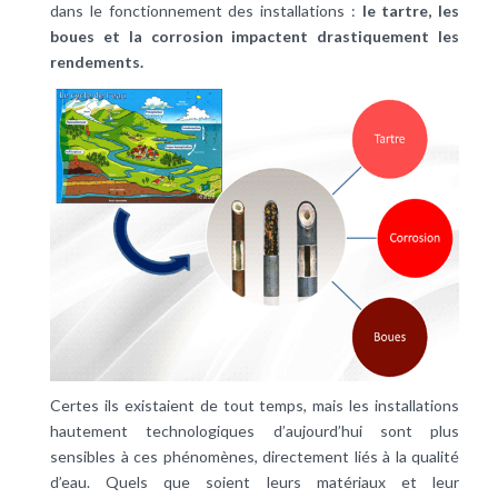
dans le fonctionnement des installations :
le tartre, les
boues et la corrosion impactent drastiquement les
rendements.
Certes ils existaient de tout temps, mais les installations
hautement technologiques d’aujourd’hui sont plus
sensibles à ces phénomènes, directement liés à la qualité
d’eau. Quels que soient leurs matériaux et leur