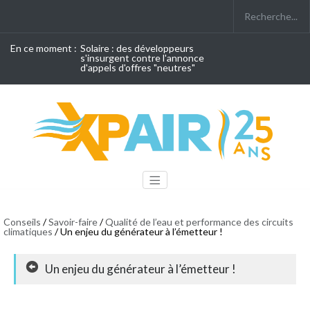
En ce moment :
Solaire : des développeurs
s'insurgent contre l'annonce
d'appels d'offres "neutres"
Conseils
/
Savoir-faire
/
Qualité de l’eau et performance des circuits
climatiques
/ Un enjeu du générateur à l’émetteur !
Un enjeu du générateur à l’émetteur !