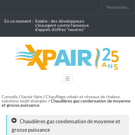
En ce moment :
Solaire : des développeurs
s'insurgent contre l'annonce
d'appels d'offres "neutres"
Conseils
/
Savoir-faire
/
Chauffage urbain et réseaux de chaleur,
solutions multi-énergies
/ Chaudières gaz condensation de moyenne
et grosse puissance
Chaudières gaz condensation de moyenne et
grosse puissance