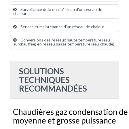
Surveillance de la qualité d’eau d’un réseau de
chaleur
Service et maintenance d’un réseau de chaleur
Conversions des réseaux haute température (eau
surchauffée) en réseau basse température (eau chaude)
SOLUTIONS
TECHNIQUES
RECOMMANDÉES
Chaudières gaz condensation de
moyenne et grosse puissance