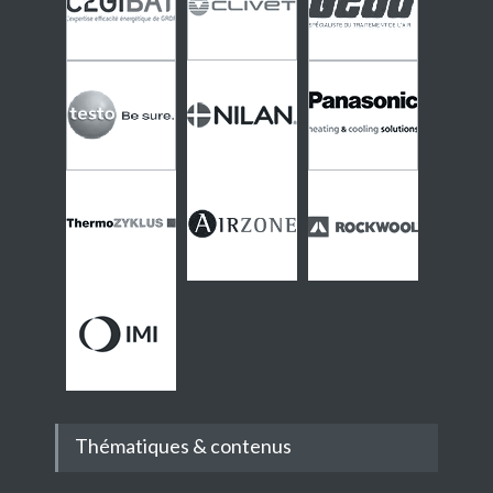
Thématiques & contenus