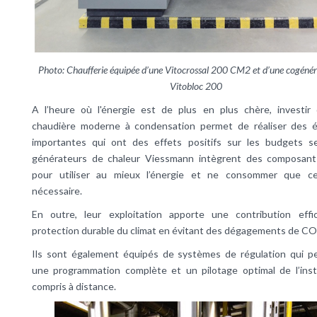
Photo: Chaufferie équipée d’une Vitocrossal 200 CM2 et d’une cogénér
Vitobloc 200
A l’heure où l'énergie est de plus en plus chère, investir
chaudière moderne à condensation permet de réaliser des 
importantes qui ont des effets positifs sur les budgets se
générateurs de chaleur Viessmann intègrent des composant
pour utiliser au mieux l’énergie et ne consommer que c
nécessaire.
En outre, leur exploitation apporte une contribution effi
protection durable du climat en évitant des dégagements de CO
Ils sont également équipés de systèmes de régulation qui p
une programmation complète et un pilotage optimal de l’insta
compris à distance.