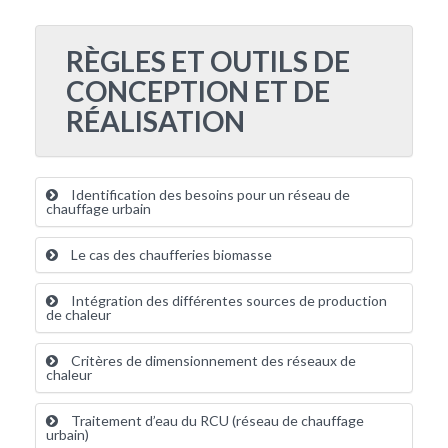
RÈGLES ET OUTILS DE
CONCEPTION ET DE
RÉALISATION
Identification des besoins pour un réseau de
chauffage urbain
Le cas des chaufferies biomasse
Intégration des différentes sources de production
de chaleur
Critères de dimensionnement des réseaux de
chaleur
Traitement d’eau du RCU (réseau de chauffage
urbain)