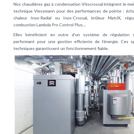
Nos chaudières gaz à condensation Vitocrossal intègrent le meil
technique Viessmann pour des performances de pointe : éch
chaleur Inox-Radial ou Inox-Crossal, brûleur MatriX, régu
combustion Lambda Pro Control Plus…
Elles bénéficient en outre d’un système de régulation 
performant pour une gestion efficiente de l’énergie. Ces sp
techniques garantissent un fonctionnement fiable.