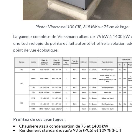
Photo : Vitocrossal 100 CIB, 318 kW sur 75 cm de large
La gamme complète de Viessmann allant de 75 kW à 1400 kW v
une technologie de pointe et fait autorité et offre la solution a
point de vue écologique.
Profitez de ces avantages :
Chaudière gaz à condensation de 75 et 1400 kW
Rendement standard jusqu‘à 98 % (PCS) et 109 % (PCI)