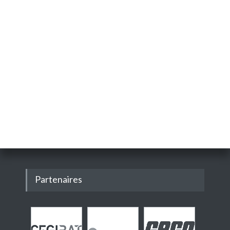
Partenaires