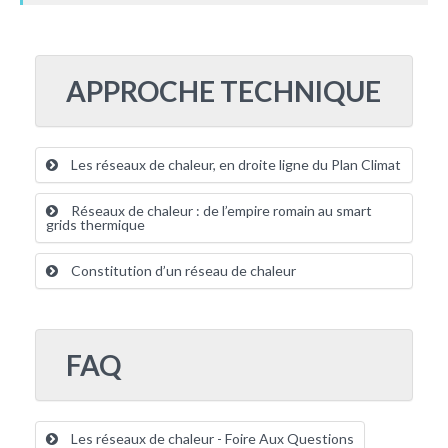
APPROCHE TECHNIQUE
Les réseaux de chaleur, en droite ligne du Plan Climat
Réseaux de chaleur : de l’empire romain au smart
grids thermique
Constitution d’un réseau de chaleur
FAQ
Les réseaux de chaleur - Foire Aux Questions