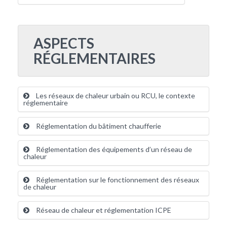
ASPECTS
RÉGLEMENTAIRES
Les réseaux de chaleur urbain ou RCU, le contexte
réglementaire
Réglementation du bâtiment chaufferie
Réglementation des équipements d’un réseau de
chaleur
Réglementation sur le fonctionnement des réseaux
de chaleur
Réseau de chaleur et réglementation ICPE