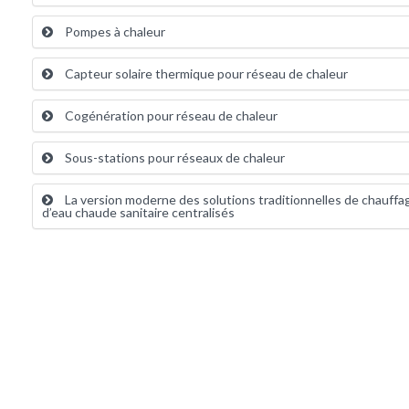
Pompes à chaleur
Capteur solaire thermique pour réseau de chaleur
Cogénération pour réseau de chaleur
Sous-stations pour réseaux de chaleur
La version moderne des solutions traditionnelles de chauffa
d’eau chaude sanitaire centralisés