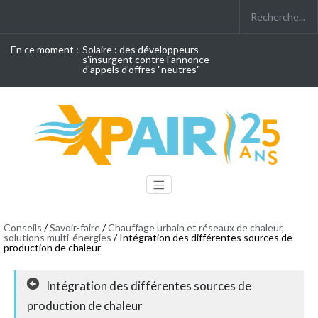
En ce moment :
Solaire : des développeurs
s'insurgent contre l'annonce
d'appels d'offres "neutres"
Conseils
/
Savoir-faire
/
Chauffage urbain et réseaux de chaleur,
solutions multi-énergies
/ Intégration des différentes sources de
production de chaleur
Intégration des différentes sources de
production de chaleur