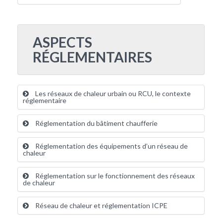
ASPECTS
RÉGLEMENTAIRES
Les réseaux de chaleur urbain ou RCU, le contexte
réglementaire
Réglementation du bâtiment chaufferie
Réglementation des équipements d’un réseau de
chaleur
Réglementation sur le fonctionnement des réseaux
de chaleur
Réseau de chaleur et réglementation ICPE