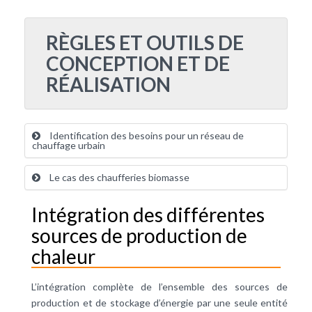
RÈGLES ET OUTILS DE
CONCEPTION ET DE
RÉALISATION
Identification des besoins pour un réseau de
chauffage urbain
Le cas des chaufferies biomasse
Intégration des différentes
sources de production de
chaleur
L’intégration complète de l’ensemble des sources de
production et de stockage d’énergie par une seule entité