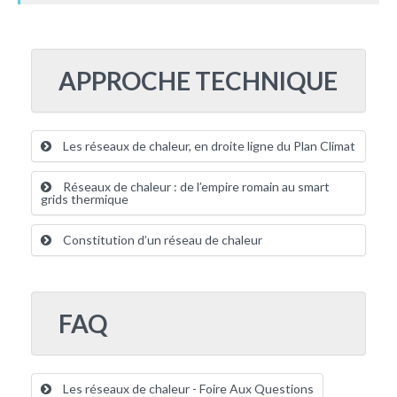
APPROCHE TECHNIQUE
Les réseaux de chaleur, en droite ligne du Plan Climat
Réseaux de chaleur : de l’empire romain au smart
grids thermique
Constitution d’un réseau de chaleur
FAQ
Les réseaux de chaleur - Foire Aux Questions