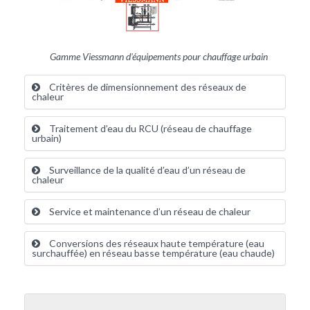
Gamme Viessmann d'équipements pour chauffage urbain
Critères de dimensionnement des réseaux de
chaleur
Traitement d’eau du RCU (réseau de chauffage
urbain)
Surveillance de la qualité d’eau d’un réseau de
chaleur
Service et maintenance d’un réseau de chaleur
Conversions des réseaux haute température (eau
surchauffée) en réseau basse température (eau chaude)