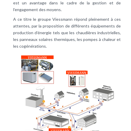
est un avantage dans le cadre de la gestion et de
l’engagement des moyens.
A ce titre le groupe Viessmann répond pleinement à ces
attentes, par la proposition de différents équipements de
production d’énergie tels que les chaudières industrielles,
les panneaux solaires thermiques, les pompes à chaleur et
les cogénérations.