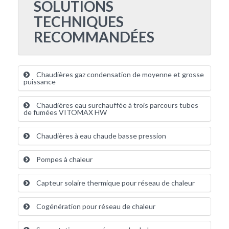
SOLUTIONS
TECHNIQUES
RECOMMANDÉES
Chaudières gaz condensation de moyenne et grosse
puissance
Chaudières eau surchauffée à trois parcours tubes
de fumées VITOMAX HW
Chaudières à eau chaude basse pression
Pompes à chaleur
Capteur solaire thermique pour réseau de chaleur
Cogénération pour réseau de chaleur