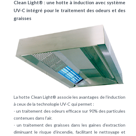
Clean Light® : une hotte à induction avec système
UV-C intégré pour le traitement des odeurs et des
graisses
La hotte Clean Light® associe les avantages de l’induction
à ceux de la technologie UV-C qui permet :
- un traitement des odeurs efficace sur 90% des particules
contenues dans l’air.
- un traitement des graisses dans les gaines d’extraction
diminuant le risque d’incendie, facilitant le nettoyage et