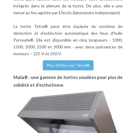
intégrés dans le plénum de la hotte. De plus, elle a une
tenue au feu agréée par Efectis (laboratoire indépendant).
La hotte Tetra® peut être équipée du système de
détection et d'extinction automatique des feux d'huile
Pyrosafe®. Elle est disponible en cinq longueurs - 1000,
1500, 2000, 2500 et 3000 mm - avec deux puissances de
moteurs – 225 V et 250 V.
Plus d'infos sur Tetra®
Maïa® : une gamme de hottes soudées pour plus de
solidité et d’esthétisme