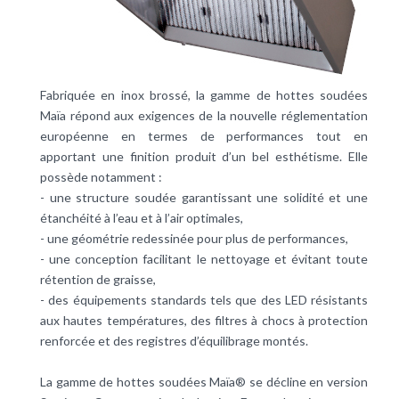
Fabriquée en inox brossé, la gamme de hottes soudées
Maïa répond aux exigences de la nouvelle réglementation
européenne en termes de performances tout en
apportant une finition produit d’un bel esthétisme. Elle
possède notamment :
- une structure soudée garantissant une solidité et une
étanchéité à l’eau et à l’air optimales,
- une géométrie redessinée pour plus de performances,
- une conception facilitant le nettoyage et évitant toute
rétention de graisse,
- des équipements standards tels que des LED résistants
aux hautes températures, des filtres à chocs à protection
renforcée et des registres d’équilibrage montés.
La gamme de hottes soudées Maïa® se décline en version