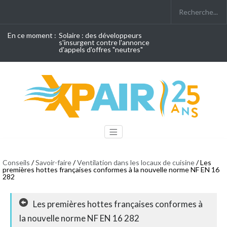
En ce moment :
Solaire : des développeurs
s'insurgent contre l'annonce
d'appels d'offres "neutres"
Conseils
/
Savoir-faire
/
Ventilation dans les locaux de cuisine
/ Les
premières hottes françaises conformes à la nouvelle norme NF EN 16
282
Les premières hottes françaises conformes à
la nouvelle norme NF EN 16 282