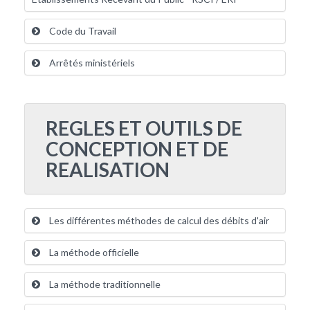
Code du Travail
Arrêtés ministériels
REGLES ET OUTILS DE
CONCEPTION ET DE
REALISATION
Les différentes méthodes de calcul des débits d'air
La méthode officielle
La méthode traditionnelle