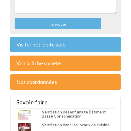
Envoyer
Visiter notre site web
Voir la fiche société
Nos coordonnées
Savoir-faire
Ventilation désenfumage Bâtiment
Basse Consommation
Ventilation dans les locaux de cuisine