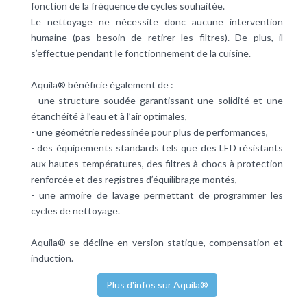
fonction de la fréquence de cycles souhaitée.
Le nettoyage ne nécessite donc aucune intervention
humaine (pas besoin de retirer les filtres). De plus, il
s’effectue pendant le fonctionnement de la cuisine.
Aquila® bénéficie également de :
- une structure soudée garantissant une solidité et une
étanchéité à l’eau et à l’air optimales,
- une géométrie redessinée pour plus de performances,
- des équipements standards tels que des LED résistants
aux hautes températures, des filtres à chocs à protection
renforcée et des registres d’équilibrage montés,
- une armoire de lavage permettant de programmer les
cycles de nettoyage.
Aquila® se décline en version statique, compensation et
induction.
Plus d'infos sur Aquila®