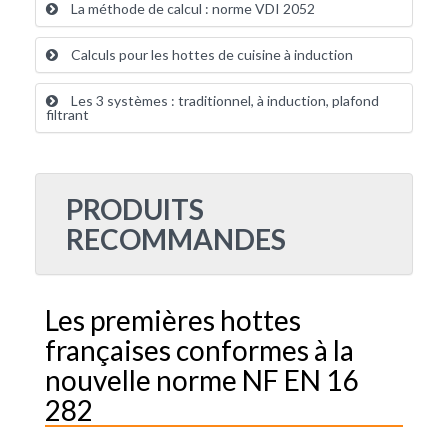
La méthode de calcul : norme VDI 2052
Calculs pour les hottes de cuisine à induction
Les 3 systèmes : traditionnel, à induction, plafond
filtrant
PRODUITS
RECOMMANDES
Les premières hottes
françaises conformes à la
nouvelle norme NF EN 16
282