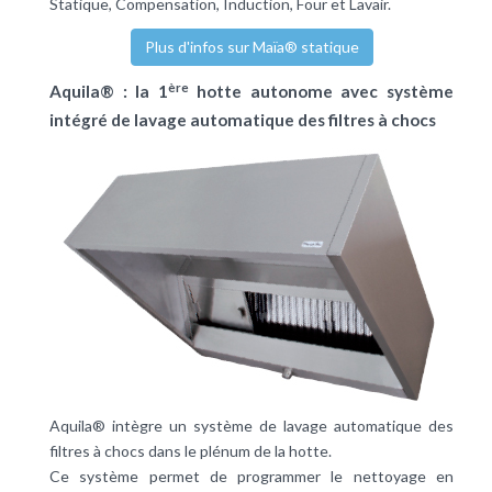
Statique, Compensation, Induction, Four et Lavair.
Plus d'infos sur Maïa® statique
ère
Aquila® : la 1
hotte autonome avec système
intégré de lavage automatique des filtres à chocs
Aquila® intègre un système de lavage automatique des
filtres à chocs dans le plénum de la hotte.
Ce système permet de programmer le nettoyage en