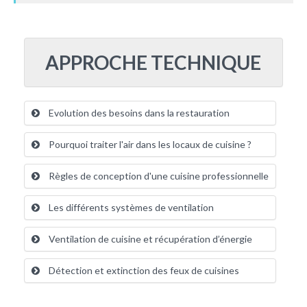
APPROCHE TECHNIQUE
Evolution des besoins dans la restauration
Pourquoi traiter l'air dans les locaux de cuisine ?
Règles de conception d'une cuisine professionnelle
Les différents systèmes de ventilation
Ventilation de cuisine et récupération d’énergie
Détection et extinction des feux de cuisines