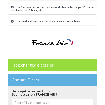
Le 1er système de traitement des odeurs par l'ozone
sur le marché français
La modulation des débits accessibles à tous
Télécharger le dossier
Contact Direct
Un projet, une question ?
Soumettez le à FRANCE AIR !