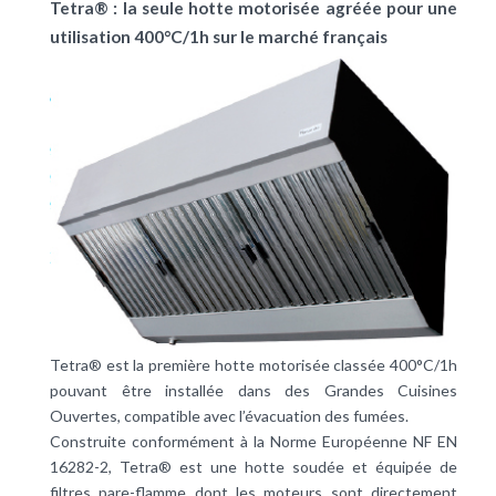
Tetra® : la seule hotte motorisée agréée pour une
utilisation 400°C/1h sur le marché français
Tetra® est la première hotte motorisée classée 400°C/1h
pouvant être installée dans des Grandes Cuisines
Ouvertes, compatible avec l’évacuation des fumées.
Construite conformément à la Norme Européenne NF EN
16282-2, Tetra® est une hotte soudée et équipée de
filtres pare-flamme dont les moteurs sont directement